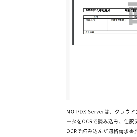
MOT/DX Serverは、クラ
ータをOCRで読み込み、仕
OCRで読み込んだ適格請求