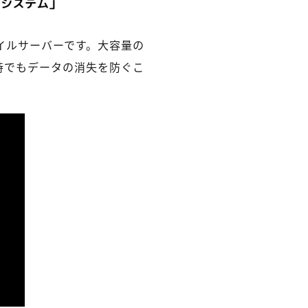
イルサーバーです。大容量の
時でもデータの消失を防ぐこ