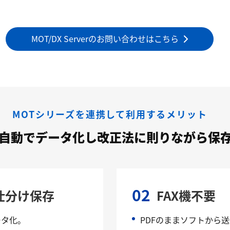
MOT/DX Serverのお問い合わせはこちら
MOTシリーズを連携して利用するメリット
を自動でデータ化し改正法に則りながら保
02
仕分け保存
FAX機不要
ータ化。
PDFのままソフトから