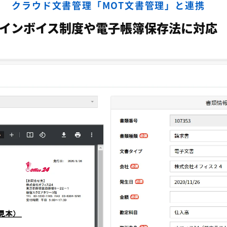
クラウド文書管理「MOT文書管理」と連携
インボイス制度や電子帳簿保存法に対応