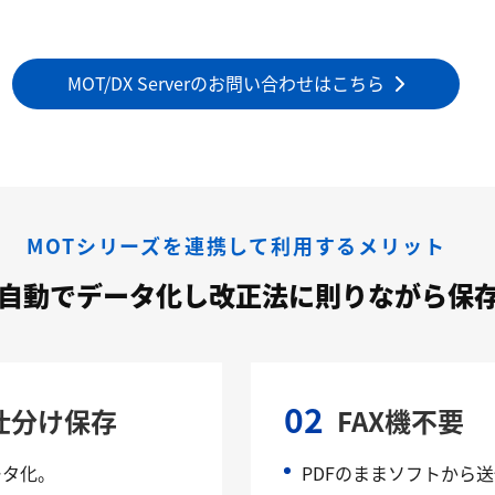
MOT/DX Serverのお問い合わせはこちら
MOTシリーズを連携して利用するメリット
を自動でデータ化し改正法に則りながら保
02
仕分け保存
FAX機不要
ータ化。
PDFのままソフトから