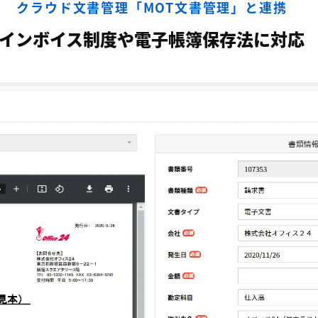
クラウド文書管理「MOT文書管理」と連携
インボイス制度や電子帳簿保存法に対応