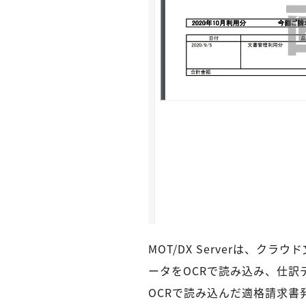
MOT/DX Serverは、クラ
ータをOCRで読み込み、仕
OCRで読み込んだ適格請求