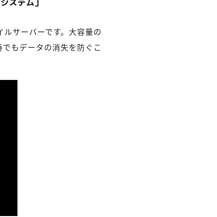
イルサーバーです。大容量の
時でもデータの消失を防ぐこ