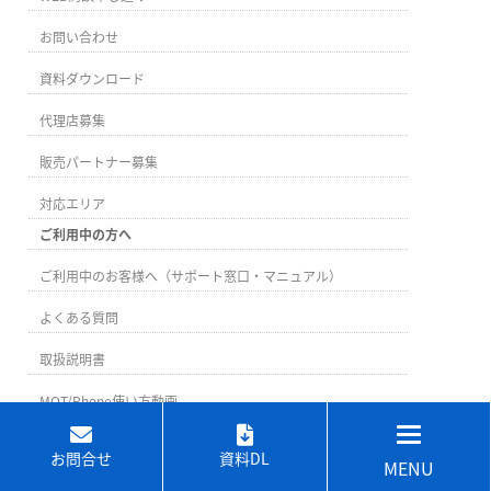
お問い合わせ
資料ダウンロード
代理店募集
販売パートナー募集
対応エリア
ご利用中の方へ
ご利用中のお客様へ（サポート窓口・マニュアル）
よくある質問
取扱説明書
MOT/Phone使い方動画
お問合せ
資料DL
MENU