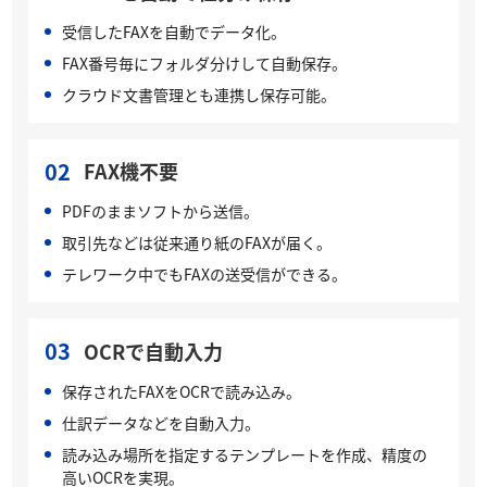
受信したFAXを自動でデータ化。
FAX番号毎にフォルダ分けして自動保存。
クラウド文書管理とも連携し保存可能。
02
FAX機不要
PDFのままソフトから送信。
取引先などは従来通り紙のFAXが届く。
テレワーク中でもFAXの送受信ができる。
03
OCRで自動入力
保存されたFAXをOCRで読み込み。
仕訳データなどを自動入力。
読み込み場所を指定するテンプレートを作成、精度の
高いOCRを実現。