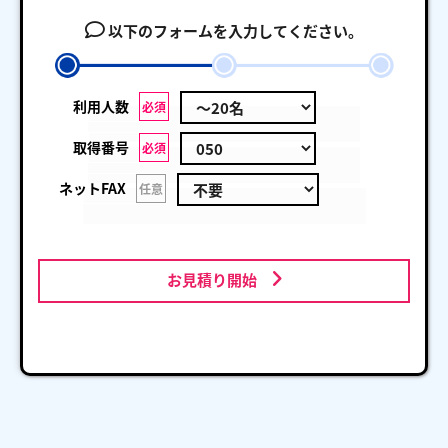
以下のフォームを入力してください。
利用人数
必須
取得番号
必須
ネットFAX
任意
お見積り開始