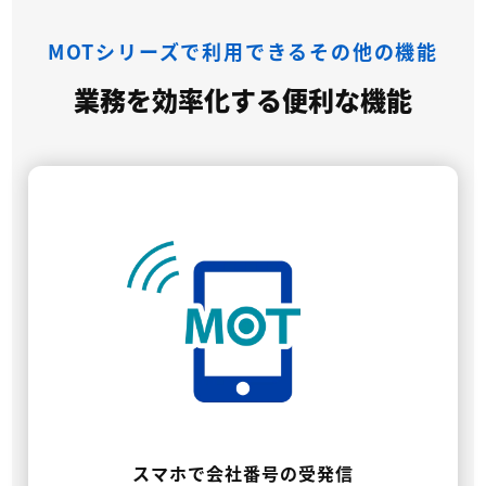
MOTシリーズで利用できるその他の機能
業務を効率化する便利な機能
スマホで会社番号の受発信