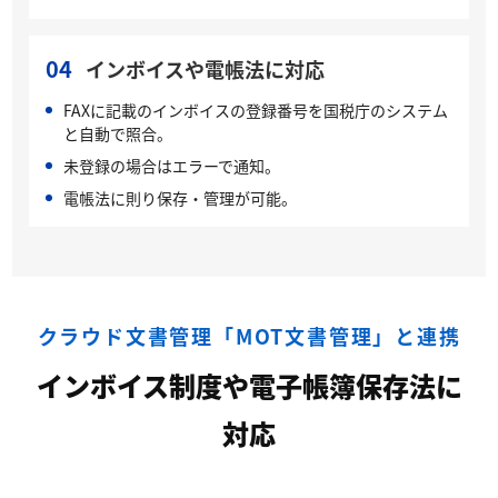
04
インボイスや電帳法に対応
FAXに記載のインボイスの登録番号を国税庁のシステム
と自動で照合。
未登録の場合はエラーで通知。
電帳法に則り保存・管理が可能。
クラウド文書管理「MOT文書管理」と連携
インボイス制度や電子帳簿保存法に
対応