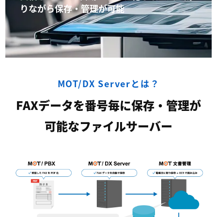
りながら保存・管理が可能
MOT/DX Serverとは？
FAXデータを番号毎に保存・管理が
可能なファイルサーバー