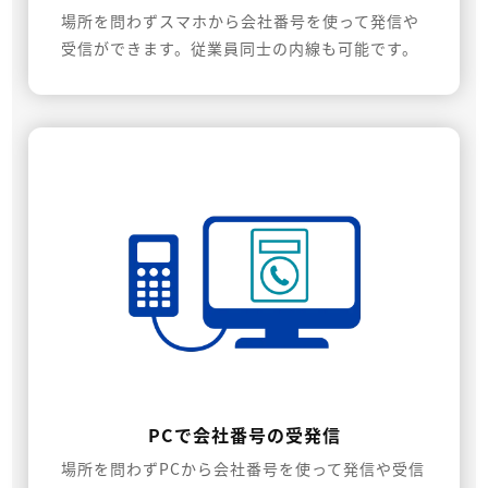
場所を問わずスマホから会社番号を使って発信や
受信ができます。従業員同士の内線も可能です。
PCで会社番号の受発信
場所を問わずPCから会社番号を使って発信や受信