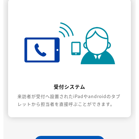
受付システム
来訪者が受付へ設置されたiPadやandroidのタブ
レットから担当者を直接呼ぶことができます。