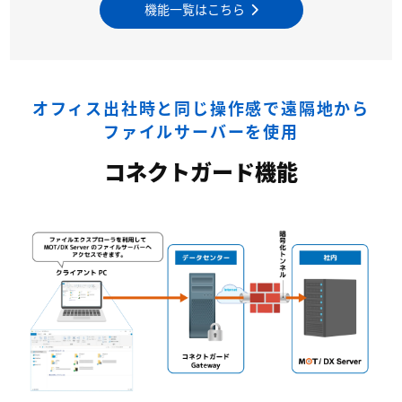
機能一覧はこちら
オフィス出社時と同じ操作感で遠隔地から
ファイルサーバーを使用
コネクトガード機能