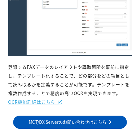
登録するFAXデータのレイアウトや読取箇所を事前に指定
し、テンプレート化することで、どの部分をどの項目とし
て読み取るかを定義することが可能です。テンプレートを
複数作成することで精度の高いOCRを実現できます。
OCR機能詳細はこちら
MOT/DX Serverのお問い合わせはこちら