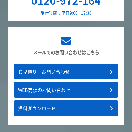
0120-972-164
受付時間：平日9:00 - 17:30
メールでのお問い合わせはこちら
お見積り・お問い合わせ
WEB商談のお問い合わせ
資料ダウンロード