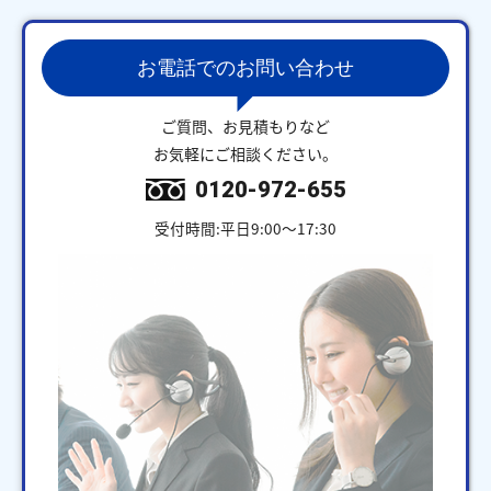
お電話でのお問い合わせ
ご質問、お見積もりなど
お気軽にご相談ください。
0120-972-655
受付時間:平日9:00～17:30