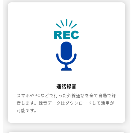
通話録音
スマホやPCなどで行った外線通話を全て自動で録
音します。録音データはダウンロードして活用が
可能です。