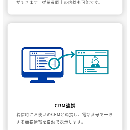
ができます。従業員同士の内線も可能です。
CRM連携
着信時にお使いのCRMと連携し、電話番号で一致
する顧客情報を自動で表示します。