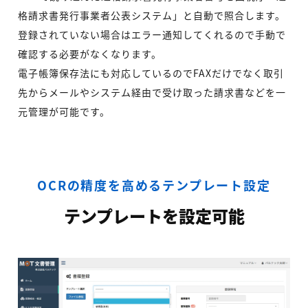
格請求書発行事業者公表システム」と自動で照合します。
登録されていない場合はエラー通知してくれるので手動で
確認する必要がなくなります。
電子帳簿保存法にも対応しているのでFAXだけでなく取引
先からメールやシステム経由で受け取った請求書などを一
元管理が可能です。
OCRの精度を高めるテンプレート設定
テンプレートを設定可能