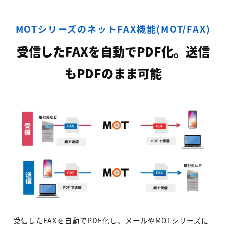
MOTシリーズのネットFAX機能(MOT/FAX)
受信したFAXを自動でPDF化。送信
もPDFのまま可能
受信したFAXを自動でPDF化し、メールやMOTシリーズに