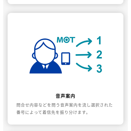
音声案内
問合せ内容などを問う音声案内を流し選択された
番号によって着信先を振り分けます。