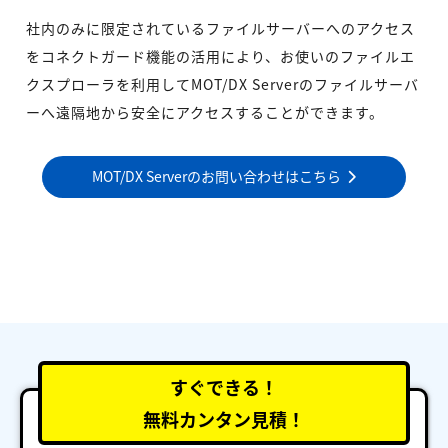
社内のみに限定されているファイルサーバーへのアクセス
をコネクトガード機能の活用により、お使いのファイルエ
クスプローラを利用してMOT/DX Serverのファイルサーバ
ーへ遠隔地から安全にアクセスすることができます。
MOT/DX Serverのお問い合わせはこちら
すぐできる！
無料カンタン見積！