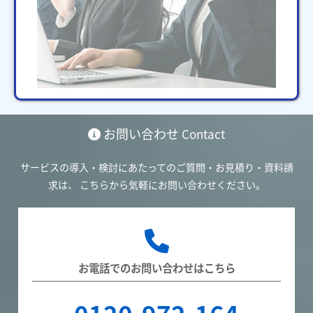
お問い合わせ
Contact
サービスの導入・検討にあたってのご質問・お見積り・資料請
求は、
こちらから気軽にお問い合わせください。
お電話でのお問い合わせはこちら