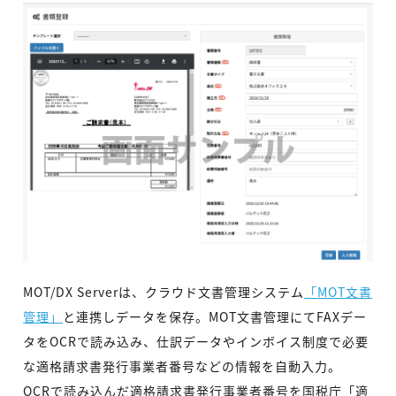
MOT/DX Serverは、クラウド文書管理システム
「MOT文書
管理」
と連携しデータを保存。MOT文書管理にてFAXデー
タをOCRで読み込み、仕訳データやインボイス制度で必要
な適格請求書発行事業者番号などの情報を自動入力。
OCRで読み込んだ適格請求書発行事業者番号を国税庁「適