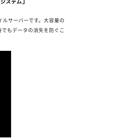
イルサーバーです。大容量の
時でもデータの消失を防ぐこ