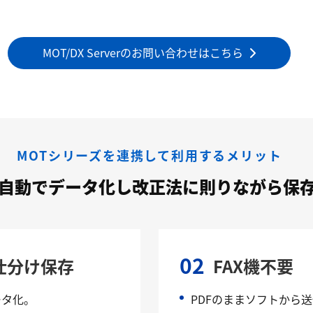
MOT/DX Serverのお問い合わせはこちら
MOTシリーズを連携して利用するメリット
を自動でデータ化し改正法に則りながら保
02
仕分け保存
FAX機不要
ータ化。
PDFのままソフトから