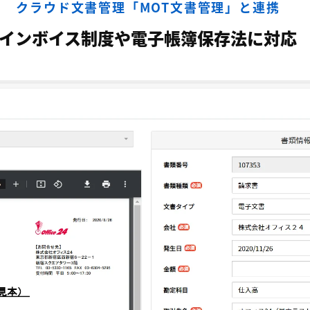
クラウド文書管理「MOT文書管理」と連携
インボイス制度や電子帳簿保存法に対応