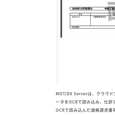
MOT/DX Serverは、クラ
ータをOCRで読み込み、仕
OCRで読み込んだ適格請求