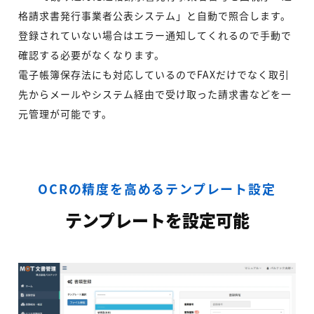
格請求書発行事業者公表システム」と自動で照合します。
登録されていない場合はエラー通知してくれるので手動で
確認する必要がなくなります。
電子帳簿保存法にも対応しているのでFAXだけでなく取引
先からメールやシステム経由で受け取った請求書などを一
元管理が可能です。
OCRの精度を高めるテンプレート設定
テンプレートを設定可能