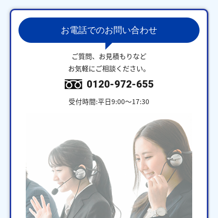
お電話でのお問い合わせ
ご質問、お見積もりなど
お気軽にご相談ください。
0120-972-655
受付時間:平日9:00～17:30