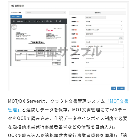
MOT/DX Serverは、クラウド文書管理システム
「MOT文書
管理」
と連携しデータを保存。MOT文書管理にてFAXデー
タをOCRで読み込み、仕訳データやインボイス制度で必要
な適格請求書発行事業者番号などの情報を自動入力。
OCRで読み込んだ適格請求書発行事業者番号を国税庁「適