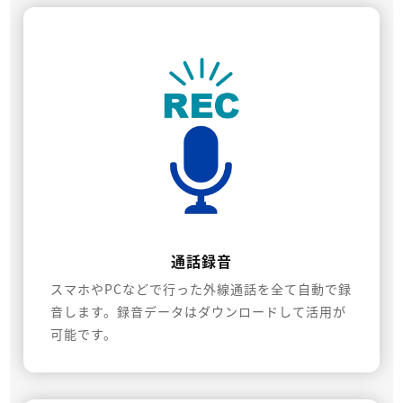
通話録音
スマホやPCなどで行った外線通話を全て自動で録
音します。録音データはダウンロードして活用が
可能です。