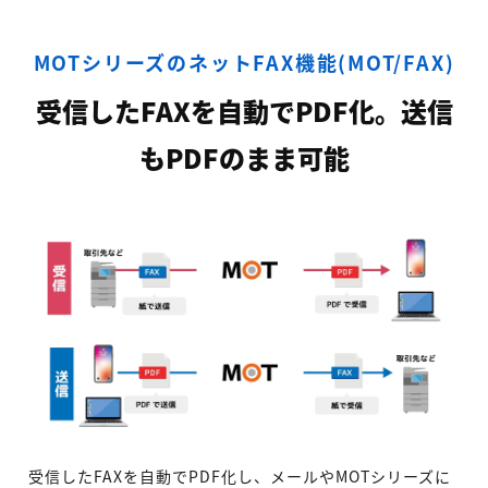
MOTシリーズのネットFAX機能(MOT/FAX)
受信したFAXを自動でPDF化。送信
もPDFのまま可能
受信したFAXを自動でPDF化し、メールやMOTシリーズに