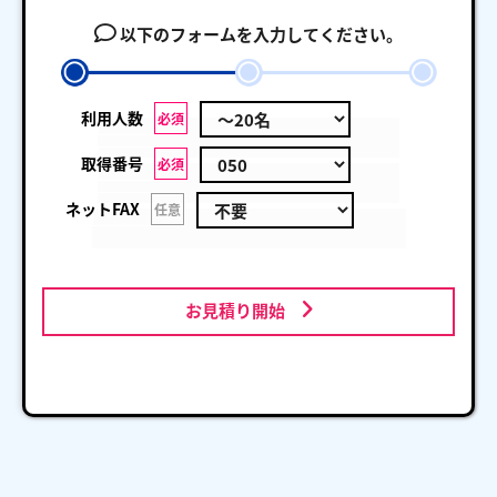
以下のフォームを入力してください。
利用人数
必須
取得番号
必須
ネットFAX
任意
お見積り開始