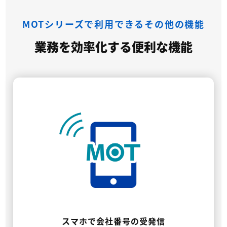
MOTシリーズで利用できるその他の機能
業務を効率化する便利な機能
スマホで会社番号の受発信