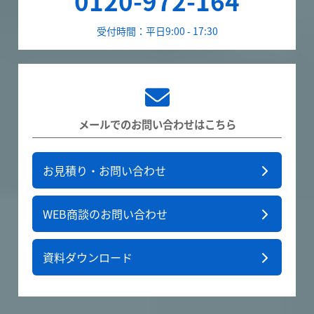
0120-972-164
受付時間：平日9:00 - 17:30
メールでのお問い合わせはこちら
お見積り・お問い合わせ
WEB商談のお問い合わせ
資料ダウンロード