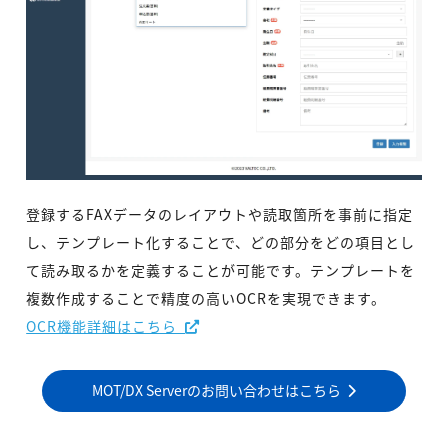
登録するFAXデータのレイアウトや読取箇所を事前に指定
し、テンプレート化することで、どの部分をどの項目とし
て読み取るかを定義することが可能です。テンプレートを
複数作成することで精度の高いOCRを実現できます。
OCR機能詳細はこちら
MOT/DX Serverのお問い合わせはこちら