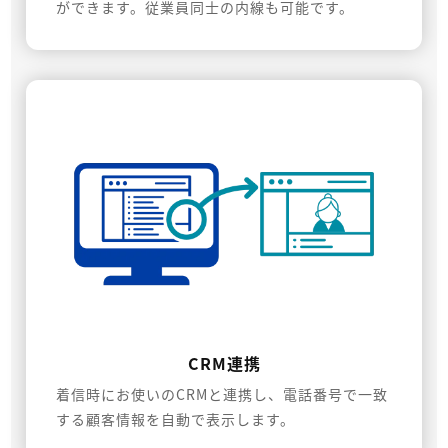
ができます。従業員同士の内線も可能です。
CRM連携
着信時にお使いのCRMと連携し、電話番号で一致
する顧客情報を自動で表示します。