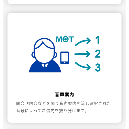
音声案内
問合せ内容などを問う音声案内を流し選択された
番号によって着信先を振り分けます。