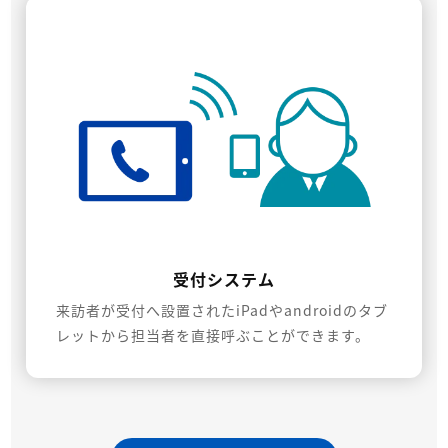
受付システム
来訪者が受付へ設置されたiPadやandroidのタブ
レットから担当者を直接呼ぶことができます。