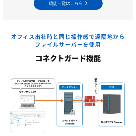
機能一覧はこちら
オフィス出社時と同じ操作感で遠隔地から
ファイルサーバーを使用
コネクトガード機能