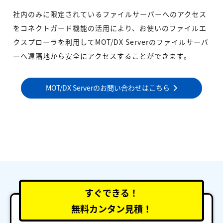
社内のみに限定されているファイルサーバーへのアクセス
をコネクトガード機能の活用により、お使いのファイルエ
クスプローラを利用してMOT/DX Serverのファイルサーバ
ーへ遠隔地から安全にアクセスすることができます。
MOT/DX Serverのお問い合わせはこちら
すぐできる！
無料カンタン見積！