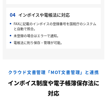
04
インボイスや電帳法に対応
FAXに記載のインボイスの登録番号を国税庁のシステム
と自動で照合。
未登録の場合はエラーで通知。
電帳法に則り保存・管理が可能。
クラウド文書管理「MOT文書管理」と連携
インボイス制度や電子帳簿保存法に
対応