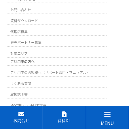
お問い合わせ
資料ダウンロード
代理店募集
販売パートナー募集
対応エリア
ご利用中の方へ
ご利用中のお客様へ（サポート窓口・マニュアル）
よくある質問
取扱説明書
MOT/Phone使い方動画
お問合せ
資料DL
MENU