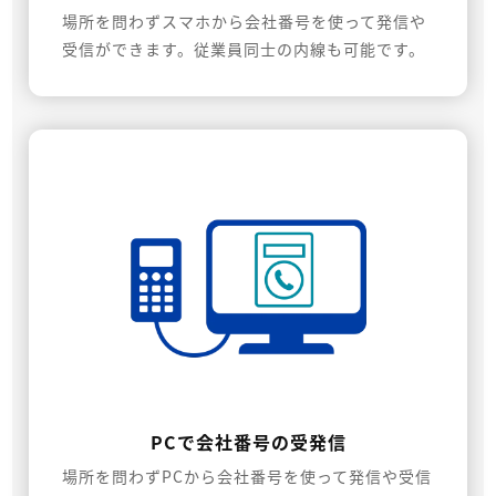
場所を問わずスマホから会社番号を使って発信や
受信ができます。従業員同士の内線も可能です。
PCで会社番号の受発信
場所を問わずPCから会社番号を使って発信や受信