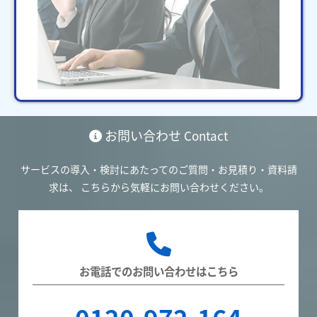
お問い合わせ
Contact
サービスの導入・検討にあたってのご質問・お見積り・資料請
求は、
こちらから気軽にお問い合わせください。
お電話でのお問い合わせはこちら