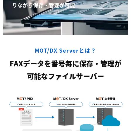
りながら保存・管理が可能
MOT/DX Serverとは？
FAXデータを番号毎に保存・管理が
可能なファイルサーバー