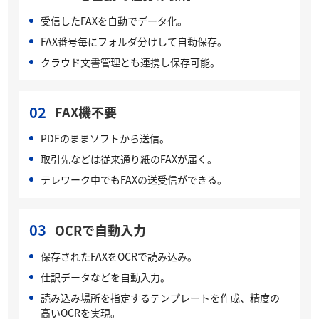
受信したFAXを自動でデータ化。
FAX番号毎にフォルダ分けして自動保存。
クラウド文書管理とも連携し保存可能。
02
FAX機不要
PDFのままソフトから送信。
取引先などは従来通り紙のFAXが届く。
テレワーク中でもFAXの送受信ができる。
03
OCRで自動入力
保存されたFAXをOCRで読み込み。
仕訳データなどを自動入力。
読み込み場所を指定するテンプレートを作成、精度の
高いOCRを実現。