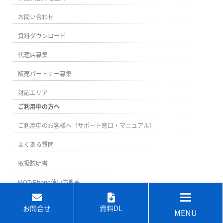
お問い合わせ
資料ダウンロード
代理店募集
販売パートナー募集
対応エリア
ご利用中の方へ
ご利用中のお客様へ（サポート窓口・マニュアル）
よくある質問
取扱説明書
MOT/Phone使い方動画
お問合せ
資料DL
MENU