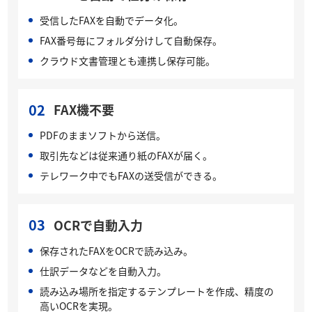
受信したFAXを自動でデータ化。
FAX番号毎にフォルダ分けして自動保存。
クラウド文書管理とも連携し保存可能。
02
FAX機不要
PDFのままソフトから送信。
取引先などは従来通り紙のFAXが届く。
テレワーク中でもFAXの送受信ができる。
03
OCRで自動入力
保存されたFAXをOCRで読み込み。
仕訳データなどを自動入力。
読み込み場所を指定するテンプレートを作成、精度の
高いOCRを実現。