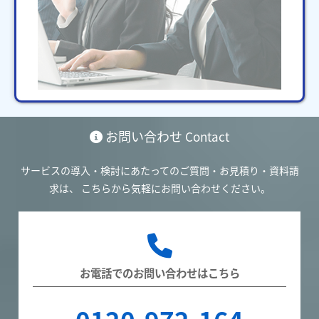
お問い合わせ
Contact
サービスの導入・検討にあたってのご質問・お見積り・資料請
求は、
こちらから気軽にお問い合わせください。
お電話でのお問い合わせはこちら