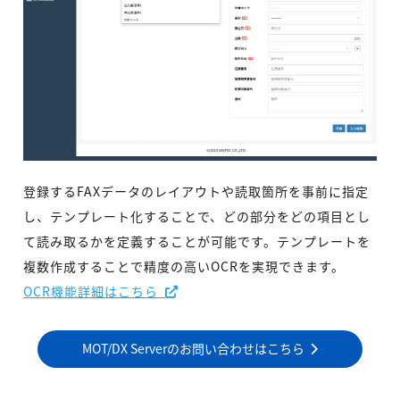
登録するFAXデータのレイアウトや読取箇所を事前に指定
し、テンプレート化することで、どの部分をどの項目とし
て読み取るかを定義することが可能です。テンプレートを
複数作成することで精度の高いOCRを実現できます。
OCR機能詳細はこちら
MOT/DX Serverのお問い合わせはこちら