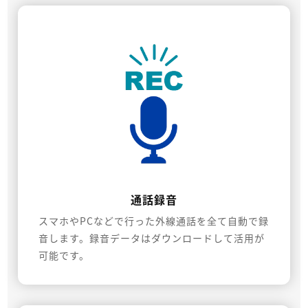
通話録音
スマホやPCなどで行った外線通話を全て自動で録
音します。録音データはダウンロードして活用が
可能です。