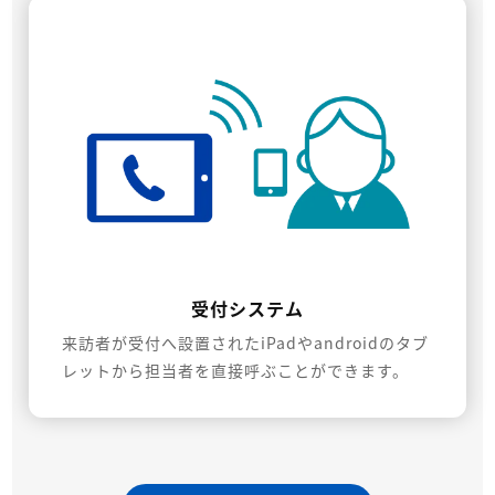
受付システム
来訪者が受付へ設置されたiPadやandroidのタブ
レットから担当者を直接呼ぶことができます。