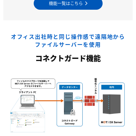
機能一覧はこちら
オフィス出社時と同じ操作感で遠隔地から
ファイルサーバーを使用
コネクトガード機能