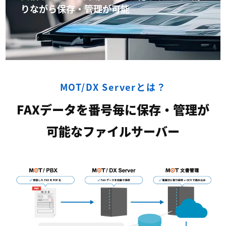
りながら保存・管理が可能
MOT/DX Serverとは？
FAXデータを番号毎に保存・管理が
可能なファイルサーバー