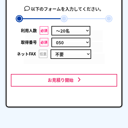
以下のフォームを入力してください。
利用人数
必須
取得番号
必須
ネットFAX
任意
お見積り開始