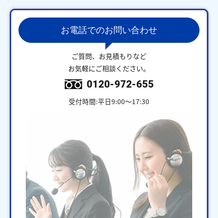
お電話でのお問い合わせ
ご質問、お見積もりなど
お気軽にご相談ください。
0120-972-655
受付時間:平日9:00～17:30