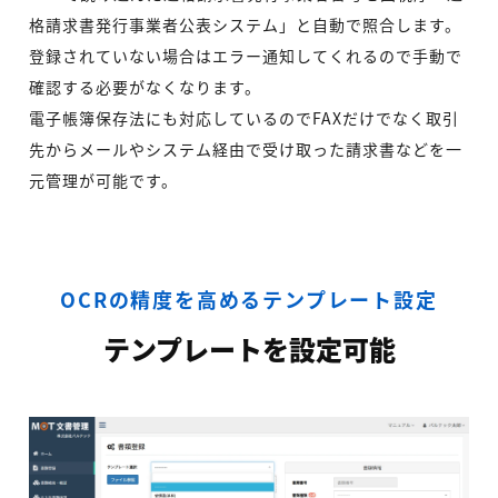
格請求書発行事業者公表システム」と自動で照合します。
登録されていない場合はエラー通知してくれるので手動で
確認する必要がなくなります。
電子帳簿保存法にも対応しているのでFAXだけでなく取引
先からメールやシステム経由で受け取った請求書などを一
元管理が可能です。
OCRの精度を高めるテンプレート設定
テンプレートを設定可能