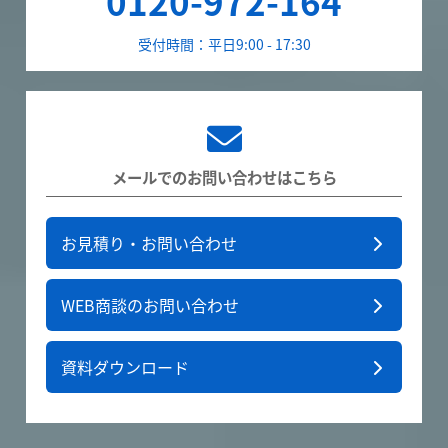
0120-972-164
受付時間：平日9:00 - 17:30
メールでのお問い合わせはこちら
お見積り・お問い合わせ
WEB商談のお問い合わせ
資料ダウンロード