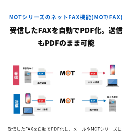
MOTシリーズのネットFAX機能(MOT/FAX)
受信したFAXを自動でPDF化。送信
もPDFのまま可能
受信したFAXを自動でPDF化し、メールやMOTシリーズに