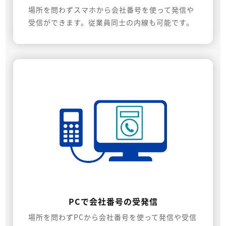
場所を問わずスマホから会社番号を使って発信や
受信ができます。従業員同士の内線も可能です。
PCで会社番号の受発信
場所を問わずPCから会社番号を使って発信や受信