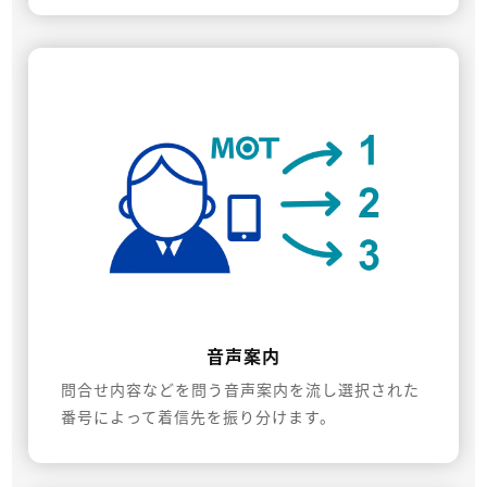
音声案内
問合せ内容などを問う音声案内を流し選択された
番号によって着信先を振り分けます。