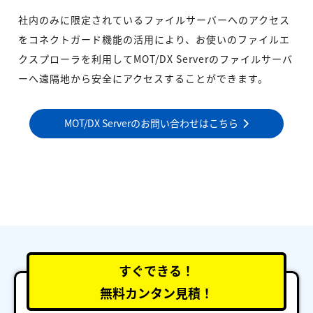
社内のみに限定されているファイルサーバーへのアクセス
をコネクトガード機能の活用により、お使いのファイルエ
クスプローラを利用してMOT/DX Serverのファイルサーバ
ーへ遠隔地から安全にアクセスすることができます。
MOT/DX Serverのお問い合わせはこちら
すぐできる！
無料カンタン見積！