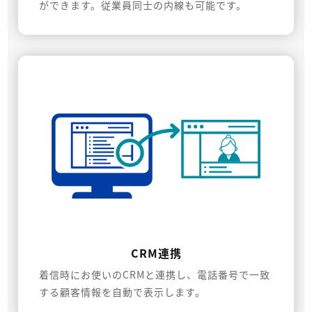
ができます。従業員同士の内線も可能です。
CRM連携
着信時にお使いのCRMと連携し、電話番号で一致
する顧客情報を自動で表示します。