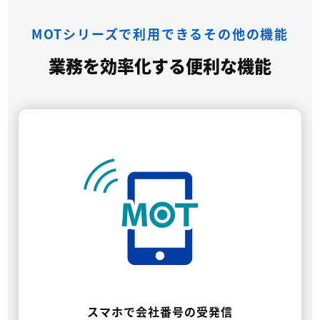
MOTシリーズで利用できるその他の機能
業務を効率化する便利な機能
スマホで会社番号の受発信