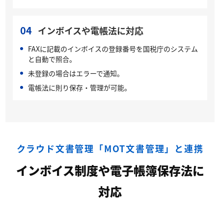
04
インボイスや電帳法に対応
FAXに記載のインボイスの登録番号を国税庁のシステム
と自動で照合。
未登録の場合はエラーで通知。
電帳法に則り保存・管理が可能。
クラウド文書管理「MOT文書管理」と連携
インボイス制度や電子帳簿保存法に
対応