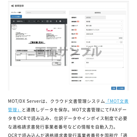
MOT/DX Serverは、クラウド文書管理システム
「MOT文書
管理」
と連携しデータを保存。MOT文書管理にてFAXデー
タをOCRで読み込み、仕訳データやインボイス制度で必要
な適格請求書発行事業者番号などの情報を自動入力。
OCRで読み込んだ適格請求書発行事業者番号を国税庁「適