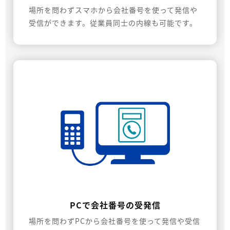
場所を問わずスマホから会社番号を使って発信や
受信ができます。従業員同士の内線も可能です。
PCで会社番号の受発信
場所を問わずPCから会社番号を使って発信や受信