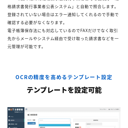
格請求書発行事業者公表システム」と自動で照合します。
登録されていない場合はエラー通知してくれるので手動で
確認する必要がなくなります。
電子帳簿保存法にも対応しているのでFAXだけでなく取引
先からメールやシステム経由で受け取った請求書などを一
元管理が可能です。
OCRの精度を高めるテンプレート設定
テンプレートを設定可能