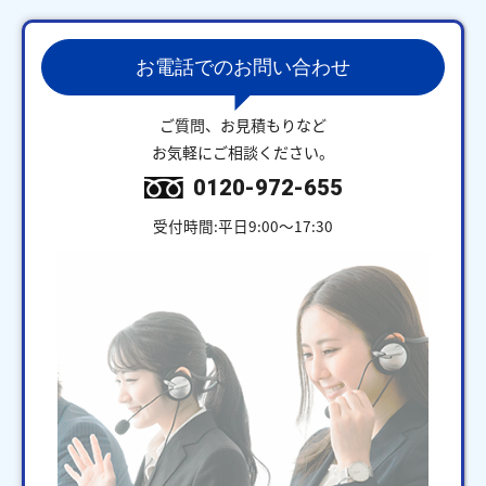
お電話でのお問い合わせ
ご質問、お見積もりなど
お気軽にご相談ください。
0120-972-655
受付時間:平日9:00～17:30