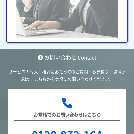
お問い合わせ
Contact
サービスの導入・検討にあたってのご質問・お見積り・資料請
求は、
こちらから気軽にお問い合わせください。
お電話でのお問い合わせはこちら