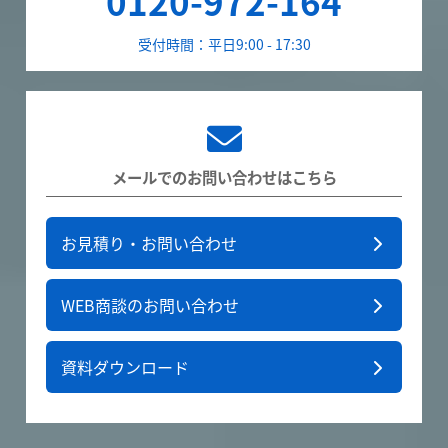
0120-972-164
受付時間：平日9:00 - 17:30
メールでのお問い合わせはこちら
お見積り・お問い合わせ
WEB商談のお問い合わせ
資料ダウンロード