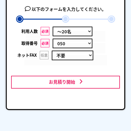
以下のフォームを入力してください。
利用人数
必須
取得番号
必須
ネットFAX
任意
お見積り開始