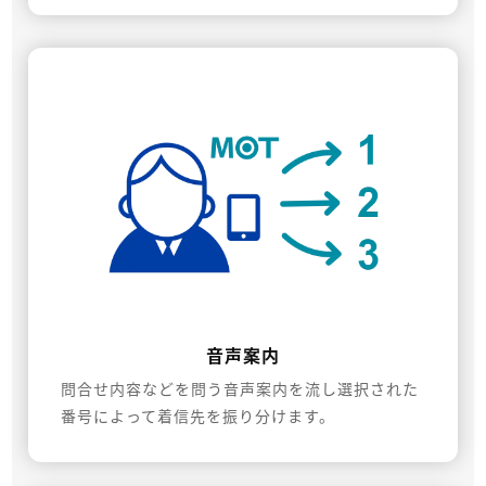
音声案内
問合せ内容などを問う音声案内を流し選択された
番号によって着信先を振り分けます。