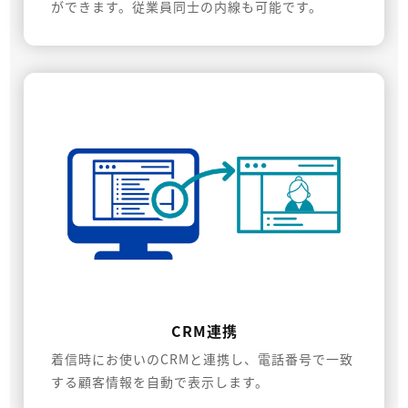
ができます。従業員同士の内線も可能です。
CRM連携
着信時にお使いのCRMと連携し、電話番号で一致
する顧客情報を自動で表示します。