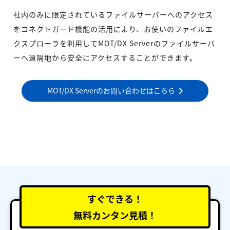
社内のみに限定されているファイルサーバーへのアクセス
をコネクトガード機能の活用により、お使いのファイルエ
クスプローラを利用してMOT/DX Serverのファイルサーバ
ーへ遠隔地から安全にアクセスすることができます。
MOT/DX Serverのお問い合わせはこちら
すぐできる！
無料カンタン見積！