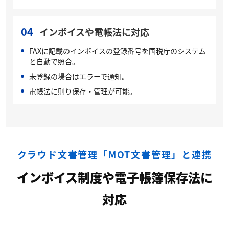
04
インボイスや電帳法に対応
FAXに記載のインボイスの登録番号を国税庁のシステム
と自動で照合。
未登録の場合はエラーで通知。
電帳法に則り保存・管理が可能。
クラウド文書管理「MOT文書管理」と連携
インボイス制度や電子帳簿保存法に
対応