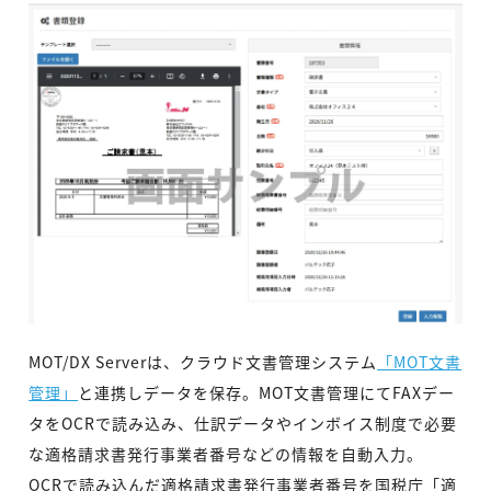
MOT/DX Serverは、クラウド文書管理システム
「MOT文書
管理」
と連携しデータを保存。MOT文書管理にてFAXデー
タをOCRで読み込み、仕訳データやインボイス制度で必要
な適格請求書発行事業者番号などの情報を自動入力。
OCRで読み込んだ適格請求書発行事業者番号を国税庁「適