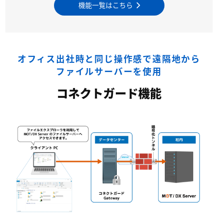
機能一覧はこちら
オフィス出社時と同じ操作感で遠隔地から
ファイルサーバーを使用
コネクトガード機能