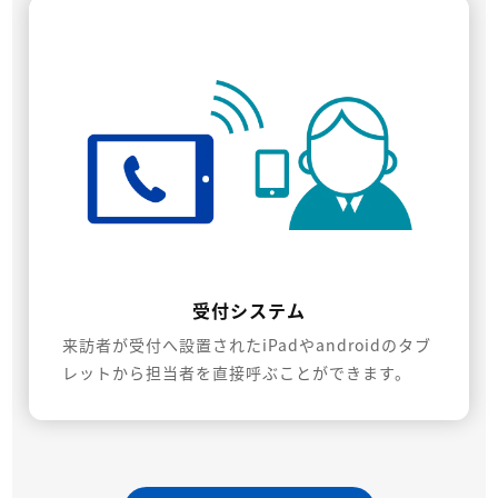
受付システム
来訪者が受付へ設置されたiPadやandroidのタブ
レットから担当者を直接呼ぶことができます。