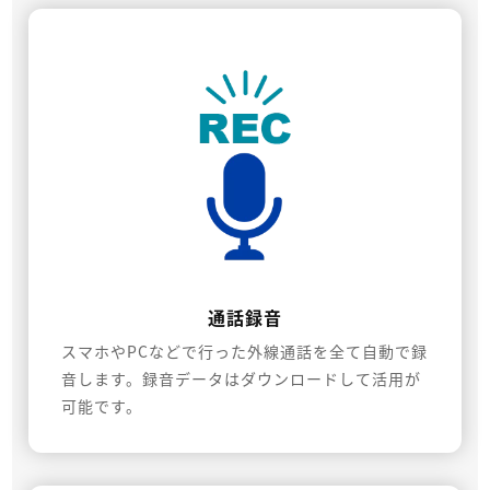
通話録音
スマホやPCなどで行った外線通話を全て自動で録
音します。録音データはダウンロードして活用が
可能です。