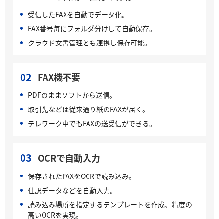
受信したFAXを自動でデータ化。
FAX番号毎にフォルダ分けして自動保存。
クラウド文書管理とも連携し保存可能。
02
FAX機不要
PDFのままソフトから送信。
取引先などは従来通り紙のFAXが届く。
テレワーク中でもFAXの送受信ができる。
03
OCRで自動入力
保存されたFAXをOCRで読み込み。
仕訳データなどを自動入力。
読み込み場所を指定するテンプレートを作成、精度の
高いOCRを実現。