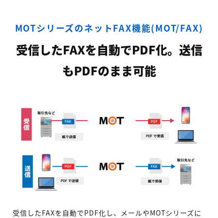
MOTシリーズのネットFAX機能(MOT/FAX)
受信したFAXを自動でPDF化。送信
もPDFのまま可能
受信したFAXを自動でPDF化し、メールやMOTシリーズに