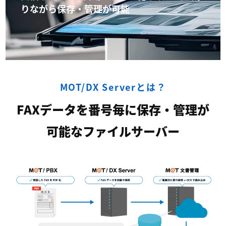
りながら保存・管理が可能
MOT/DX Serverとは？
FAXデータを番号毎に保存・管理が
可能なファイルサーバー