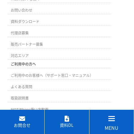
お問い合わせ
資料ダウンロード
代理店募集
販売パートナー募集
対応エリア
ご利用中の方へ
ご利用中のお客様へ（サポート窓口・マニュアル）
よくある質問
取扱説明書
MOT/Phone使い方動画
お問合せ
資料DL
MENU