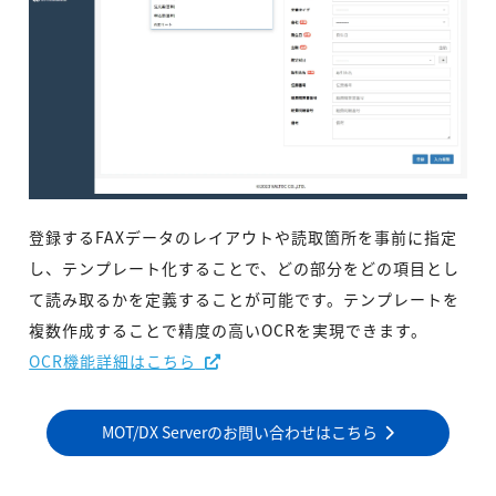
登録するFAXデータのレイアウトや読取箇所を事前に指定
し、テンプレート化することで、どの部分をどの項目とし
て読み取るかを定義することが可能です。テンプレートを
複数作成することで精度の高いOCRを実現できます。
OCR機能詳細はこちら
MOT/DX Serverのお問い合わせはこちら