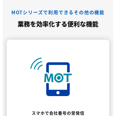
MOTシリーズで利用できるその他の機能
業務を効率化する便利な機能
スマホで会社番号の受発信