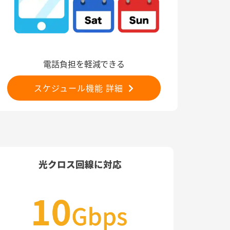
電話負担を軽減できる
スケジュール機能 詳細
光クロス回線に対応