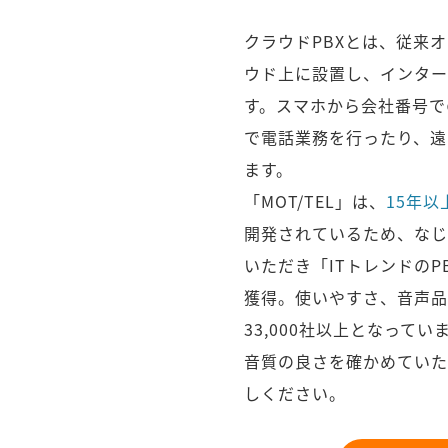
クラウドPBXとは、従来
ウド上に設置し、インター
す。スマホから会社番号で
で電話業務を行ったり、遠
ます。
「MOT/TEL」は、
15年以
開発されているため、なじ
いただき「ITトレンドの
獲得。使いやすさ、音声品
33,000社以上となってい
音質の良さを確かめていた
しください。