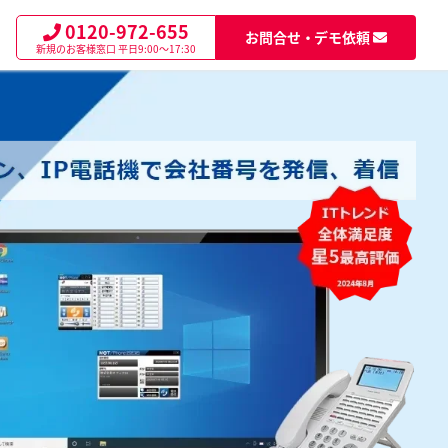
0120-972-655
お問合せ・デモ依頼
新規のお客様窓口
平日9:00～17:30