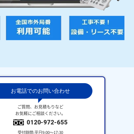
お電話でのお問い合わせ
ご質問、お見積もりなど
お気軽にご相談ください。
0120-972-655
受付時間:平日9:00～17:30