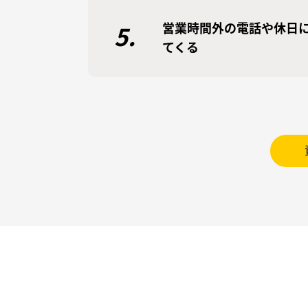
営業時間外の電話や休日
5.
てくる