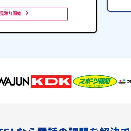
お見積り開始