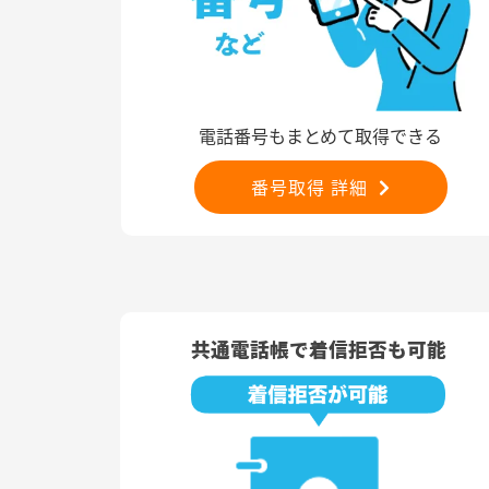
電話番号もまとめて取得できる
番号取得 詳細
共通電話帳で着信拒否も可能