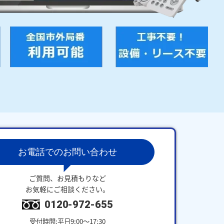
お電話でのお問い合わせ
ご質問、お見積もりなど
お気軽にご相談ください。
0120-972-655
受付時間:平日9:00～17:30