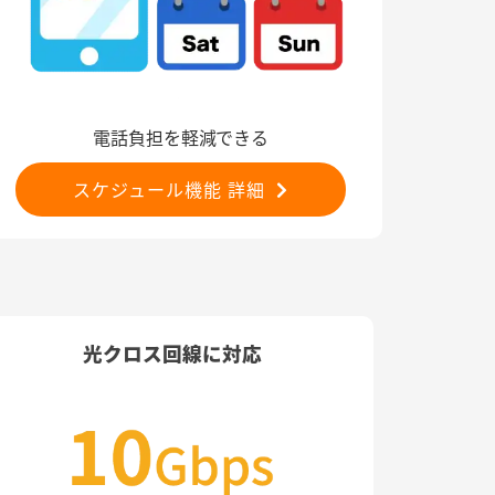
電話負担を軽減できる
スケジュール機能 詳細
光クロス回線に対応