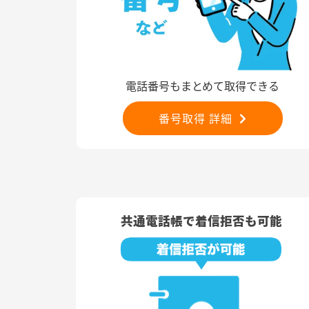
電話番号もまとめて取得できる
番号取得 詳細
共通電話帳で着信拒否も可能