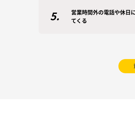
営業時間外の電話や休日
5.
てくる