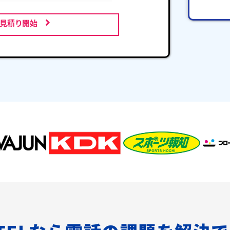
お見積り開始