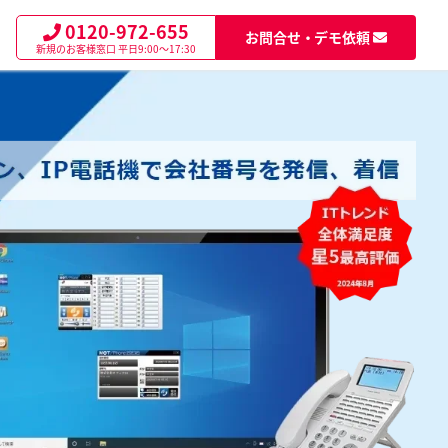
0120-972-655
お問合せ・デモ依頼
新規のお客様窓口
平日9:00～17:30