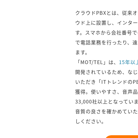
クラウドPBXとは、従来
ウド上に設置し、インター
す。スマホから会社番号で
で電話業務を行ったり、遠
ます。
「MOT/TEL」は、
15年以
開発されているため、なじ
いただき「ITトレンドの
獲得。使いやすさ、音声品
33,000社以上となってい
音質の良さを確かめていた
しください。