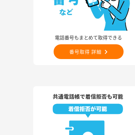
電話番号もまとめて取得できる
番号取得 詳細
共通電話帳で着信拒否も可能