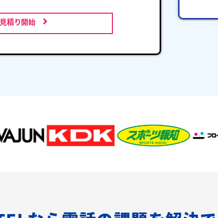
お見積り開始