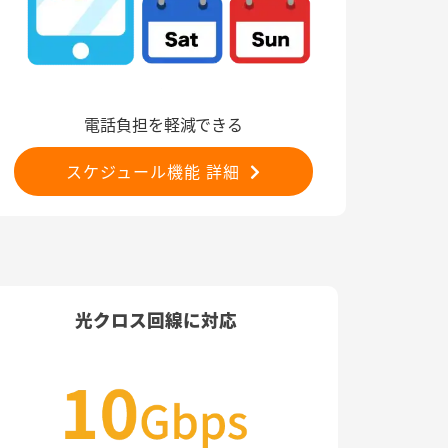
電話負担を軽減できる
スケジュール機能 詳細
光クロス回線に対応