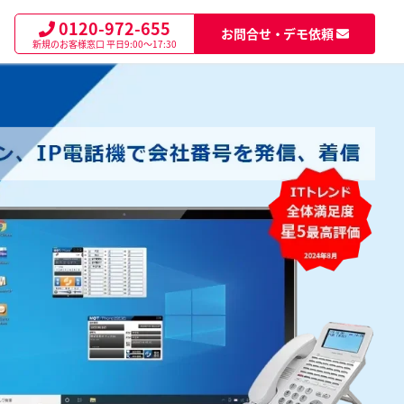
0120-972-655
お問合せ・デモ依頼
新規のお客様窓口
平日9:00～17:30