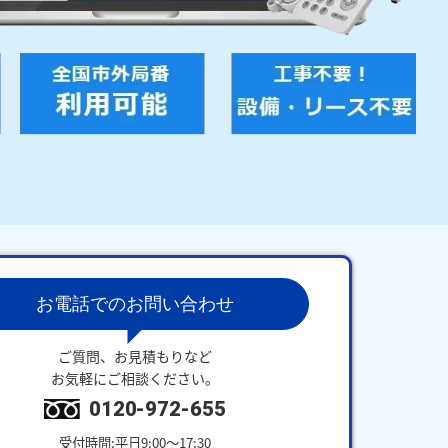
お電話でのお問い合わせ
ご質問、お見積もりなど
お気軽にご相談ください。
0120-972-655
受付時間:平日9:00～17:30