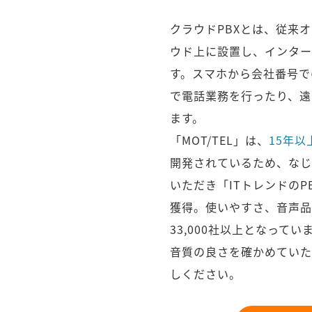
クラウドPBXとは、従来
ウド上に設置し、インター
す。スマホから会社番号で
で電話業務を行ったり、遠
ます。
「MOT/TEL」は、
15年以
開発されているため、なじ
いただき「ITトレンドの
獲得。使いやすさ、音声品
33,000社以上となってい
音質の良さを確かめていた
しください。