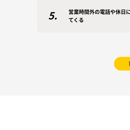
営業時間外の電話や休日
5.
てくる