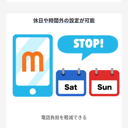
休日や時間外の設定が可能
電話負担を軽減できる