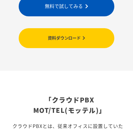
無料で試してみる
資料ダウンロード
「クラウドPBX
MOT/TEL(モッテル)」
クラウドPBXとは、従来オフィスに設置していた