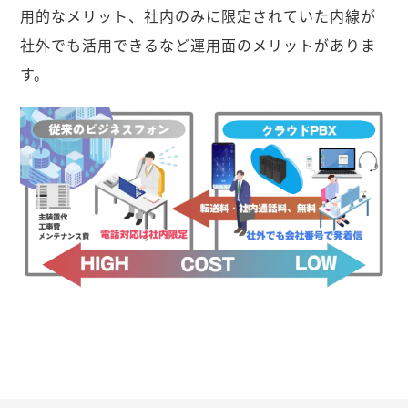
用的なメリット、社内のみに限定されていた内線が
社外でも活用できるなど運用面のメリットがありま
す。