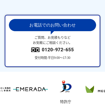
お電話でのお問い合わせ
ご質問、お見積もりなど
お気軽にご相談ください。
0120-972-655
受付時間:平日9:00～17:30
特許庁