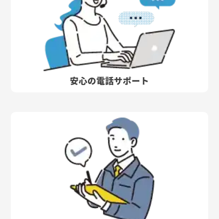
安心の電話サポート