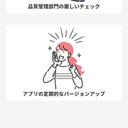
品質管理部門の厳しいチェック
アプリの定期的なバージョンアップ