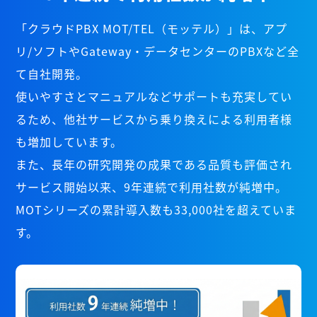
「クラウドPBX MOT/TEL（モッテル）」は、アプ
リ/ソフトやGateway・データセンターのPBXなど全
て自社開発。
使いやすさとマニュアルなどサポートも充実してい
るため、他社サービスから乗り換えによる利用者様
も増加しています。
また、長年の研究開発の成果である品質も評価され
サービス開始以来、9年連続で利用社数が純増中。
MOTシリーズの累計導入数も33,000社を超えていま
す。