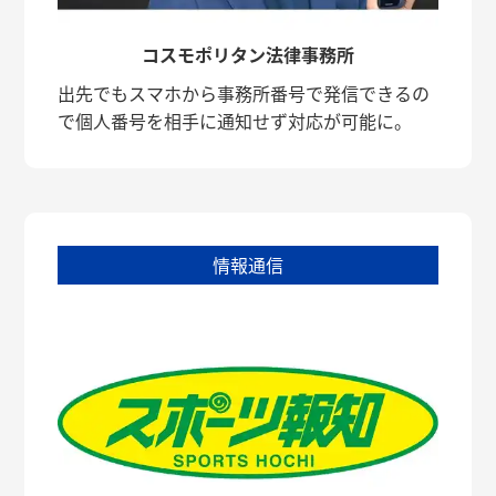
コスモポリタン法律事務所
出先でもスマホから事務所番号で発信できるの
で個人番号を相手に通知せず対応が可能に。
情報通信