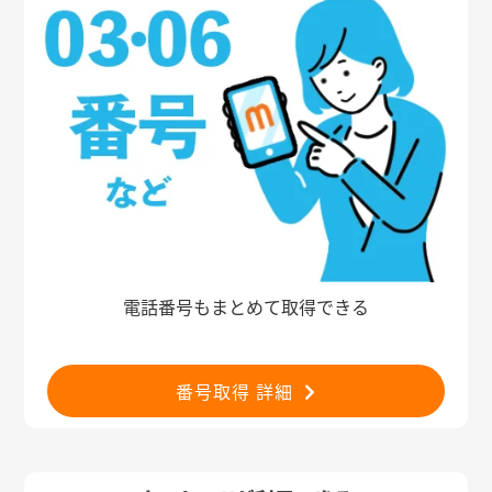
電話番号もまとめて取得できる
番号取得 詳細