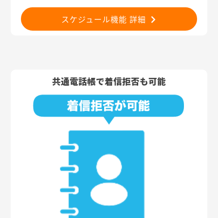
スケジュール機能 詳細
共通電話帳で着信拒否も可能