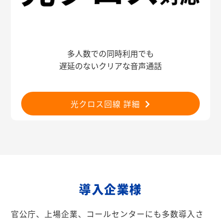
多人数での同時利用でも
遅延のないクリアな音声通話
光クロス回線 詳細
導入企業様
官公庁、上場企業、コールセンターにも多数導入さ