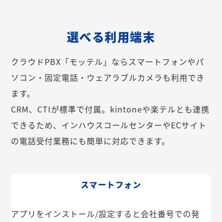
選べる利用端末
クラウドPBX「モッテル」ならスマートフォンやパ
ソコン・固定電話・ウェアラブルカメラも利用でき
ます。
CRM、CTIが標準で付属。kintoneや楽テルとも連携
できるため、インハウスコールセンターやECサイト
の電話受付業務にも簡単に対応できます。
スマートフォン
アプリをインストール/設定すると会社番号での発