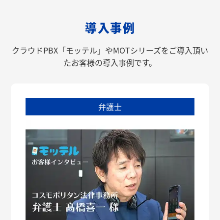
導入事例
クラウドPBX「モッテル」やMOTシリーズをご導入頂い
たお客様の導入事例です。
弁護士