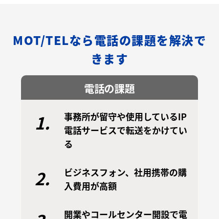
MOT/TELなら電話の課題を解決で
きます
電話の課題
事務所が留守や使用しているIP
1.
電話サービスで転送をかけてい
る
ビジネスフォン、社用携帯の購
2.
入費用が高額
開業やコールセンター開設で電