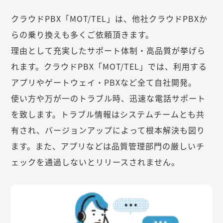
クラウドPBX「MOT/TEL」は、他社クラウドPBXか
らの乗り換えも多くご依頼頂きます。
理由として充実したサポート体制・高品質が挙げら
れます。クラウドPBX「MOT/TEL」では、利用する
アプリやゲートウェイ・PBXなど全て自社開発。
使い方や万が一のトラブル時、迅速な電話サポート
を致します。トラブル情報はシステムチームとも共
有され、バージョンアップによって根本解決も図り
ます。また、アプリなどは品質管理部門の厳しいチ
ェックを通過しないとリリースされません。