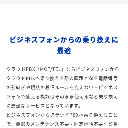
ビジネスフォンからの乗り換えに
最適
クラウドPBX「MOT/TEL」ならビジネスフォンから
クラウドPBXへ乗り換える際の課題となる電話番号
の引継ぎや現状の着信ルールを変えない・ビジネス
フォンで使える機能はそのまま使えるなど乗り換え
に最適なサービスとなっています。
ビジネスフォンからクラウドPBXへ乗り換えること
で、機器のメンテナンス不要・固定電話不要など費