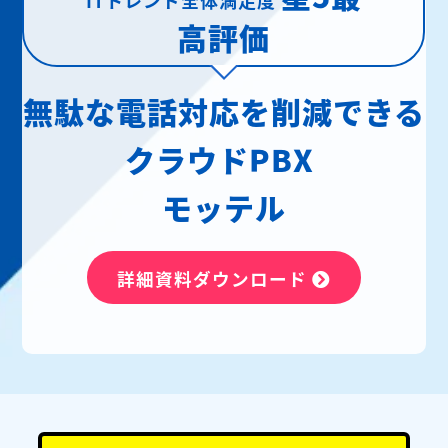
高評価
無駄な電話対応を削減できる
クラウドPBX
モッテル
詳細資料ダウンロード