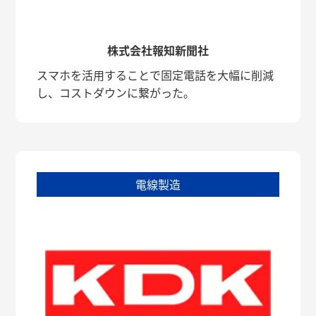
株式会社報知新聞社
スマホを活用することで固定電話を大幅に削減
し、コストダウンに繋がった。
電線製造