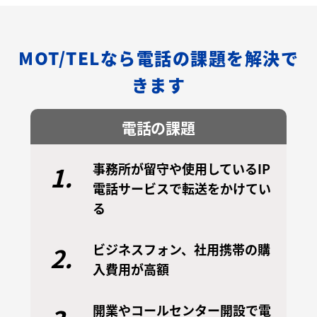
MOT/TELなら電話の課題を解決で
きます
電話の課題
事務所が留守や使用しているIP
1.
電話サービスで転送をかけてい
る
ビジネスフォン、社用携帯の購
2.
入費用が高額
開業やコールセンター開設で電