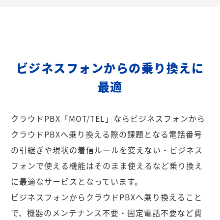
ビジネスフォンからの乗り換えに
最適
クラウドPBX「MOT/TEL」ならビジネスフォンから
クラウドPBXへ乗り換える際の課題となる電話番号
の引継ぎや現状の着信ルールを変えない・ビジネス
フォンで使える機能はそのまま使えるなど乗り換え
に最適なサービスとなっています。
ビジネスフォンからクラウドPBXへ乗り換えること
で、機器のメンテナンス不要・固定電話不要など費