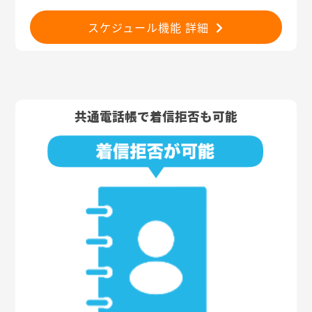
スケジュール機能 詳細
共通電話帳で着信拒否も可能