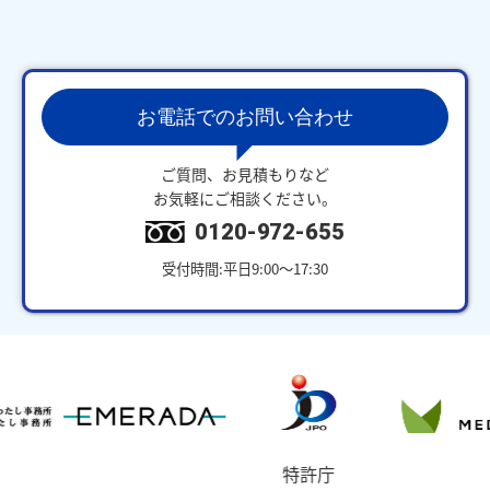
お電話でのお問い合わせ
ご質問、お見積もりなど
お気軽にご相談ください。
0120-972-655
受付時間:平日9:00～17:30
特許庁