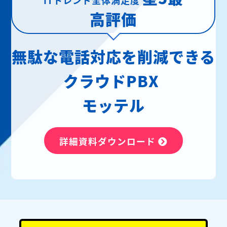
高評価
無駄な電話対応を削減できる
クラウドPBX
モッテル
詳細資料ダウンロード