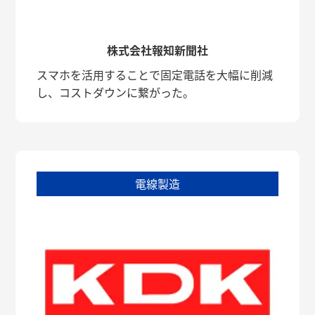
株式会社報知新聞社
スマホを活用することで固定電話を大幅に削減
し、コストダウンに繋がった。
電線製造