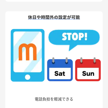
休日や時間外の設定が可能
電話負担を軽減できる