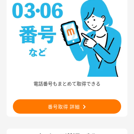
電話番号もまとめて取得できる
番号取得 詳細