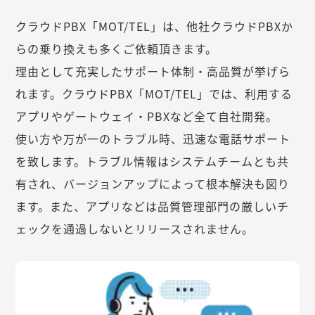
クラウドPBX「MOT/TEL」は、他社クラウドPBXか
らの乗り換えも多くご依頼頂きます。
理由として充実したサポート体制・高品質が挙げら
れます。クラウドPBX「MOT/TEL」では、利用する
アプリやゲートウェイ・PBXなど全て自社開発。
使い方や万が一のトラブル時、迅速な電話サポート
を致します。トラブル情報はシステムチームとも共
有され、バージョンアップによって根本解決も図り
ます。また、アプリなどは品質管理部門の厳しいチ
ェックを通過しないとリリースされません。