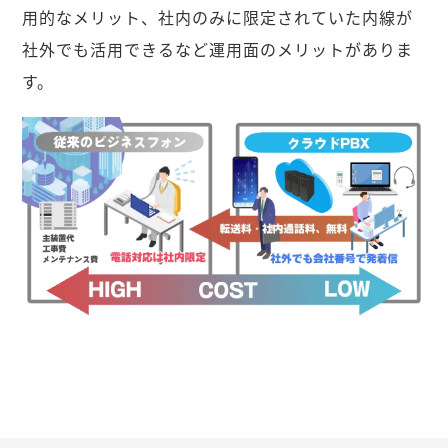
用的なメリット、社内のみに限定されていた内線が
社外でも活用できるなど運用面のメリットがありま
す。