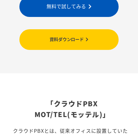
無料で試してみる
資料ダウンロード
「クラウドPBX
MOT/TEL(モッテル)」
クラウドPBXとは、従来オフィスに設置していた