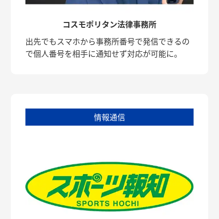
コスモポリタン法律事務所
出先でもスマホから事務所番号で発信できるの
で個人番号を相手に通知せず対応が可能に。
情報通信