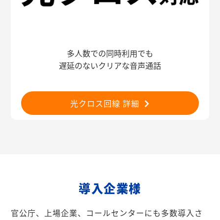
多人数での同時利用でも
遅延のないクリアな音声通話
光クロス回線 詳細
導入企業様
官公庁、上場企業、コールセンターにも多数導入さ