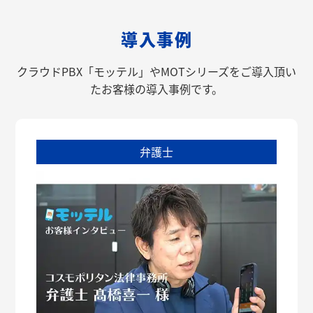
導入事例
クラウドPBX「モッテル」やMOTシリーズをご導入頂い
たお客様の導入事例です。
弁護士