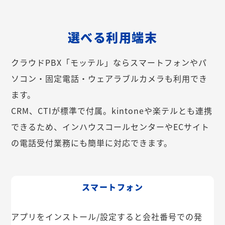
選べる利用端末
クラウドPBX「モッテル」ならスマートフォンやパ
ソコン・固定電話・ウェアラブルカメラも利用でき
ます。
CRM、CTIが標準で付属。kintoneや楽テルとも連携
できるため、インハウスコールセンターやECサイト
の電話受付業務にも簡単に対応できます。
スマートフォン
アプリをインストール/設定すると会社番号での発