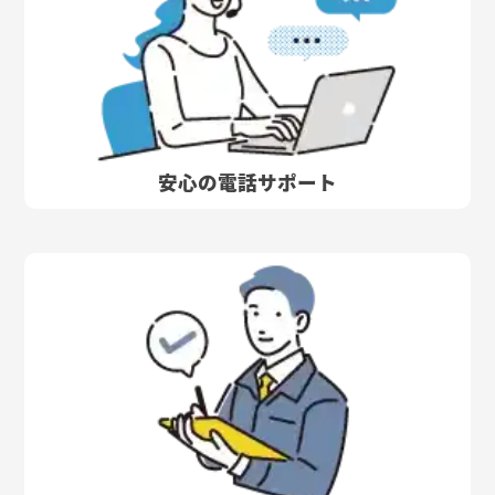
安心の電話サポート