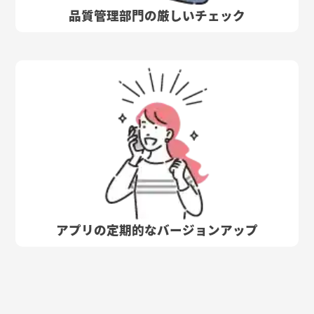
品質管理部門の厳しいチェック
アプリの定期的なバージョンアップ