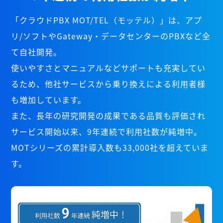
「クラウドPBX MOT/TEL（モッテル）」は、アプ
リ/ソフトやGateway・データセンターのPBXなど全
て自社開発。
使いやすさとマニュアルなどサポートも充実してい
るため、他社サービスから乗り換えによる利用者様
も増加しています。
また、長年の研究開発の成果である品質も評価され
サービス開始以来、9年連続で利用社数が純増中。
MOTシリーズの累計導入数も33,000社を超えていま
す。