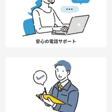
安心の電話サポート