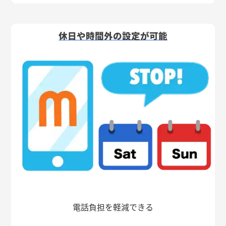
休日や時間外の設定が可能
電話負担を軽減できる