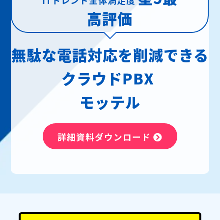
高評価
無駄な電話対応を削減できる
クラウドPBX
モッテル
詳細資料ダウンロード