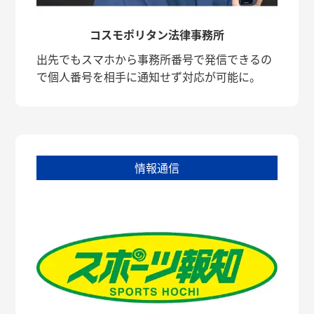
コスモポリタン法律事務所
出先でもスマホから事務所番号で発信できるの
で個人番号を相手に通知せず対応が可能に。
情報通信