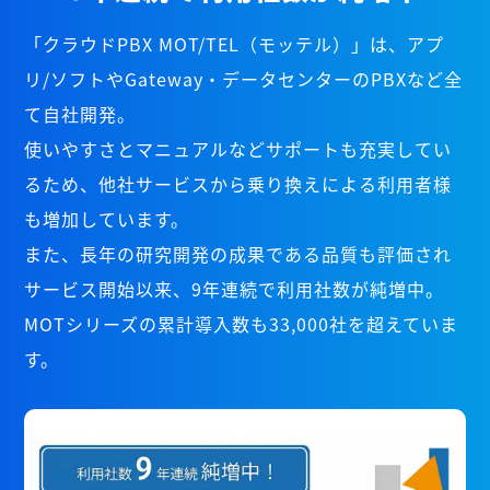
「クラウドPBX MOT/TEL（モッテル）」は、アプ
リ/ソフトやGateway・データセンターのPBXなど全
て自社開発。
使いやすさとマニュアルなどサポートも充実してい
るため、他社サービスから乗り換えによる利用者様
も増加しています。
また、長年の研究開発の成果である品質も評価され
サービス開始以来、9年連続で利用社数が純増中。
MOTシリーズの累計導入数も33,000社を超えていま
す。