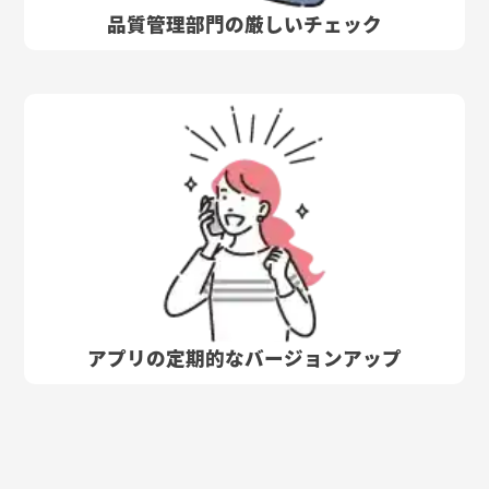
品質管理部門の厳しいチェック
アプリの定期的なバージョンアップ