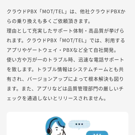
クラウドPBX「MOT/TEL」は、他社クラウドPBXか
らの乗り換えも多くご依頼頂きます。
理由として充実したサポート体制・高品質が挙げら
れます。クラウドPBX「MOT/TEL」では、利用する
アプリやゲートウェイ・PBXなど全て自社開発。
使い方や万が一のトラブル時、迅速な電話サポート
を致します。トラブル情報はシステムチームとも共
有され、バージョンアップによって根本解決も図り
ます。また、アプリなどは品質管理部門の厳しいチ
ェックを通過しないとリリースされません。