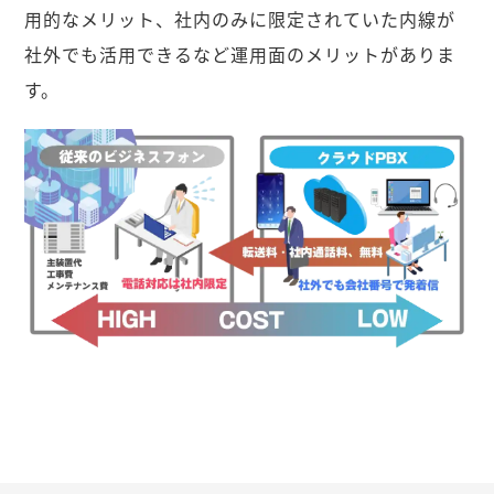
用的なメリット、社内のみに限定されていた内線が
社外でも活用できるなど運用面のメリットがありま
す。