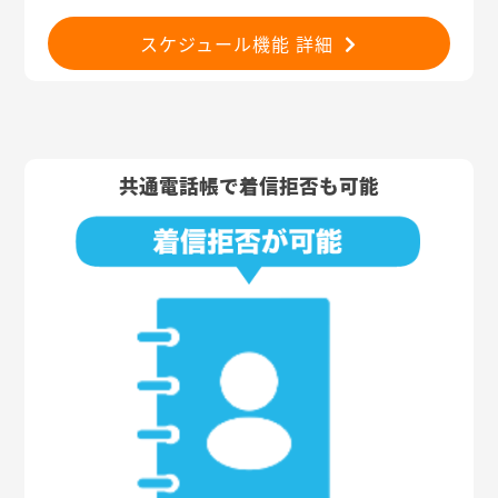
スケジュール機能 詳細
共通電話帳で着信拒否も可能