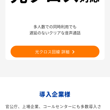
多人数での同時利用でも
遅延のないクリアな音声通話
光クロス回線 詳細
導入企業様
官公庁、上場企業、コールセンターにも多数導入さ