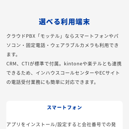
選べる利用端末
クラウドPBX「モッテル」ならスマートフォンやパ
ソコン・固定電話・ウェアラブルカメラも利用でき
ます。
CRM、CTIが標準で付属。kintoneや楽テルとも連携
できるため、インハウスコールセンターやECサイト
の電話受付業務にも簡単に対応できます。
スマートフォン
アプリをインストール/設定すると会社番号での発