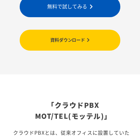
無料で試してみる
資料ダウンロード
「クラウドPBX
MOT/TEL(モッテル)」
クラウドPBXとは、従来オフィスに設置していた