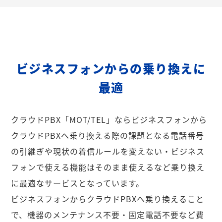
ビジネスフォンからの乗り換えに
最適
クラウドPBX「MOT/TEL」ならビジネスフォンから
クラウドPBXへ乗り換える際の課題となる電話番号
の引継ぎや現状の着信ルールを変えない・ビジネス
フォンで使える機能はそのまま使えるなど乗り換え
に最適なサービスとなっています。
ビジネスフォンからクラウドPBXへ乗り換えること
で、機器のメンテナンス不要・固定電話不要など費