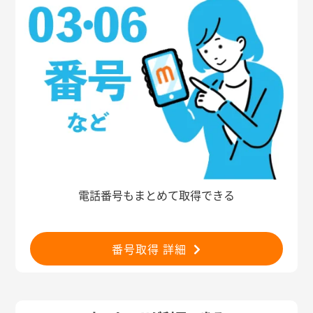
電話番号もまとめて取得できる
番号取得 詳細