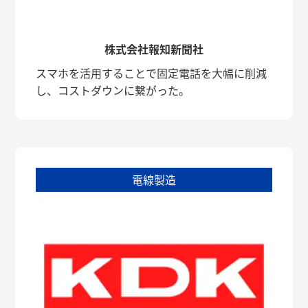
株式会社報知新聞社
スマホを活用することで固定電話を大幅に削減
し、コストダウンに繋がった。
電線製造