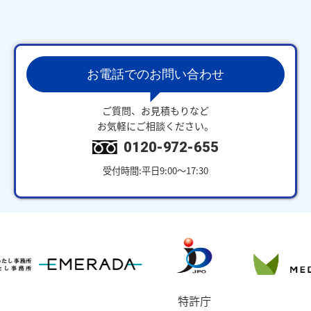
お電話でのお問い合わせ
ご質問、お見積もりなど
お気軽にご相談ください。
0120-972-655
受付時間:平日9:00～17:30
特許庁