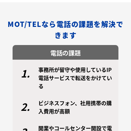
MOT/TELなら電話の課題を解決で
きます
電話の課題
事務所が留守や使用しているIP
1.
電話サービスで転送をかけてい
る
ビジネスフォン、社用携帯の購
2.
入費用が高額
開業やコールセンター開設で電