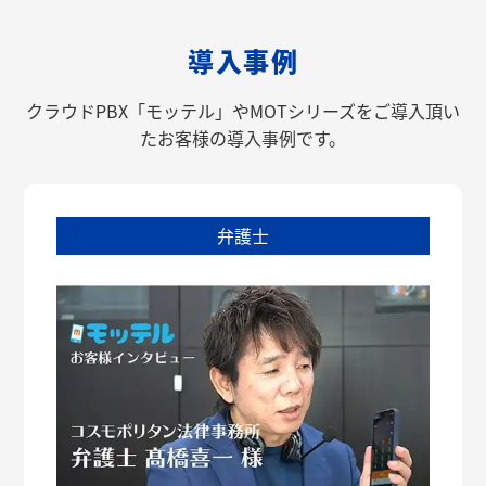
導入事例
クラウドPBX「モッテル」やMOTシリーズをご導入頂い
たお客様の導入事例です。
弁護士