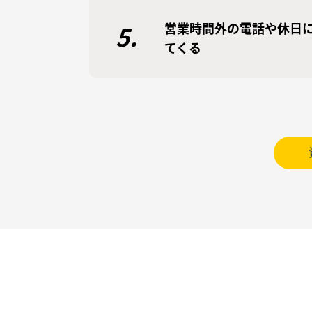
営業時間外の電話や休日
5.
てくる