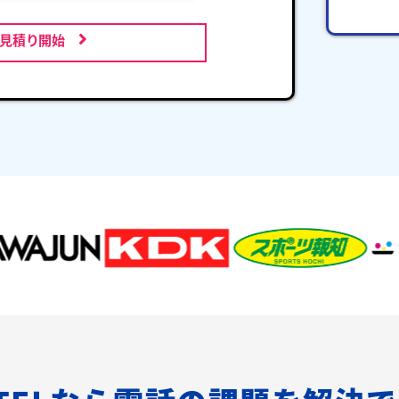
お見積り開始