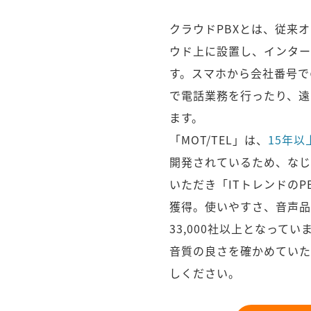
クラウドPBXとは、従来
ウド上に設置し、インター
す。スマホから会社番号で
で電話業務を行ったり、遠
ます。
「MOT/TEL」は、
15年以
開発されているため、なじ
いただき「ITトレンドの
獲得。使いやすさ、音声品
33,000社以上となってい
音質の良さを確かめていた
しください。