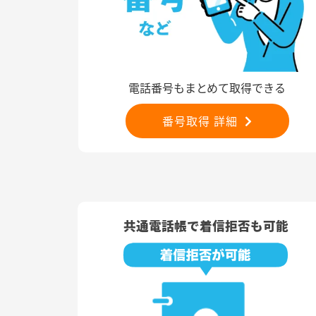
電話番号もまとめて取得できる
番号取得 詳細
共通電話帳で着信拒否も可能