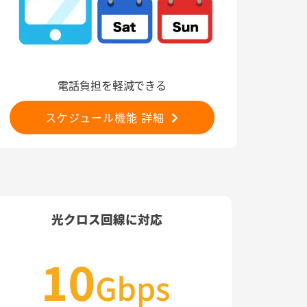
電話負担を軽減できる
スケジュール機能 詳細
光クロス回線に対応