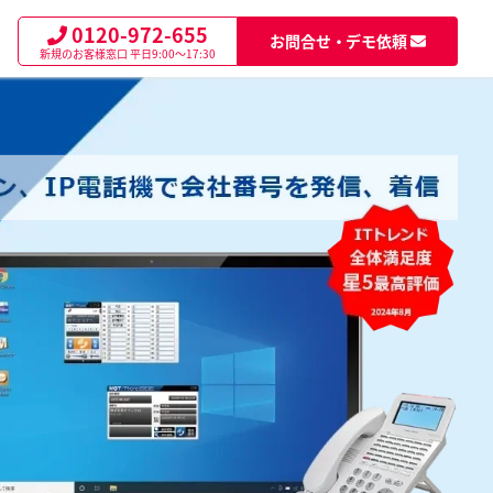
0120-972-655
お問合せ・デモ依頼
新規のお客様窓口
平日9:00～17:30