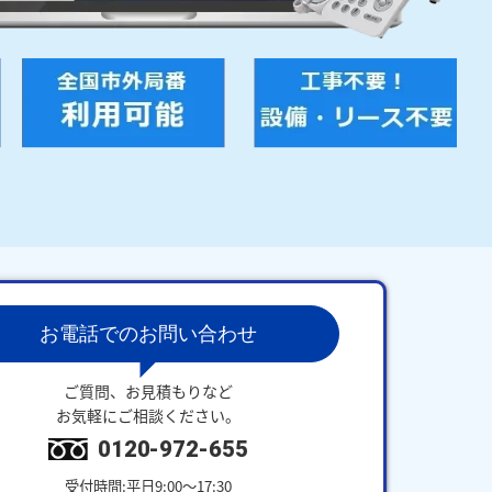
お電話でのお問い合わせ
ご質問、お見積もりなど
お気軽にご相談ください。
0120-972-655
受付時間:平日9:00～17:30