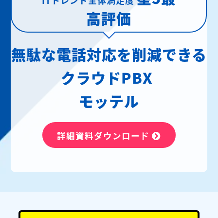
高評価
無駄な電話対応を削減できる
クラウドPBX
モッテル
詳細資料ダウンロード