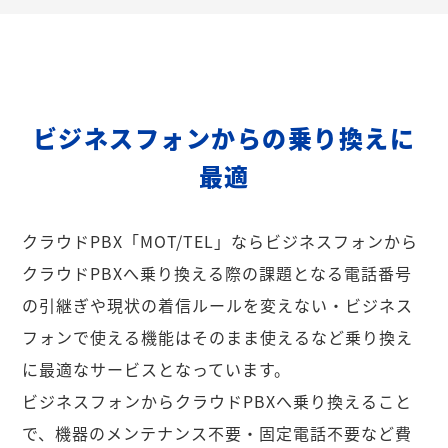
ビジネスフォンからの乗り換えに
最適
クラウドPBX「MOT/TEL」ならビジネスフォンから
クラウドPBXへ乗り換える際の課題となる電話番号
の引継ぎや現状の着信ルールを変えない・ビジネス
フォンで使える機能はそのまま使えるなど乗り換え
に最適なサービスとなっています。
ビジネスフォンからクラウドPBXへ乗り換えること
で、機器のメンテナンス不要・固定電話不要など費