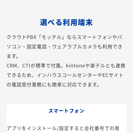
選べる利用端末
クラウドPBX「モッテル」ならスマートフォンやパ
ソコン・固定電話・ウェアラブルカメラも利用でき
ます。
CRM、CTIが標準で付属。kintoneや楽テルとも連携
できるため、インハウスコールセンターやECサイト
の電話受付業務にも簡単に対応できます。
スマートフォン
アプリをインストール/設定すると会社番号での発