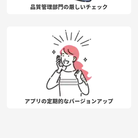
品質管理部門の厳しいチェック
アプリの定期的なバージョンアップ