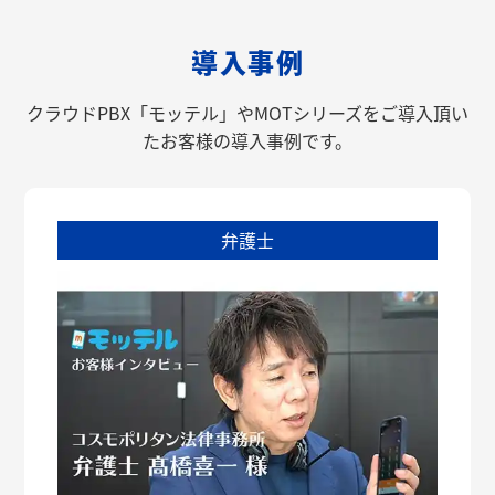
導入事例
クラウドPBX「モッテル」やMOTシリーズをご導入頂い
たお客様の導入事例です。
弁護士