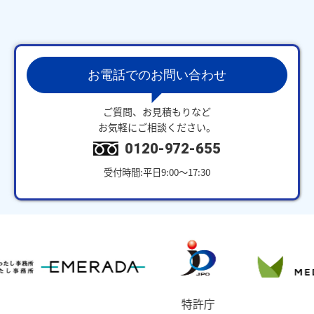
お電話でのお問い合わせ
ご質問、お見積もりなど
お気軽にご相談ください。
0120-972-655
受付時間:平日9:00～17:30
特許庁