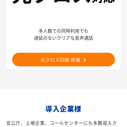
多人数での同時利用でも
遅延のないクリアな音声通話
光クロス回線 詳細
導入企業様
官公庁、上場企業、コールセンターにも多数導入さ