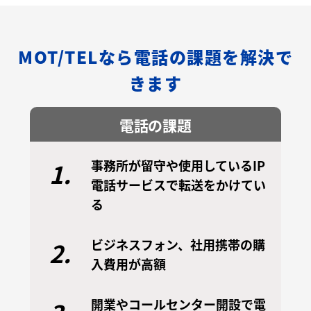
MOT/TELなら電話の課題を解決で
きます
電話の課題
事務所が留守や使用しているIP
1.
電話サービスで転送をかけてい
る
ビジネスフォン、社用携帯の購
2.
入費用が高額
開業やコールセンター開設で電