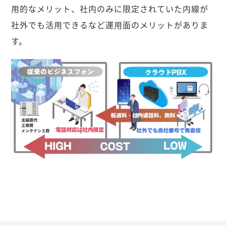
用的なメリット、社内のみに限定されていた内線が
社外でも活用できるなど運用面のメリットがありま
す。