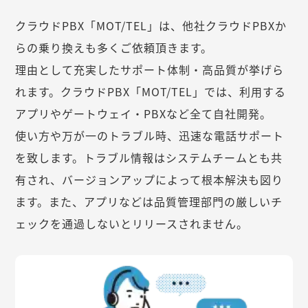
クラウドPBX「MOT/TEL」は、他社クラウドPBXか
らの乗り換えも多くご依頼頂きます。
理由として充実したサポート体制・高品質が挙げら
れます。クラウドPBX「MOT/TEL」では、利用する
アプリやゲートウェイ・PBXなど全て自社開発。
使い方や万が一のトラブル時、迅速な電話サポート
を致します。トラブル情報はシステムチームとも共
有され、バージョンアップによって根本解決も図り
ます。また、アプリなどは品質管理部門の厳しいチ
ェックを通過しないとリリースされません。