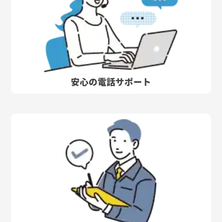
安心の電話サポート