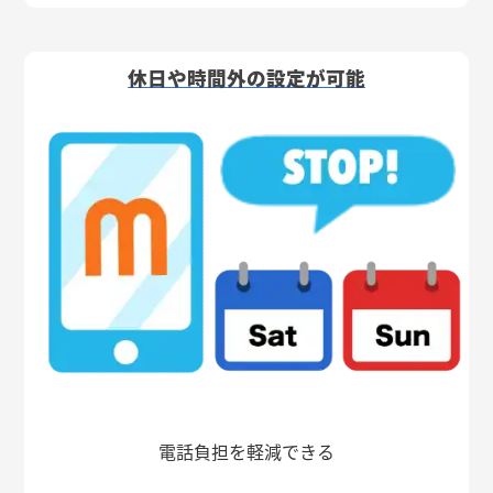
休日や時間外の設定が可能
電話負担を軽減できる