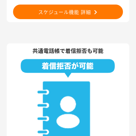
スケジュール機能 詳細
共通電話帳で着信拒否も可能