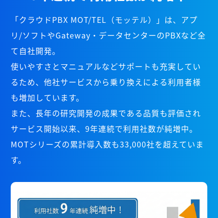
「クラウドPBX MOT/TEL（モッテル）」は、アプ
リ/ソフトやGateway・データセンターのPBXなど全
て自社開発。
使いやすさとマニュアルなどサポートも充実してい
るため、他社サービスから乗り換えによる利用者様
も増加しています。
また、長年の研究開発の成果である品質も評価され
サービス開始以来、9年連続で利用社数が純増中。
MOTシリーズの累計導入数も33,000社を超えていま
す。