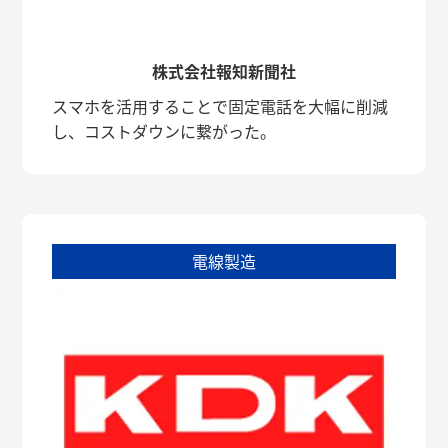
株式会社報知新聞社
スマホを活用することで固定電話を大幅に削減
し、コストダウンに繋がった。
電線製造