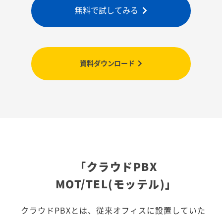
無料で試してみる
資料ダウンロード
「クラウドPBX
MOT/TEL(モッテル)」
クラウドPBXとは、従来オフィスに設置していた