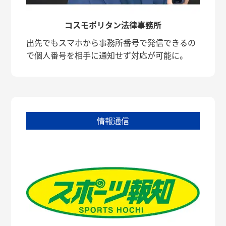
コスモポリタン法律事務所
出先でもスマホから事務所番号で発信できるの
で個人番号を相手に通知せず対応が可能に。
情報通信