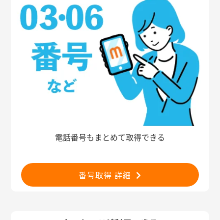
電話番号もまとめて取得できる
番号取得 詳細