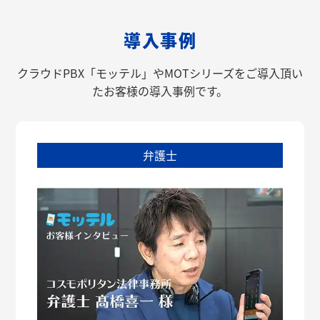
導入事例
クラウドPBX「モッテル」やMOTシリーズをご導入頂い
たお客様の導入事例です。
弁護士