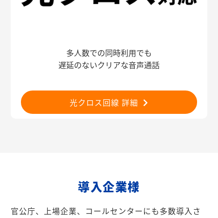
多人数での同時利用でも
遅延のないクリアな音声通話
光クロス回線 詳細
導入企業様
官公庁、上場企業、コールセンターにも多数導入さ