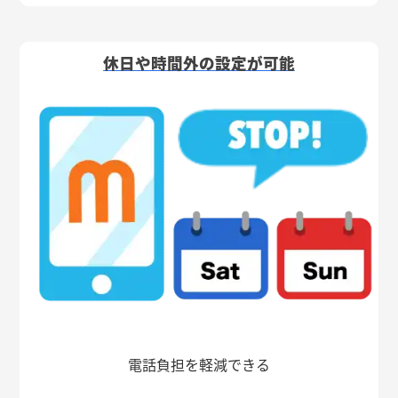
休日や時間外の設定が可能
電話負担を軽減できる