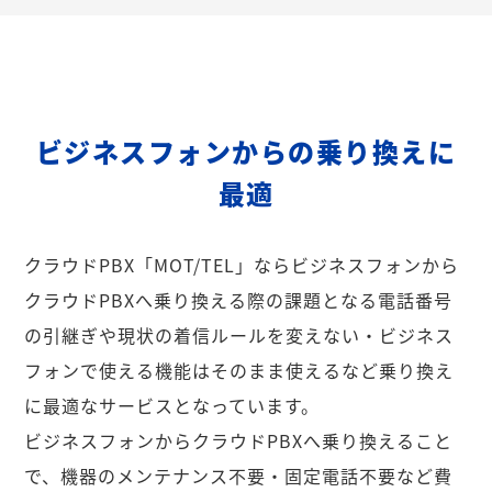
ビジネスフォンからの乗り換えに
最適
クラウドPBX「MOT/TEL」ならビジネスフォンから
クラウドPBXへ乗り換える際の課題となる電話番号
の引継ぎや現状の着信ルールを変えない・ビジネス
フォンで使える機能はそのまま使えるなど乗り換え
に最適なサービスとなっています。
ビジネスフォンからクラウドPBXへ乗り換えること
で、機器のメンテナンス不要・固定電話不要など費