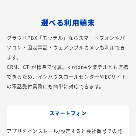
選べる利用端末
クラウドPBX「モッテル」ならスマートフォンやパ
ソコン・固定電話・ウェアラブルカメラも利用でき
ます。
CRM、CTIが標準で付属。kintoneや楽テルとも連携
できるため、インハウスコールセンターやECサイト
の電話受付業務にも簡単に対応できます。
スマートフォン
アプリをインストール/設定すると会社番号での発