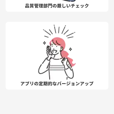
品質管理部門の厳しいチェック
アプリの定期的なバージョンアップ