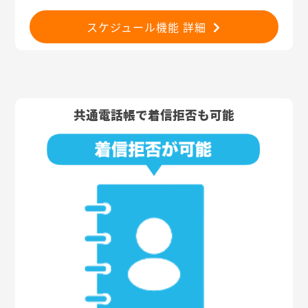
スケジュール機能 詳細
共通電話帳で着信拒否も可能