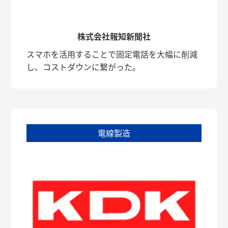
株式会社報知新聞社
スマホを活用することで固定電話を大幅に削減
し、コストダウンに繋がった。
電線製造