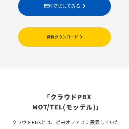
無料で試してみる
資料ダウンロード
「クラウドPBX
MOT/TEL(モッテル)」
クラウドPBXとは、従来オフィスに設置していた