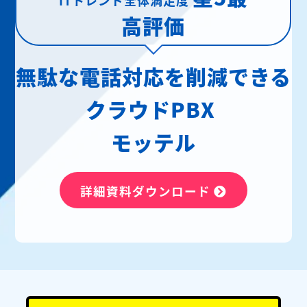
高評価
無駄な電話対応を削減できる
クラウドPBX
モッテル
詳細資料ダウンロード