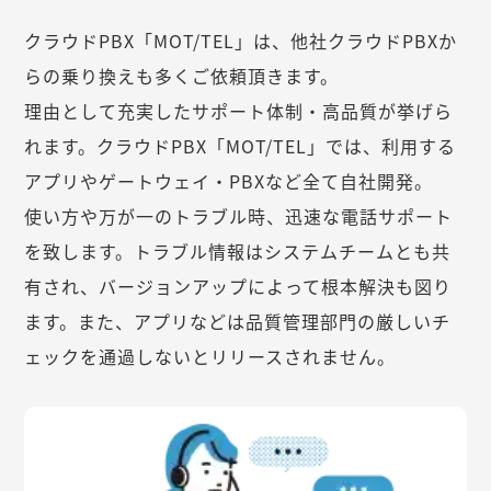
クラウドPBX「MOT/TEL」は、他社クラウドPBXか
らの乗り換えも多くご依頼頂きます。
理由として充実したサポート体制・高品質が挙げら
れます。クラウドPBX「MOT/TEL」では、利用する
アプリやゲートウェイ・PBXなど全て自社開発。
使い方や万が一のトラブル時、迅速な電話サポート
を致します。トラブル情報はシステムチームとも共
有され、バージョンアップによって根本解決も図り
ます。また、アプリなどは品質管理部門の厳しいチ
ェックを通過しないとリリースされません。