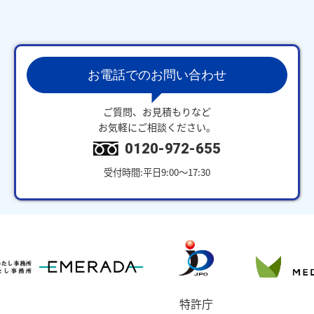
お電話でのお問い合わせ
ご質問、お見積もりなど
お気軽にご相談ください。
0120-972-655
受付時間:平日9:00～17:30
特許庁