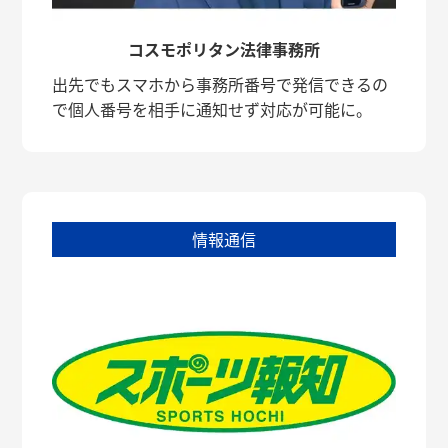
コスモポリタン法律事務所
出先でもスマホから事務所番号で発信できるの
で個人番号を相手に通知せず対応が可能に。
情報通信