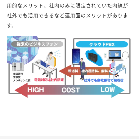
用的なメリット、社内のみに限定されていた内線が
社外でも活用できるなど運用面のメリットがありま
す。