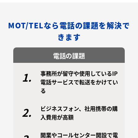
MOT/TELなら電話の課題を解決で
きます
電話の課題
事務所が留守や使用しているIP
1.
電話サービスで転送をかけてい
る
ビジネスフォン、社用携帯の購
2.
入費用が高額
開業やコールセンター開設で電