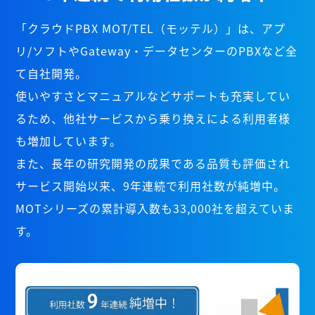
「クラウドPBX MOT/TEL（モッテル）」は、アプ
リ/ソフトやGateway・データセンターのPBXなど全
て自社開発。
使いやすさとマニュアルなどサポートも充実してい
るため、他社サービスから乗り換えによる利用者様
も増加しています。
また、長年の研究開発の成果である品質も評価され
サービス開始以来、9年連続で利用社数が純増中。
MOTシリーズの累計導入数も33,000社を超えていま
す。