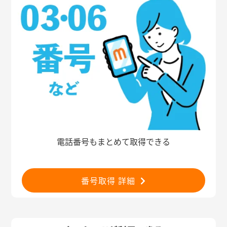
電話番号もまとめて取得できる
番号取得 詳細