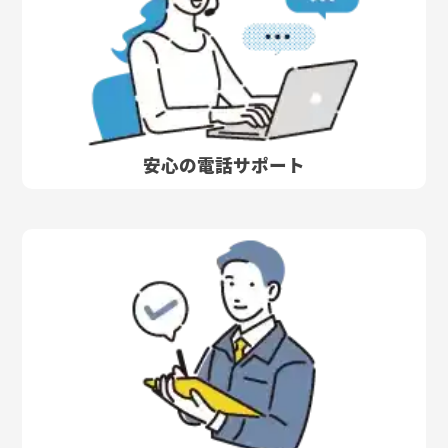
安心の電話サポート