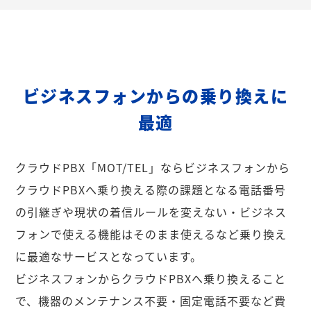
ビジネスフォンからの乗り換えに
最適
クラウドPBX「MOT/TEL」ならビジネスフォンから
クラウドPBXへ乗り換える際の課題となる電話番号
の引継ぎや現状の着信ルールを変えない・ビジネス
フォンで使える機能はそのまま使えるなど乗り換え
に最適なサービスとなっています。
ビジネスフォンからクラウドPBXへ乗り換えること
で、機器のメンテナンス不要・固定電話不要など費