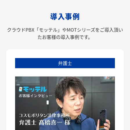
導入事例
クラウドPBX「モッテル」やMOTシリーズをご導入頂い
たお客様の導入事例です。
弁護士