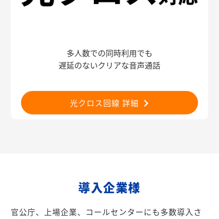
多人数での同時利用でも
遅延のないクリアな音声通話
光クロス回線 詳細
導入企業様
官公庁、上場企業、コールセンターにも多数導入さ