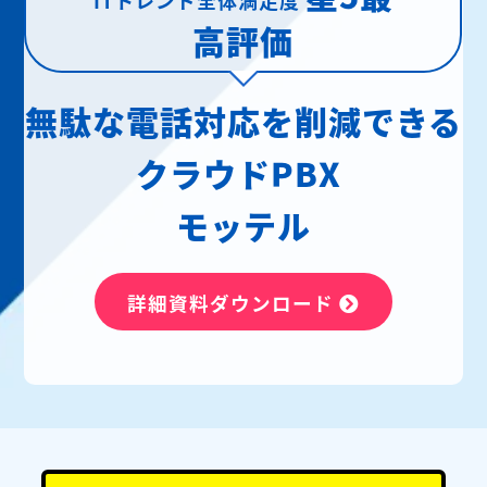
高評価
無駄な電話対応を削減できる
クラウドPBX
モッテル
詳細資料ダウンロード