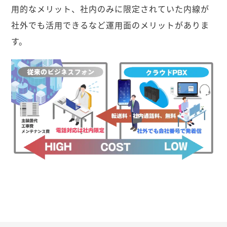
用的なメリット、社内のみに限定されていた内線が
社外でも活用できるなど運用面のメリットがありま
す。