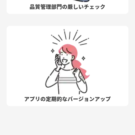
品質管理部門の厳しいチェック
アプリの定期的なバージョンアップ