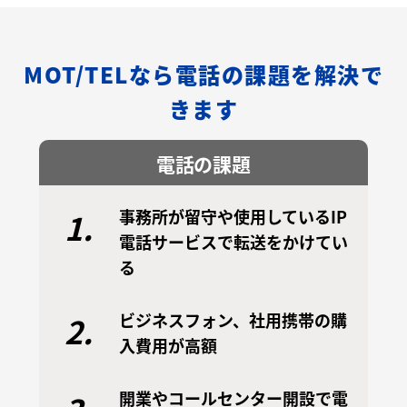
MOT/TELなら電話の課題を解決で
きます
電話の課題
事務所が留守や使用しているIP
1.
電話サービスで転送をかけてい
る
ビジネスフォン、社用携帯の購
2.
入費用が高額
開業やコールセンター開設で電