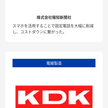
株式会社報知新聞社
スマホを活用することで固定電話を大幅に削減
し、コストダウンに繋がった。
電線製造