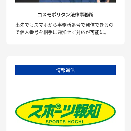
コスモポリタン法律事務所
出先でもスマホから事務所番号で発信できるの
で個人番号を相手に通知せず対応が可能に。
情報通信