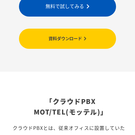
無料で試してみる
資料ダウンロード
「クラウドPBX
MOT/TEL(モッテル)」
クラウドPBXとは、従来オフィスに設置していた