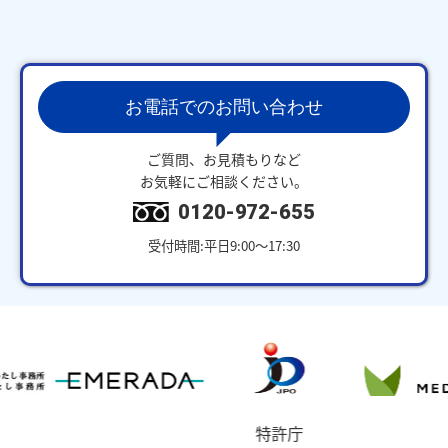
お電話でのお問い合わせ
ご質問、お見積もりなど
お気軽にご相談ください。
0120-972-655
受付時間:平日9:00～17:30
特許庁