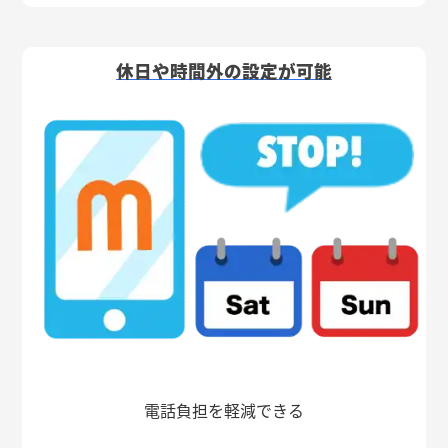
休日や時間外の設定が可能
電話負担を軽減できる