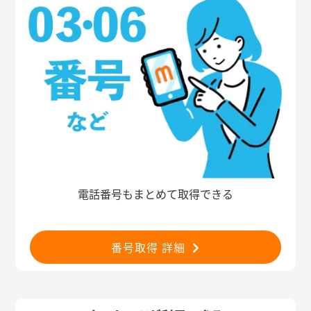
電話番号もまとめて取得できる
番号取得 詳細