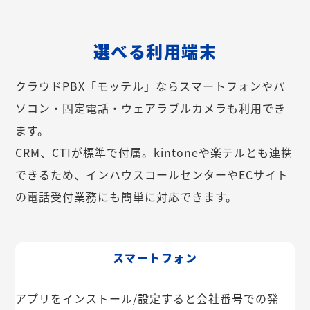
選べる利用端末
クラウドPBX「モッテル」ならスマートフォンやパ
ソコン・固定電話・ウェアラブルカメラも利用でき
ます。
CRM、CTIが標準で付属。kintoneや楽テルとも連携
できるため、インハウスコールセンターやECサイト
の電話受付業務にも簡単に対応できます。
スマートフォン
アプリをインストール/設定すると会社番号での発