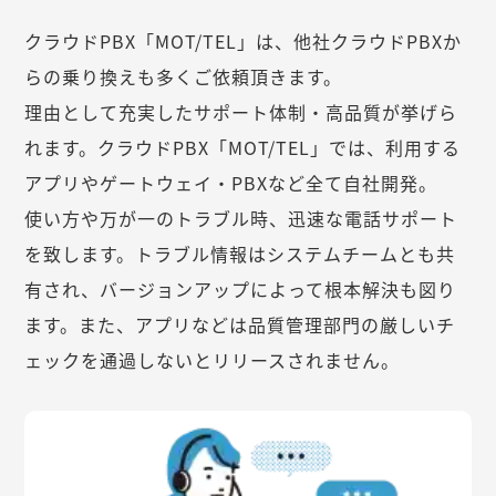
クラウドPBX「MOT/TEL」は、他社クラウドPBXか
らの乗り換えも多くご依頼頂きます。
理由として充実したサポート体制・高品質が挙げら
れます。クラウドPBX「MOT/TEL」では、利用する
アプリやゲートウェイ・PBXなど全て自社開発。
使い方や万が一のトラブル時、迅速な電話サポート
を致します。トラブル情報はシステムチームとも共
有され、バージョンアップによって根本解決も図り
ます。また、アプリなどは品質管理部門の厳しいチ
ェックを通過しないとリリースされません。