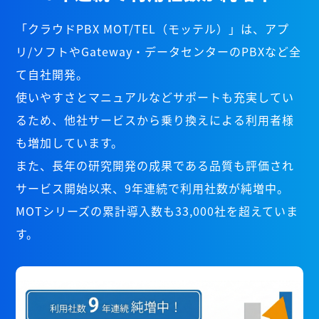
「クラウドPBX MOT/TEL（モッテル）」は、アプ
リ/ソフトやGateway・データセンターのPBXなど全
て自社開発。
使いやすさとマニュアルなどサポートも充実してい
るため、他社サービスから乗り換えによる利用者様
も増加しています。
また、長年の研究開発の成果である品質も評価され
サービス開始以来、9年連続で利用社数が純増中。
MOTシリーズの累計導入数も33,000社を超えていま
す。