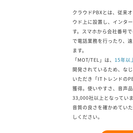
クラウドPBXとは、従来
ウド上に設置し、インター
す。スマホから会社番号で
で電話業務を行ったり、遠
ます。
「MOT/TEL」は、
15年以
開発されているため、なじ
いただき「ITトレンドの
獲得。使いやすさ、音声品
33,000社以上となってい
音質の良さを確かめていた
しください。