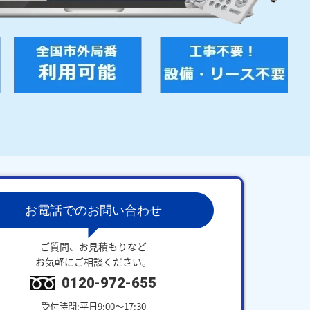
お電話でのお問い合わせ
ご質問、お見積もりなど
お気軽にご相談ください。
0120-972-655
受付時間:平日9:00～17:30