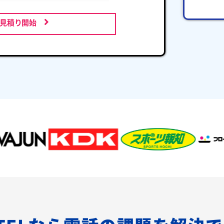
お見積り開始