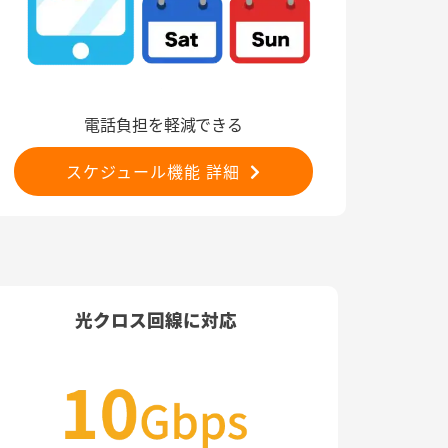
電話負担を軽減できる
スケジュール機能 詳細
光クロス回線に対応