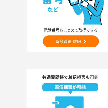
電話番号もまとめて取得できる
番号取得 詳細
共通電話帳で着信拒否も可能