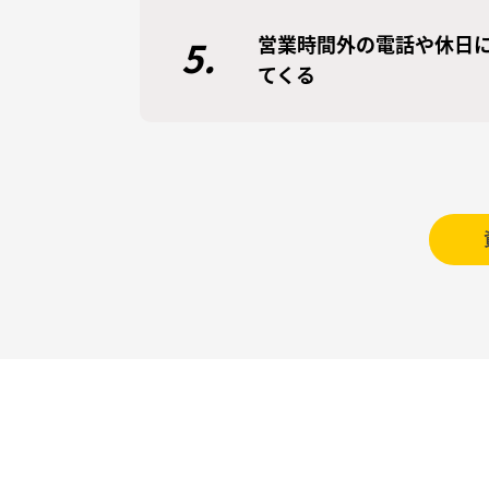
営業時間外の電話や休日
5.
てくる