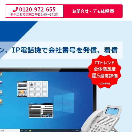
0120-972-655
お問合せ・デモ依頼
新規のお客様窓口
平日9:00～17:30