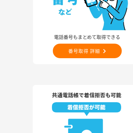
電話番号もまとめて取得できる
番号取得 詳細
共通電話帳で着信拒否も可能