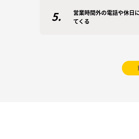
営業時間外の電話や休日
5.
てくる