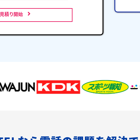
お見積り開始