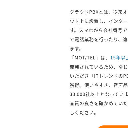
クラウドPBXとは、従来
ウド上に設置し、インター
す。スマホから会社番号で
で電話業務を行ったり、遠
ます。
「MOT/TEL」は、
15年以
開発されているため、なじ
いただき「ITトレンドの
獲得。使いやすさ、音声品
33,000社以上となってい
音質の良さを確かめていた
しください。