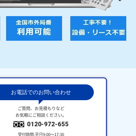
お電話でのお問い合わせ
ご質問、お見積もりなど
お気軽にご相談ください。
0120-972-655
受付時間:平日9:00～17:30