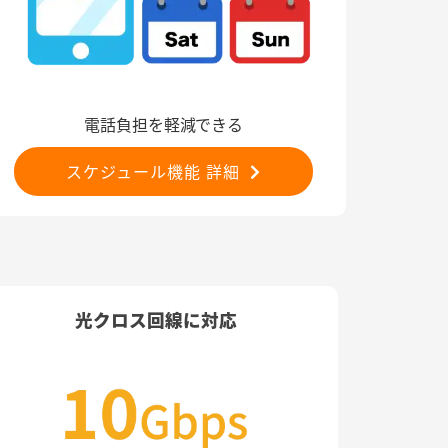
電話負担を軽減できる
スケジュール機能 詳細
光クロス回線に対応