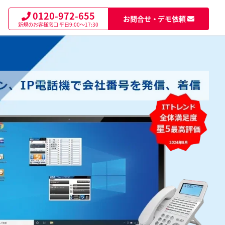
0120-972-655
お問合せ・デモ依頼
新規のお客様窓口
平日9:00～17:30