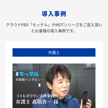
導入事例
クラウドPBX「モッテル」やMOTシリーズをご導入頂い
たお客様の導入事例です。
弁護士