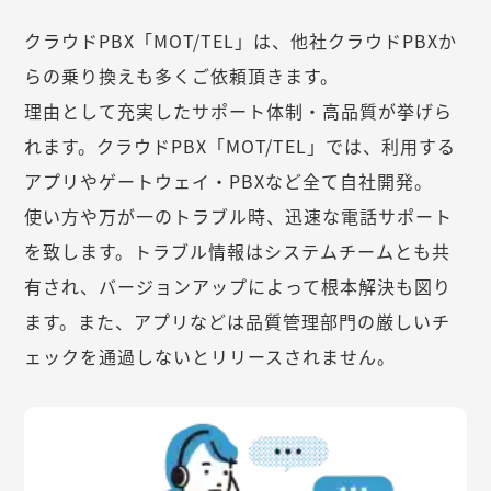
クラウドPBX「MOT/TEL」は、他社クラウドPBXか
らの乗り換えも多くご依頼頂きます。
理由として充実したサポート体制・高品質が挙げら
れます。クラウドPBX「MOT/TEL」では、利用する
アプリやゲートウェイ・PBXなど全て自社開発。
使い方や万が一のトラブル時、迅速な電話サポート
を致します。トラブル情報はシステムチームとも共
有され、バージョンアップによって根本解決も図り
ます。また、アプリなどは品質管理部門の厳しいチ
ェックを通過しないとリリースされません。