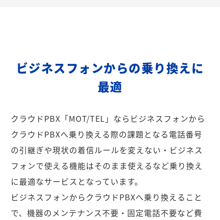
ビジネスフォンからの乗り換えに
最適
クラウドPBX「MOT/TEL」ならビジネスフォンから
クラウドPBXへ乗り換える際の課題となる電話番号
の引継ぎや現状の着信ルールを変えない・ビジネス
フォンで使える機能はそのまま使えるなど乗り換え
に最適なサービスとなっています。
ビジネスフォンからクラウドPBXへ乗り換えること
で、機器のメンテナンス不要・固定電話不要など費