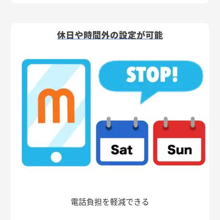
休日や時間外の設定が可能
電話負担を軽減できる