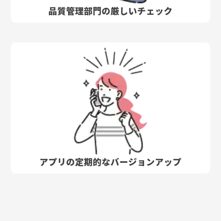
品質管理部門の厳しいチェック
アプリの定期的なバージョンアップ