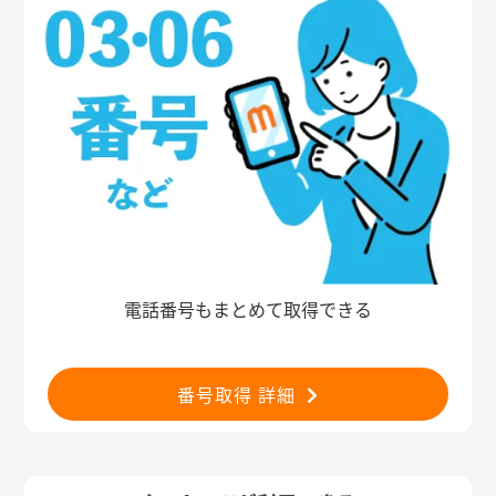
電話番号もまとめて取得できる
番号取得 詳細