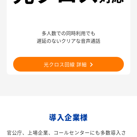
多人数での同時利用でも
遅延のないクリアな音声通話
光クロス回線 詳細
導入企業様
官公庁、上場企業、コールセンターにも多数導入さ