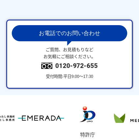
お電話でのお問い合わせ
ご質問、お見積もりなど
お気軽にご相談ください。
0120-972-655
受付時間:平日9:00～17:30
特許庁