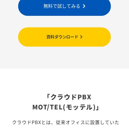
無料で試してみる
資料ダウンロード
「クラウドPBX
MOT/TEL(モッテル)」
クラウドPBXとは、従来オフィスに設置していた