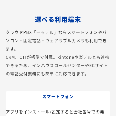
選べる利用端末
クラウドPBX「モッテル」ならスマートフォンやパ
ソコン・固定電話・ウェアラブルカメラも利用でき
ます。
CRM、CTIが標準で付属。kintoneや楽テルとも連携
できるため、インハウスコールセンターやECサイト
の電話受付業務にも簡単に対応できます。
スマートフォン
アプリをインストール/設定すると会社番号での発