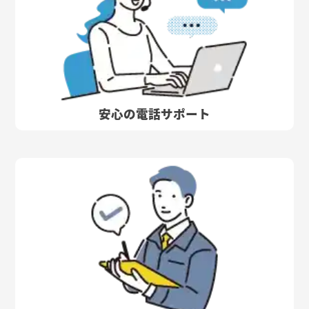
安心の電話サポート