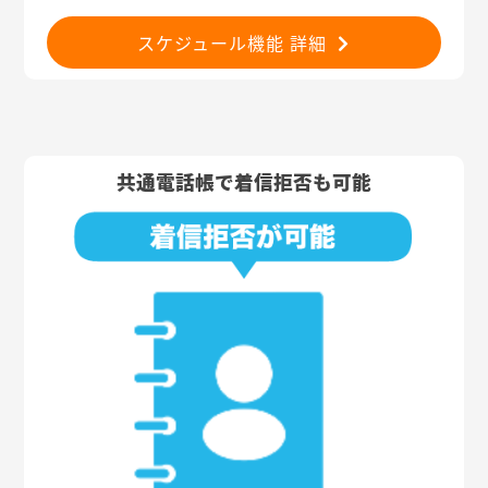
スケジュール機能 詳細
共通電話帳で着信拒否も可能