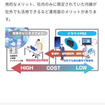
用的なメリット、社内のみに限定されていた内線が
社外でも活用できるなど運用面のメリットがありま
す。