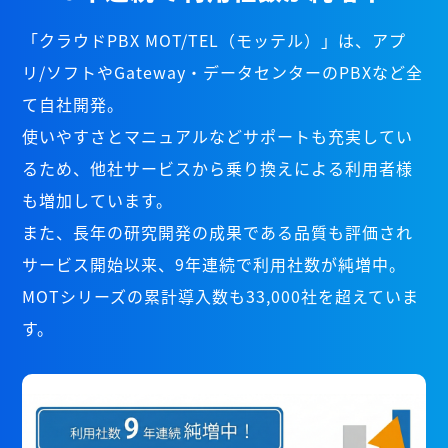
「クラウドPBX MOT/TEL（モッテル）」は、アプ
リ/ソフトやGateway・データセンターのPBXなど全
て自社開発。
使いやすさとマニュアルなどサポートも充実してい
るため、他社サービスから乗り換えによる利用者様
も増加しています。
また、長年の研究開発の成果である品質も評価され
サービス開始以来、9年連続で利用社数が純増中。
MOTシリーズの累計導入数も33,000社を超えていま
す。