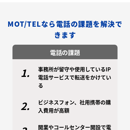
MOT/TELなら電話の課題を解決で
きます
電話の課題
事務所が留守や使用しているIP
1.
電話サービスで転送をかけてい
る
ビジネスフォン、社用携帯の購
2.
入費用が高額
開業やコールセンター開設で電