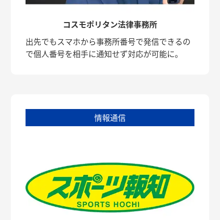
コスモポリタン法律事務所
出先でもスマホから事務所番号で発信できるの
で個人番号を相手に通知せず対応が可能に。
情報通信