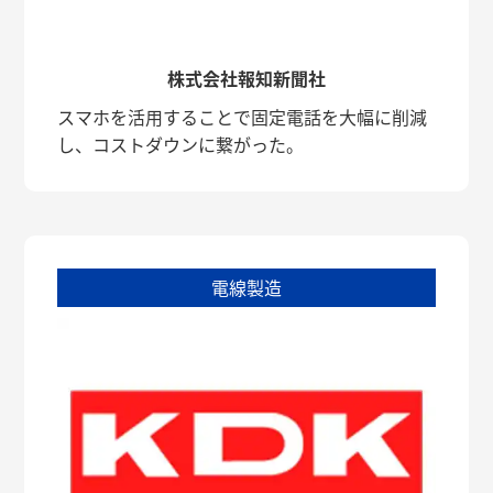
株式会社報知新聞社
スマホを活用することで固定電話を大幅に削減
し、コストダウンに繋がった。
電線製造