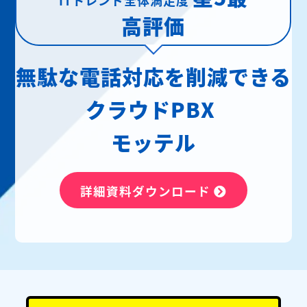
高評価
無駄な電話対応を削減できる
クラウドPBX
モッテル
詳細資料ダウンロード