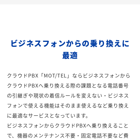
ビジネスフォンからの乗り換えに
最適
クラウドPBX「MOT/TEL」ならビジネスフォンから
クラウドPBXへ乗り換える際の課題となる電話番号
の引継ぎや現状の着信ルールを変えない・ビジネス
フォンで使える機能はそのまま使えるなど乗り換え
に最適なサービスとなっています。
ビジネスフォンからクラウドPBXへ乗り換えること
で、機器のメンテナンス不要・固定電話不要など費