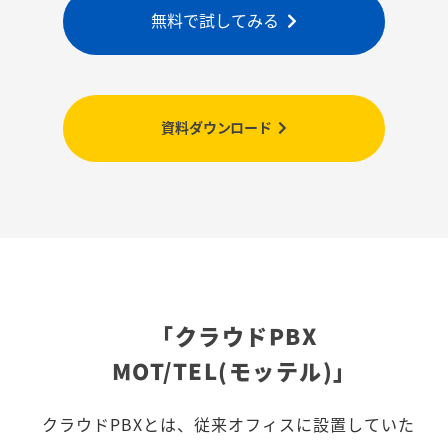
無料で試してみる
資料ダウンロード
「クラウドPBX
MOT/TEL(モッテル)」
クラウドPBXとは、従来オフィスに設置していた