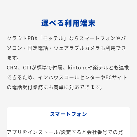
選べる利用端末
クラウドPBX「モッテル」ならスマートフォンやパ
ソコン・固定電話・ウェアラブルカメラも利用でき
ます。
CRM、CTIが標準で付属。kintoneや楽テルとも連携
できるため、インハウスコールセンターやECサイト
の電話受付業務にも簡単に対応できます。
スマートフォン
アプリをインストール/設定すると会社番号での発