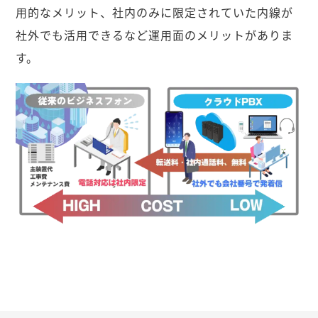
用的なメリット、社内のみに限定されていた内線が
社外でも活用できるなど運用面のメリットがありま
す。