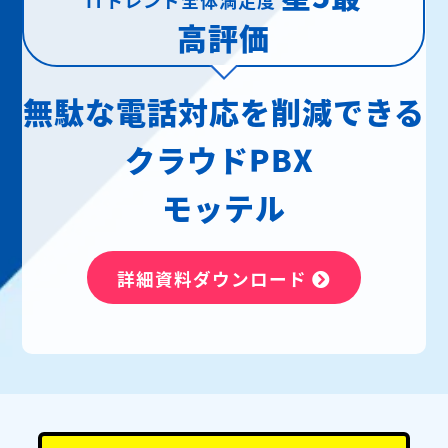
高評価
無駄な電話対応を削減できる
クラウドPBX
モッテル
詳細資料ダウンロード