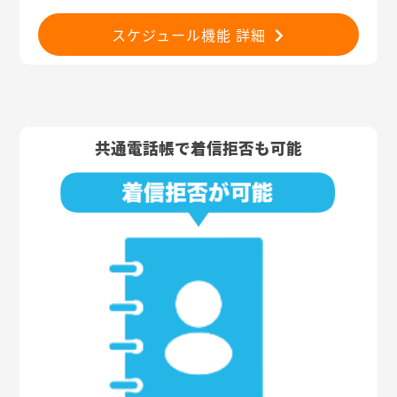
スケジュール機能 詳細
共通電話帳で着信拒否も可能