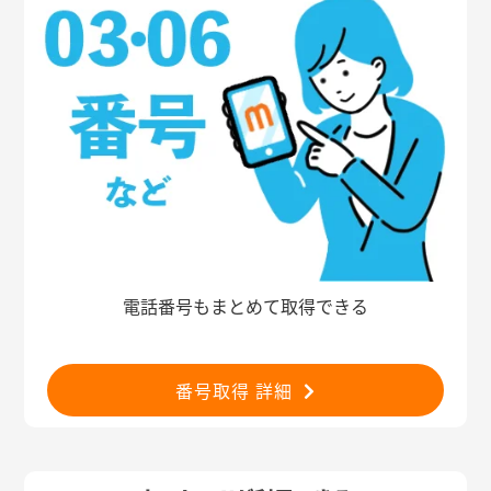
電話番号もまとめて取得できる
番号取得 詳細