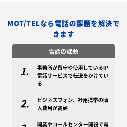
MOT/TELなら電話の課題を解決で
きます
電話の課題
事務所が留守や使用しているIP
1.
電話サービスで転送をかけてい
る
ビジネスフォン、社用携帯の購
2.
入費用が高額
開業やコールセンター開設で電