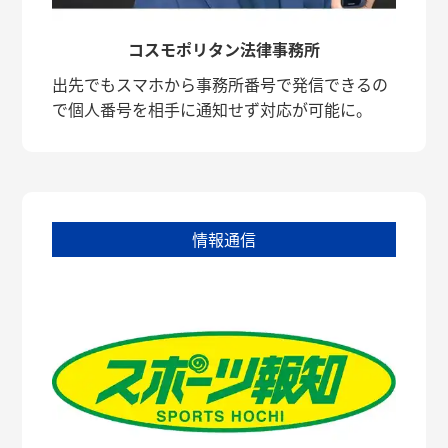
コスモポリタン法律事務所
出先でもスマホから事務所番号で発信できるの
で個人番号を相手に通知せず対応が可能に。
情報通信