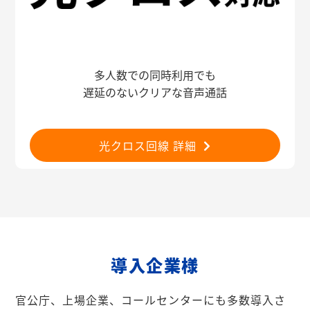
多人数での同時利用でも
遅延のないクリアな音声通話
光クロス回線 詳細
導入企業様
官公庁、上場企業、コールセンターにも多数導入さ