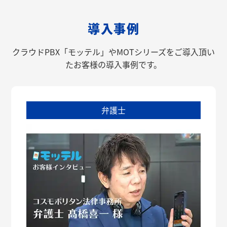
導入事例
クラウドPBX「モッテル」やMOTシリーズをご導入頂い
たお客様の導入事例です。
弁護士