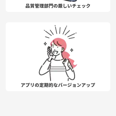
品質管理部門の厳しいチェック
アプリの定期的なバージョンアップ