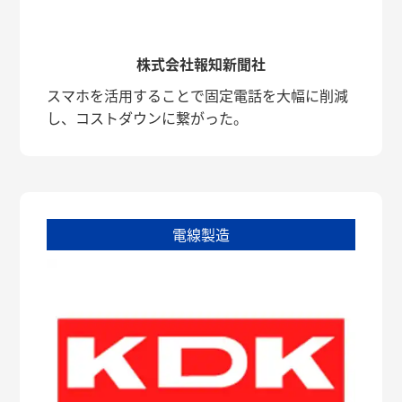
株式会社報知新聞社
スマホを活用することで固定電話を大幅に削減
し、コストダウンに繋がった。
電線製造