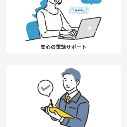
安心の電話サポート