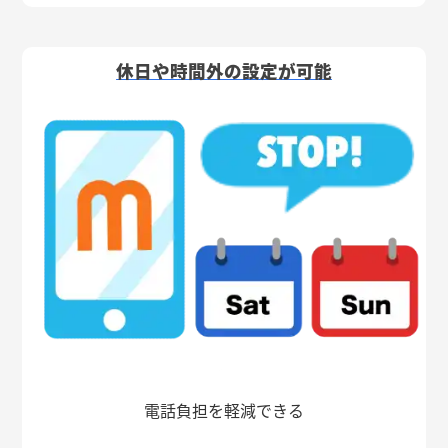
休日や時間外の設定が可能
電話負担を軽減できる