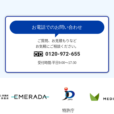
お電話でのお問い合わせ
ご質問、お見積もりなど
お気軽にご相談ください。
0120-972-655
受付時間:平日9:00～17:30
特許庁