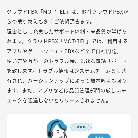
クラウドPBX「MOT/TEL」は、他社クラウドPBXか
らの乗り換えも多くご依頼頂きます。
理由として充実したサポート体制・高品質が挙げら
れます。クラウドPBX「MOT/TEL」では、利用する
アプリやゲートウェイ・PBXなど全て自社開発。
使い方や万が一のトラブル時、迅速な電話サポート
を致します。トラブル情報はシステムチームとも共
有され、バージョンアップによって根本解決も図り
ます。また、アプリなどは品質管理部門の厳しいチ
ェックを通過しないとリリースされません。