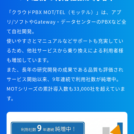
「クラウドPBX MOT/TEL（モッテル）」は、アプ
リ/ソフトやGateway・データセンターのPBXなど全
て自社開発。
使いやすさとマニュアルなどサポートも充実してい
るため、他社サービスから乗り換えによる利用者様
も増加しています。
また、長年の研究開発の成果である品質も評価され
サービス開始以来、9年連続で利用社数が純増中。
MOTシリーズの累計導入数も33,000社を超えていま
す。