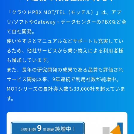
「クラウドPBX MOT/TEL（モッテル）」は、アプ
リ/ソフトやGateway・データセンターのPBXなど全
て自社開発。
使いやすさとマニュアルなどサポートも充実してい
るため、他社サービスから乗り換えによる利用者様
も増加しています。
また、長年の研究開発の成果である品質も評価され
サービス開始以来、9年連続で利用社数が純増中。
MOTシリーズの累計導入数も33,000社を超えていま
す。