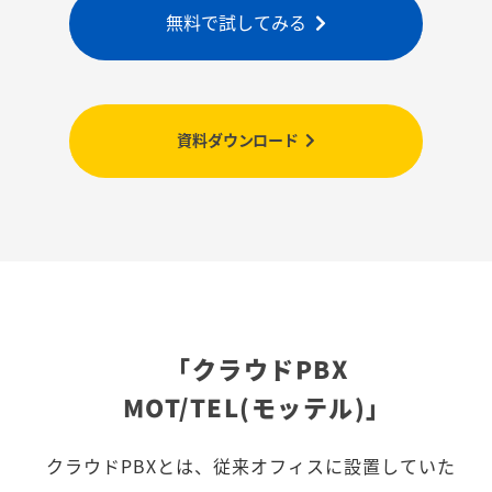
無料で試してみる
資料ダウンロード
「クラウドPBX
MOT/TEL(モッテル)」
クラウドPBXとは、従来オフィスに設置していた