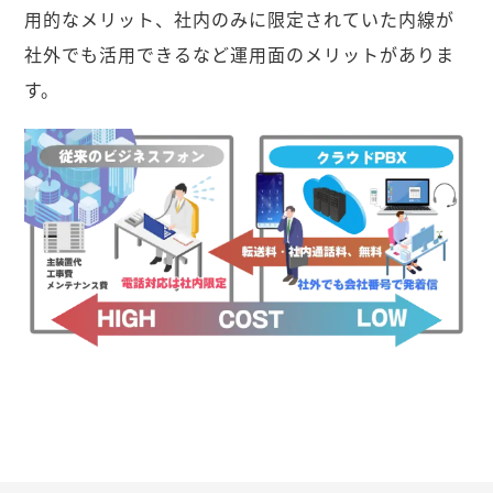
用的なメリット、社内のみに限定されていた内線が
社外でも活用できるなど運用面のメリットがありま
す。