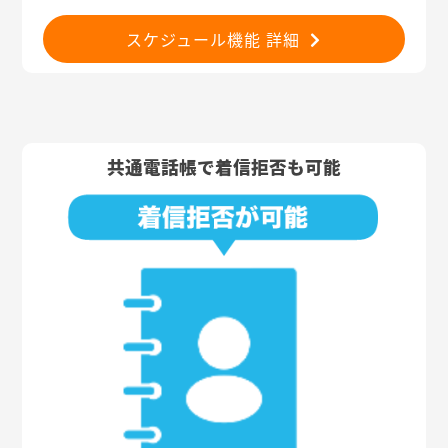
スケジュール機能 詳細
共通電話帳で着信拒否も可能