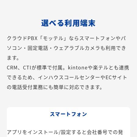
選べる利用端末
クラウドPBX「モッテル」ならスマートフォンやパ
ソコン・固定電話・ウェアラブルカメラも利用でき
ます。
CRM、CTIが標準で付属。kintoneや楽テルとも連携
できるため、インハウスコールセンターやECサイト
の電話受付業務にも簡単に対応できます。
スマートフォン
アプリをインストール/設定すると会社番号での発