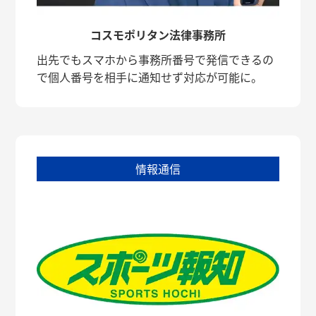
コスモポリタン法律事務所
出先でもスマホから事務所番号で発信できるの
で個人番号を相手に通知せず対応が可能に。
情報通信