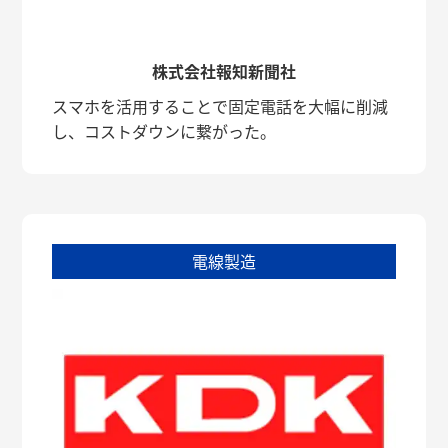
株式会社報知新聞社
スマホを活用することで固定電話を大幅に削減
し、コストダウンに繋がった。
電線製造