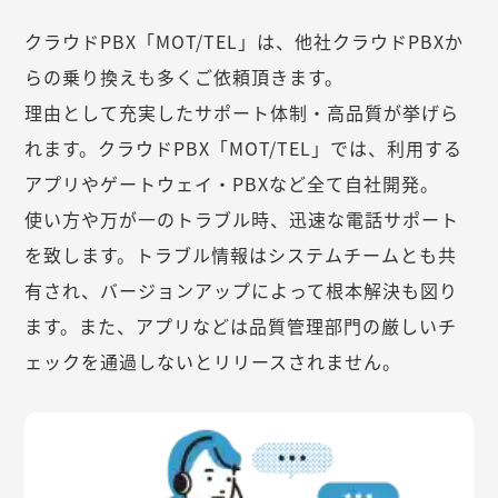
クラウドPBX「MOT/TEL」は、他社クラウドPBXか
らの乗り換えも多くご依頼頂きます。
理由として充実したサポート体制・高品質が挙げら
れます。クラウドPBX「MOT/TEL」では、利用する
アプリやゲートウェイ・PBXなど全て自社開発。
使い方や万が一のトラブル時、迅速な電話サポート
を致します。トラブル情報はシステムチームとも共
有され、バージョンアップによって根本解決も図り
ます。また、アプリなどは品質管理部門の厳しいチ
ェックを通過しないとリリースされません。