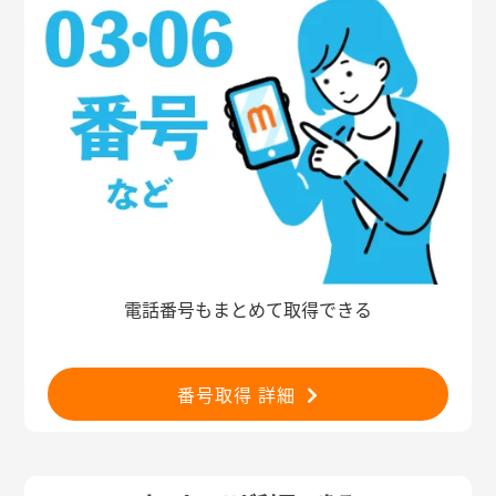
電話番号もまとめて取得できる
番号取得 詳細