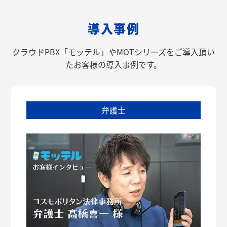
導入事例
クラウドPBX「モッテル」やMOTシリーズをご導入頂い
たお客様の導入事例です。
弁護士