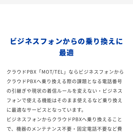
ビジネスフォンからの乗り換えに
最適
クラウドPBX「MOT/TEL」ならビジネスフォンから
クラウドPBXへ乗り換える際の課題となる電話番号
の引継ぎや現状の着信ルールを変えない・ビジネス
フォンで使える機能はそのまま使えるなど乗り換え
に最適なサービスとなっています。
ビジネスフォンからクラウドPBXへ乗り換えること
で、機器のメンテナンス不要・固定電話不要など費