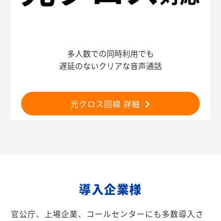
多人数での同時利用でも
遅延のないクリアな音声通話
光クロス回線 詳細
導入企業様
官公庁、上場企業、コールセンターにも多数導入さ