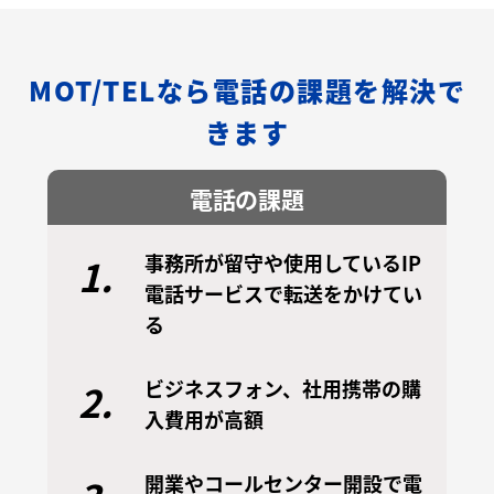
MOT/TELなら電話の課題を解決で
きます
電話の課題
事務所が留守や使用しているIP
1.
電話サービスで転送をかけてい
る
ビジネスフォン、社用携帯の購
2.
入費用が高額
開業やコールセンター開設で電