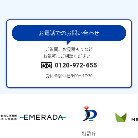
お電話でのお問い合わせ
ご質問、お見積もりなど
お気軽にご相談ください。
0120-972-655
受付時間:平日9:00～17:30
特許庁