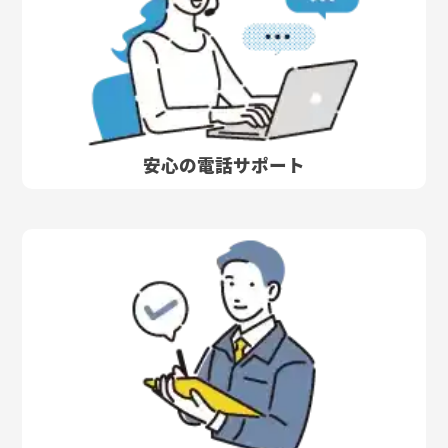
安心の電話サポート