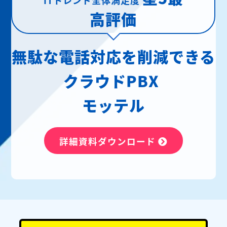
高評価
無駄な電話対応を削減できる
クラウドPBX
モッテル
詳細資料ダウンロード