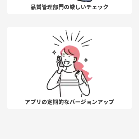
品質管理部門の厳しいチェック
アプリの定期的なバージョンアップ