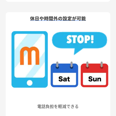
休日や時間外の設定が可能
電話負担を軽減できる