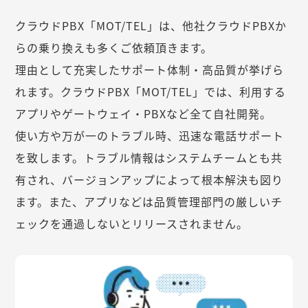
クラウドPBX「MOT/TEL」は、他社クラウドPBXか
らの乗り換えも多くご依頼頂きます。
理由として充実したサポート体制・高品質が挙げら
れます。クラウドPBX「MOT/TEL」では、利用する
アプリやゲートウェイ・PBXなど全て自社開発。
使い方や万が一のトラブル時、迅速な電話サポート
を致します。トラブル情報はシステムチームとも共
有され、バージョンアップによって根本解決も図り
ます。また、アプリなどは品質管理部門の厳しいチ
ェックを通過しないとリリースされません。