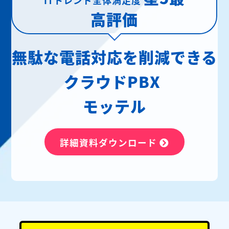
高評価
無駄な電話対応を削減できる
クラウドPBX
モッテル
詳細資料ダウンロード