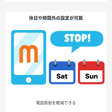
休日や時間外の設定が可能
電話負担を軽減できる