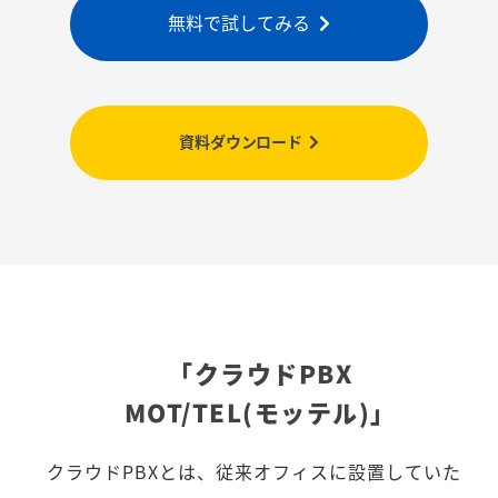
無料で試してみる
資料ダウンロード
「クラウドPBX
MOT/TEL(モッテル)」
クラウドPBXとは、従来オフィスに設置していた