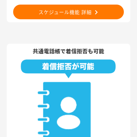
スケジュール機能 詳細
共通電話帳で着信拒否も可能