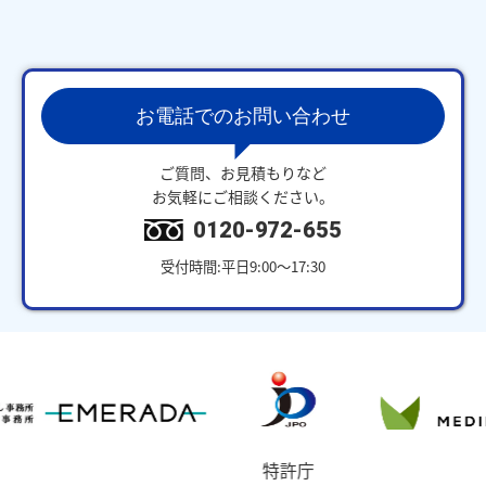
お電話でのお問い合わせ
ご質問、お見積もりなど
お気軽にご相談ください。
0120-972-655
受付時間:平日9:00～17:30
特許庁