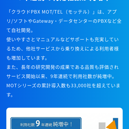
「クラウドPBX MOT/TEL（モッテル）」は、アプ
リ/ソフトやGateway・データセンターのPBXなど全
て自社開発。
使いやすさとマニュアルなどサポートも充実してい
るため、他社サービスから乗り換えによる利用者様
も増加しています。
また、長年の研究開発の成果である品質も評価され
サービス開始以来、9年連続で利用社数が純増中。
MOTシリーズの累計導入数も33,000社を超えていま
す。