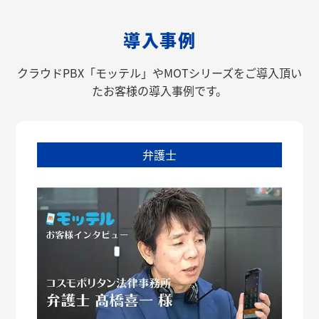
導入事例
クラウドPBX「モッテル」やMOTシリーズをご導入頂い
たお客様の導入事例です。
弁護士