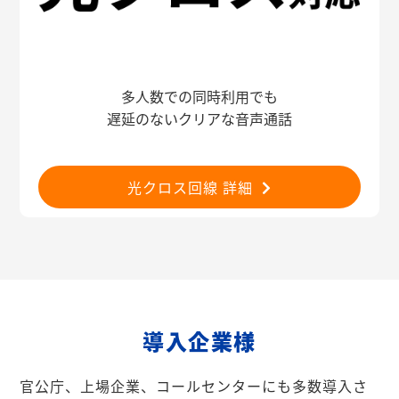
多人数での同時利用でも
遅延のないクリアな音声通話
光クロス回線 詳細
導入企業様
官公庁、上場企業、コールセンターにも多数導入さ