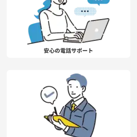
安心の電話サポート