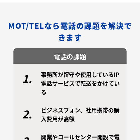
MOT/TELなら電話の課題を解決で
きます
電話の課題
事務所が留守や使用しているIP
1.
電話サービスで転送をかけてい
る
ビジネスフォン、社用携帯の購
2.
入費用が高額
開業やコールセンター開設で電