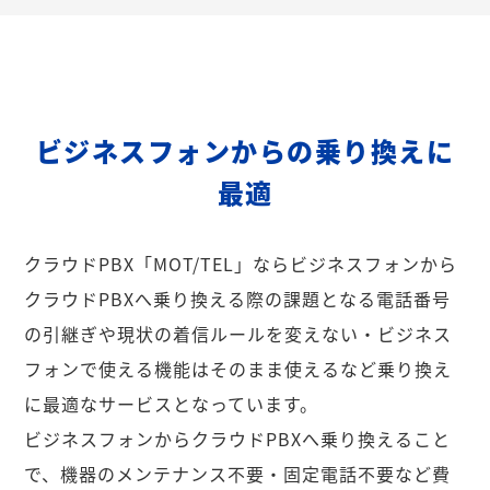
ビジネスフォンからの乗り換えに
最適
クラウドPBX「MOT/TEL」ならビジネスフォンから
クラウドPBXへ乗り換える際の課題となる電話番号
の引継ぎや現状の着信ルールを変えない・ビジネス
フォンで使える機能はそのまま使えるなど乗り換え
に最適なサービスとなっています。
ビジネスフォンからクラウドPBXへ乗り換えること
で、機器のメンテナンス不要・固定電話不要など費