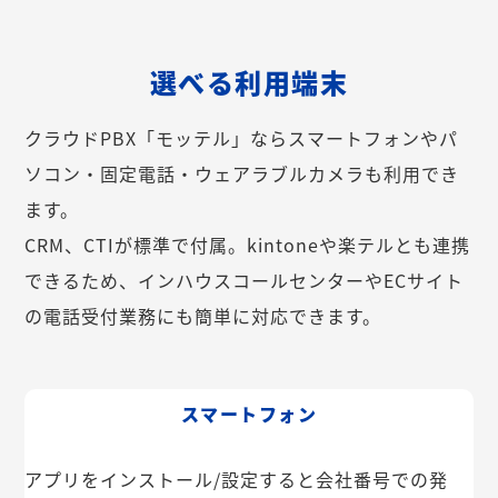
選べる利用端末
クラウドPBX「モッテル」ならスマートフォンやパ
ソコン・固定電話・ウェアラブルカメラも利用でき
ます。
CRM、CTIが標準で付属。kintoneや楽テルとも連携
できるため、インハウスコールセンターやECサイト
の電話受付業務にも簡単に対応できます。
スマートフォン
アプリをインストール/設定すると会社番号での発