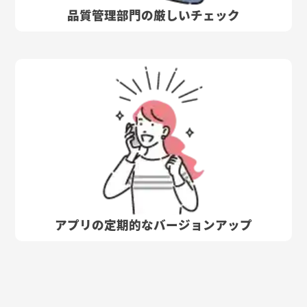
品質管理部門の厳しいチェック
アプリの定期的なバージョンアップ