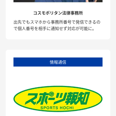
コスモポリタン法律事務所
出先でもスマホから事務所番号で発信できるの
で個人番号を相手に通知せず対応が可能に。
情報通信