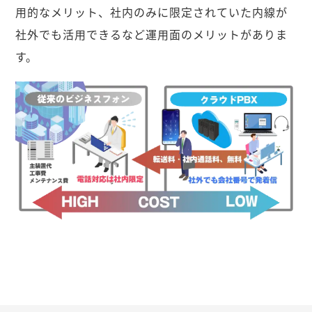
用的なメリット、社内のみに限定されていた内線が
社外でも活用できるなど運用面のメリットがありま
す。