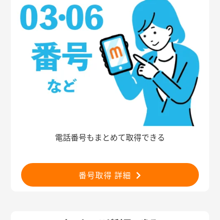
電話番号もまとめて取得できる
番号取得 詳細