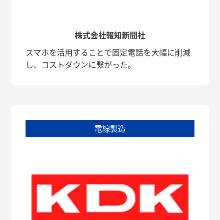
株式会社報知新聞社
スマホを活用することで固定電話を大幅に削減
し、コストダウンに繋がった。
電線製造