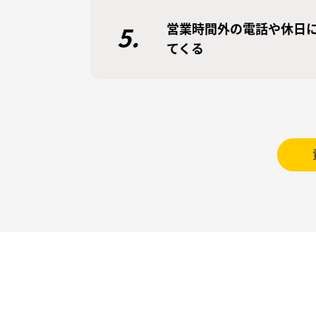
営業時間外の電話や休日
5.
てくる