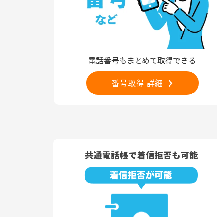
電話番号もまとめて取得できる
番号取得 詳細
共通電話帳で着信拒否も可能