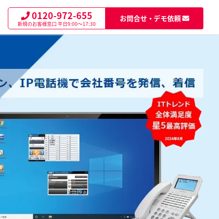
0120-972-655
お問合せ・デモ依頼
新規のお客様窓口
平日9:00～17:30