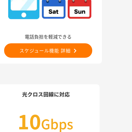
電話負担を軽減できる
スケジュール機能 詳細
光クロス回線に対応