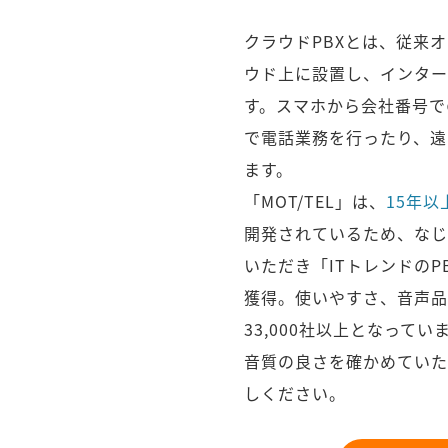
クラウドPBXとは、従来
ウド上に設置し、インター
す。スマホから会社番号で
で電話業務を行ったり、遠
ます。
「MOT/TEL」は、
15年以
開発されているため、なじ
いただき「ITトレンドの
獲得。使いやすさ、音声品
33,000社以上となってい
音質の良さを確かめていた
しください。