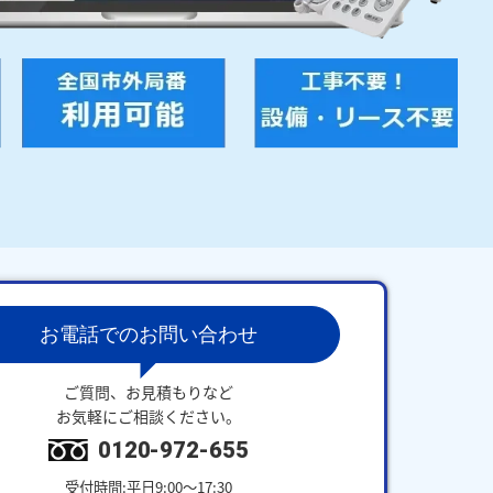
お電話でのお問い合わせ
ご質問、お見積もりなど
お気軽にご相談ください。
0120-972-655
受付時間:平日9:00～17:30