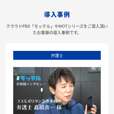
導入事例
クラウドPBX「モッテル」やMOTシリーズをご導入頂い
たお客様の導入事例です。
弁護士