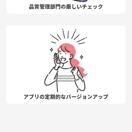
品質管理部門の厳しいチェック
アプリの定期的なバージョンアップ