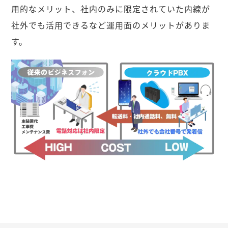
用的なメリット、社内のみに限定されていた内線が
社外でも活用できるなど運用面のメリットがありま
す。