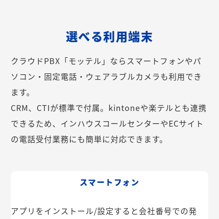
選べる利用端末
クラウドPBX「モッテル」ならスマートフォンやパ
ソコン・固定電話・ウェアラブルカメラも利用でき
ます。
CRM、CTIが標準で付属。kintoneや楽テルとも連携
できるため、インハウスコールセンターやECサイト
の電話受付業務にも簡単に対応できます。
スマートフォン
アプリをインストール/設定すると会社番号での発