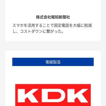
株式会社報知新聞社
スマホを活用することで固定電話を大幅に削減
し、コストダウンに繋がった。
電線製造