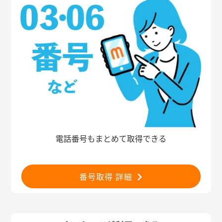
電話番号もまとめて取得できる
番号取得 詳細