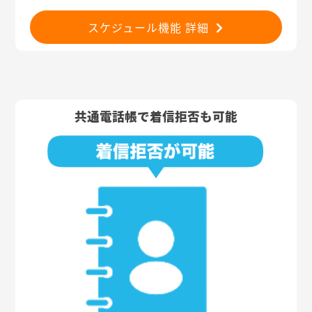
スケジュール機能 詳細
共通電話帳で着信拒否も可能