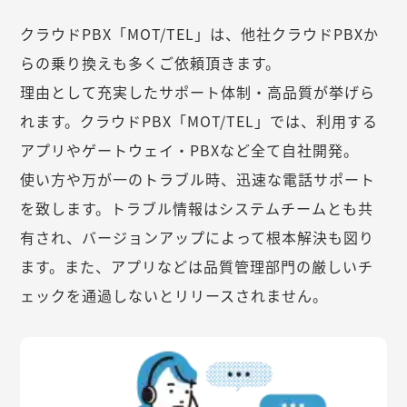
クラウドPBX「MOT/TEL」は、他社クラウドPBXか
らの乗り換えも多くご依頼頂きます。
理由として充実したサポート体制・高品質が挙げら
れます。クラウドPBX「MOT/TEL」では、利用する
アプリやゲートウェイ・PBXなど全て自社開発。
使い方や万が一のトラブル時、迅速な電話サポート
を致します。トラブル情報はシステムチームとも共
有され、バージョンアップによって根本解決も図り
ます。また、アプリなどは品質管理部門の厳しいチ
ェックを通過しないとリリースされません。