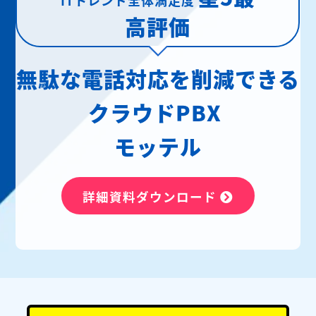
高評価
無駄な電話対応を削減できる
クラウドPBX
モッテル
詳細資料ダウンロード