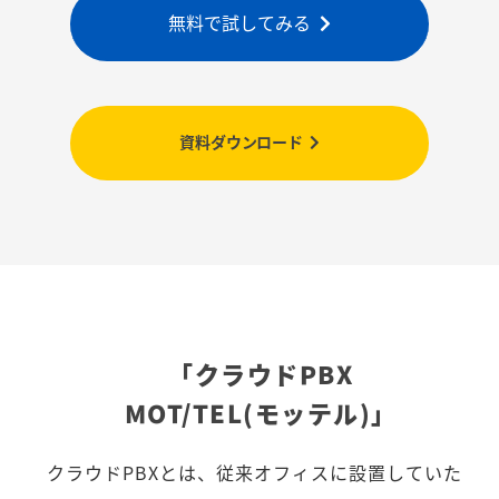
無料で試してみる
資料ダウンロード
「クラウドPBX
MOT/TEL(モッテル)」
クラウドPBXとは、従来オフィスに設置していた