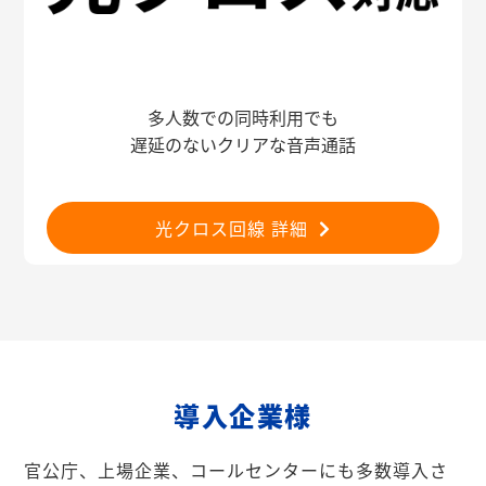
多人数での同時利用でも
遅延のないクリアな音声通話
光クロス回線 詳細
導入企業様
官公庁、上場企業、コールセンターにも多数導入さ