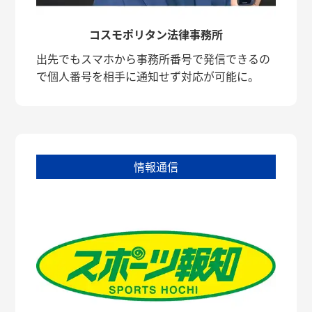
コスモポリタン法律事務所
出先でもスマホから事務所番号で発信できるの
で個人番号を相手に通知せず対応が可能に。
情報通信