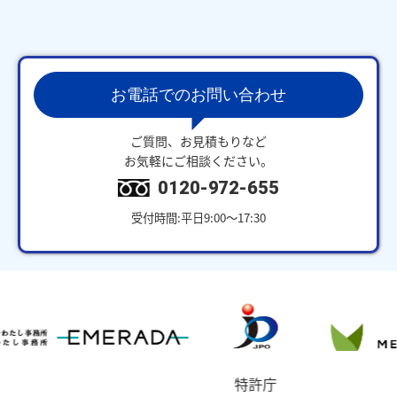
お電話でのお問い合わせ
ご質問、お見積もりなど
お気軽にご相談ください。
0120-972-655
受付時間:平日9:00～17:30
特許庁