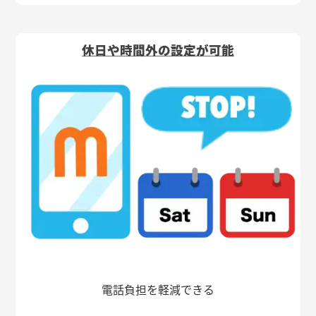
休日や時間外の設定が可能
電話負担を軽減できる