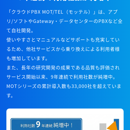
「クラウドPBX MOT/TEL（モッテル）」は、アプ
リ/ソフトやGateway・データセンターのPBXなど全
て自社開発。
使いやすさとマニュアルなどサポートも充実してい
るため、他社サービスから乗り換えによる利用者様
も増加しています。
また、長年の研究開発の成果である品質も評価され
サービス開始以来、9年連続で利用社数が純増中。
MOTシリーズの累計導入数も33,000社を超えていま
す。