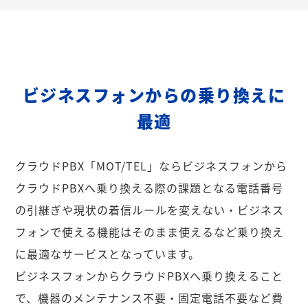
ビジネスフォンからの乗り換えに
最適
クラウドPBX「MOT/TEL」ならビジネスフォンから
クラウドPBXへ乗り換える際の課題となる電話番号
の引継ぎや現状の着信ルールを変えない・ビジネス
フォンで使える機能はそのまま使えるなど乗り換え
に最適なサービスとなっています。
ビジネスフォンからクラウドPBXへ乗り換えること
で、機器のメンテナンス不要・固定電話不要など費