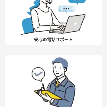
安心の電話サポート