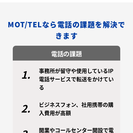
MOT/TELなら電話の課題を解決で
きます
電話の課題
事務所が留守や使用しているIP
1.
電話サービスで転送をかけてい
る
ビジネスフォン、社用携帯の購
2.
入費用が高額
開業やコールセンター開設で電