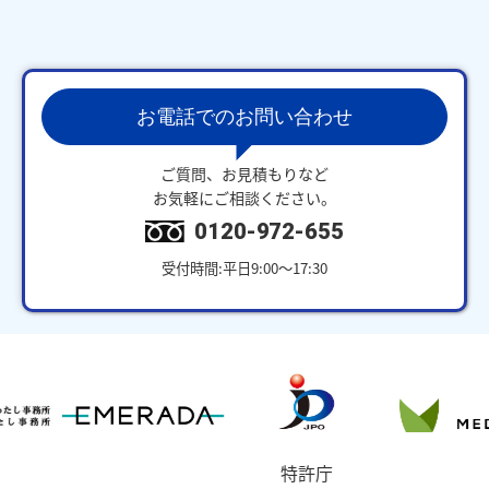
お電話でのお問い合わせ
ご質問、お見積もりなど
お気軽にご相談ください。
0120-972-655
受付時間:平日9:00～17:30
特許庁