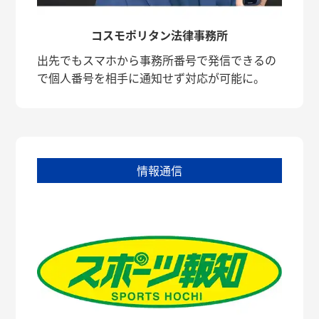
コスモポリタン法律事務所
出先でもスマホから事務所番号で発信できるの
で個人番号を相手に通知せず対応が可能に。
情報通信