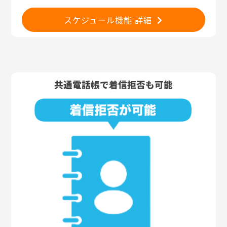
スケジュール機能 詳細
共通電話帳で着信拒否も可能