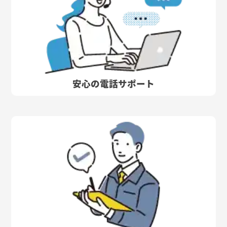
安心の電話サポート