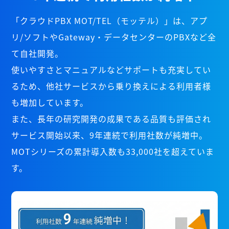
「クラウドPBX MOT/TEL（モッテル）」は、アプ
リ/ソフトやGateway・データセンターのPBXなど全
て自社開発。
使いやすさとマニュアルなどサポートも充実してい
るため、他社サービスから乗り換えによる利用者様
も増加しています。
また、長年の研究開発の成果である品質も評価され
サービス開始以来、9年連続で利用社数が純増中。
MOTシリーズの累計導入数も33,000社を超えていま
す。