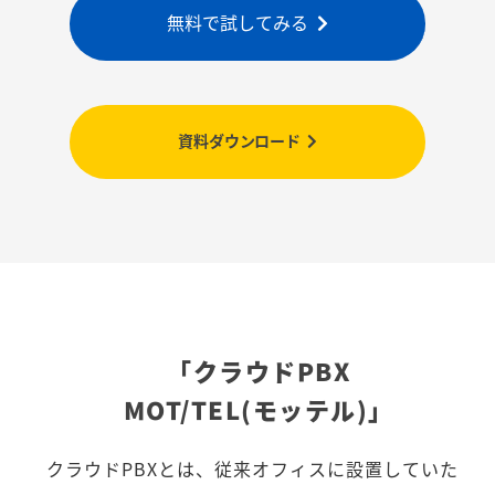
無料で試してみる
資料ダウンロード
「クラウドPBX
MOT/TEL(モッテル)」
クラウドPBXとは、従来オフィスに設置していた