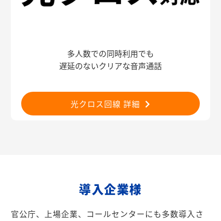
多人数での同時利用でも
遅延のないクリアな音声通話
光クロス回線 詳細
導入企業様
官公庁、上場企業、コールセンターにも多数導入さ