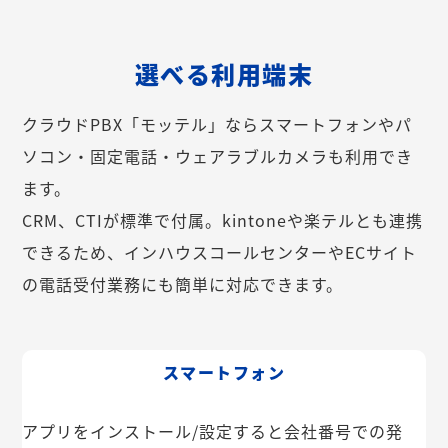
選べる利用端末
クラウドPBX「モッテル」ならスマートフォンやパ
ソコン・固定電話・ウェアラブルカメラも利用でき
ます。
CRM、CTIが標準で付属。kintoneや楽テルとも連携
できるため、インハウスコールセンターやECサイト
の電話受付業務にも簡単に対応できます。
スマートフォン
アプリをインストール/設定すると会社番号での発