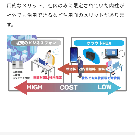
用的なメリット、社内のみに限定されていた内線が
社外でも活用できるなど運用面のメリットがありま
す。