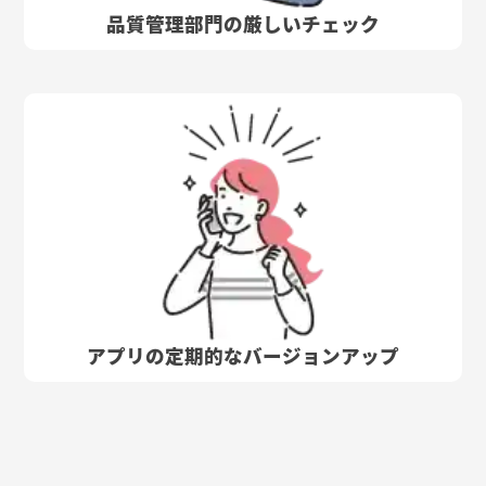
品質管理部門の厳しいチェック
アプリの定期的なバージョンアップ