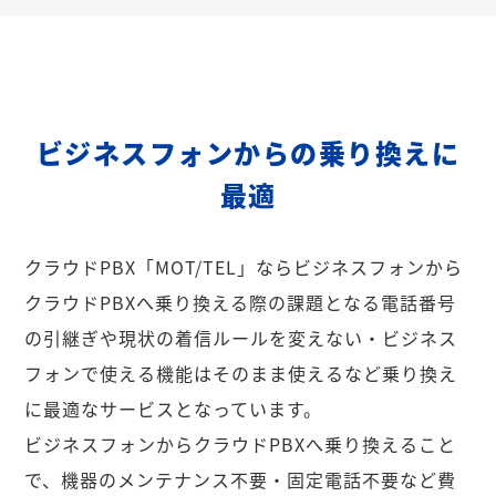
ビジネスフォンからの乗り換えに
最適
クラウドPBX「MOT/TEL」ならビジネスフォンから
クラウドPBXへ乗り換える際の課題となる電話番号
の引継ぎや現状の着信ルールを変えない・ビジネス
フォンで使える機能はそのまま使えるなど乗り換え
に最適なサービスとなっています。
ビジネスフォンからクラウドPBXへ乗り換えること
で、機器のメンテナンス不要・固定電話不要など費