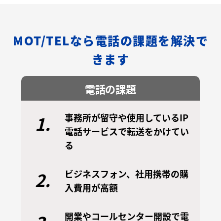
MOT/TELなら電話の課題を解決で
きます
電話の課題
事務所が留守や使用しているIP
1.
電話サービスで転送をかけてい
る
ビジネスフォン、社用携帯の購
2.
入費用が高額
開業やコールセンター開設で電