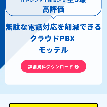
高評価
無駄な電話対応を削減できる
クラウドPBX
モッテル
詳細資料ダウンロード