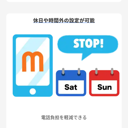
休日や時間外の設定が可能
電話負担を軽減できる