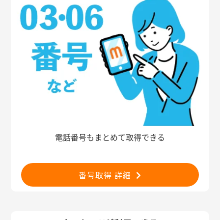
電話番号もまとめて取得できる
番号取得 詳細