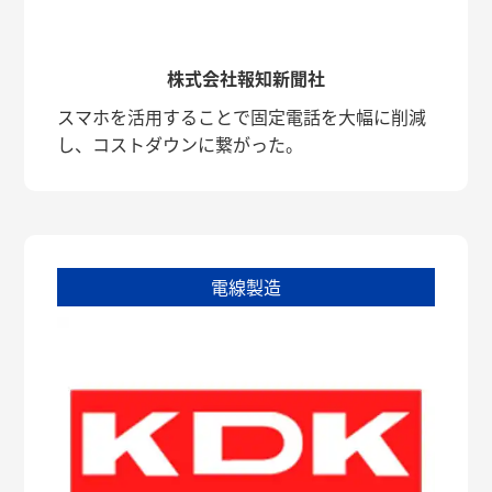
株式会社報知新聞社
スマホを活用することで固定電話を大幅に削減
し、コストダウンに繋がった。
電線製造