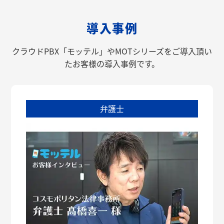
導入事例
クラウドPBX「モッテル」やMOTシリーズをご導入頂い
たお客様の導入事例です。
弁護士