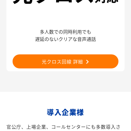
多人数での同時利用でも
遅延のないクリアな音声通話
光クロス回線 詳細
導入企業様
官公庁、上場企業、コールセンターにも多数導入さ