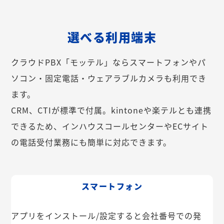
選べる利用端末
クラウドPBX「モッテル」ならスマートフォンやパ
ソコン・固定電話・ウェアラブルカメラも利用でき
ます。
CRM、CTIが標準で付属。kintoneや楽テルとも連携
できるため、インハウスコールセンターやECサイト
の電話受付業務にも簡単に対応できます。
スマートフォン
アプリをインストール/設定すると会社番号での発