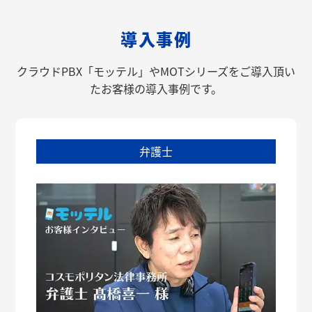
導入事例
クラウドPBX「モッテル」やMOTシリーズをご導入頂い
たお客様の導入事例です。
弁護士