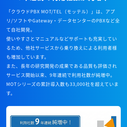
「クラウドPBX MOT/TEL（モッテル）」は、アプ
リ/ソフトやGateway・データセンターのPBXなど全
て自社開発。
使いやすさとマニュアルなどサポートも充実してい
るため、他社サービスから乗り換えによる利用者様
も増加しています。
また、長年の研究開発の成果である品質も評価され
サービス開始以来、9年連続で利用社数が純増中。
MOTシリーズの累計導入数も33,000社を超えていま
す。