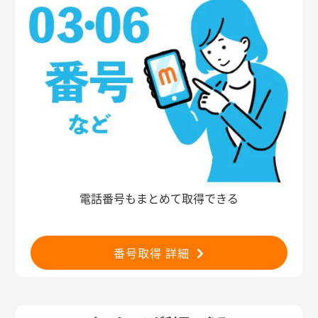
電話番号もまとめて取得できる
番号取得 詳細