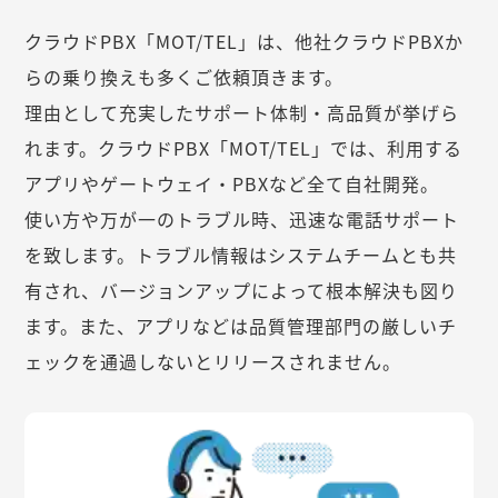
クラウドPBX「MOT/TEL」は、他社クラウドPBXか
らの乗り換えも多くご依頼頂きます。
理由として充実したサポート体制・高品質が挙げら
れます。クラウドPBX「MOT/TEL」では、利用する
アプリやゲートウェイ・PBXなど全て自社開発。
使い方や万が一のトラブル時、迅速な電話サポート
を致します。トラブル情報はシステムチームとも共
有され、バージョンアップによって根本解決も図り
ます。また、アプリなどは品質管理部門の厳しいチ
ェックを通過しないとリリースされません。