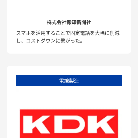
株式会社報知新聞社
スマホを活用することで固定電話を大幅に削減
し、コストダウンに繋がった。
電線製造