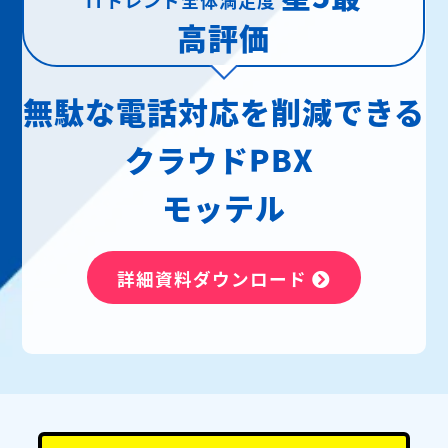
高評価
無駄な電話対応を削減できる
クラウドPBX
モッテル
詳細資料ダウンロード