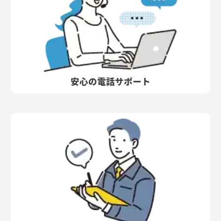
安心の電話サポート