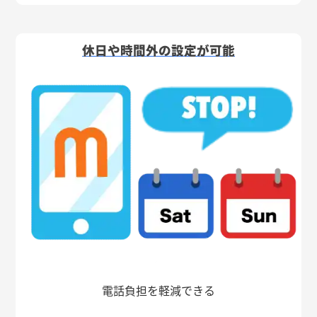
休日や時間外の設定が可能
電話負担を軽減できる