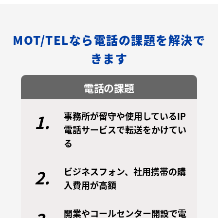
MOT/TELなら電話の課題を解決で
きます
電話の課題
事務所が留守や使用しているIP
1.
電話サービスで転送をかけてい
る
ビジネスフォン、社用携帯の購
2.
入費用が高額
開業やコールセンター開設で電