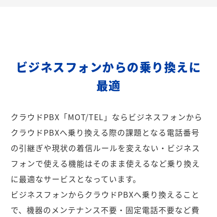
ビジネスフォンからの乗り換えに
最適
クラウドPBX「MOT/TEL」ならビジネスフォンから
クラウドPBXへ乗り換える際の課題となる電話番号
の引継ぎや現状の着信ルールを変えない・ビジネス
フォンで使える機能はそのまま使えるなど乗り換え
に最適なサービスとなっています。
ビジネスフォンからクラウドPBXへ乗り換えること
で、機器のメンテナンス不要・固定電話不要など費