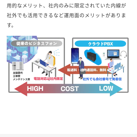
用的なメリット、社内のみに限定されていた内線が
社外でも活用できるなど運用面のメリットがありま
す。