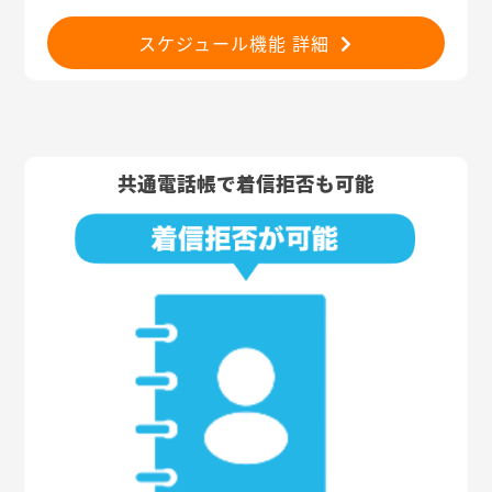
スケジュール機能 詳細
共通電話帳で着信拒否も可能