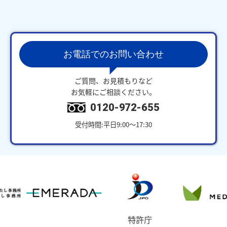
お電話でのお問い合わせ
ご質問、お見積もりなど
お気軽にご相談ください。
0120-972-655
受付時間:平日9:00～17:30
特許庁