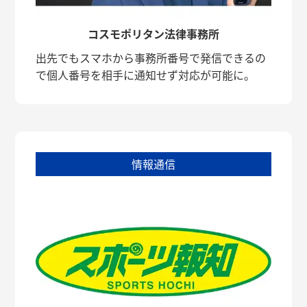
コスモポリタン法律事務所
出先でもスマホから事務所番号で発信できるの
で個人番号を相手に通知せず対応が可能に。
情報通信