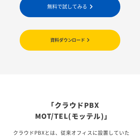
無料で試してみる
資料ダウンロード
「クラウドPBX
MOT/TEL(モッテル)」
クラウドPBXとは、従来オフィスに設置していた