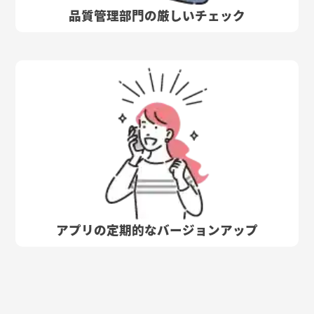
品質管理部門の厳しいチェック
アプリの定期的なバージョンアップ