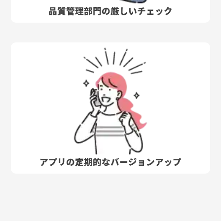
品質管理部門の厳しいチェック
アプリの定期的なバージョンアップ