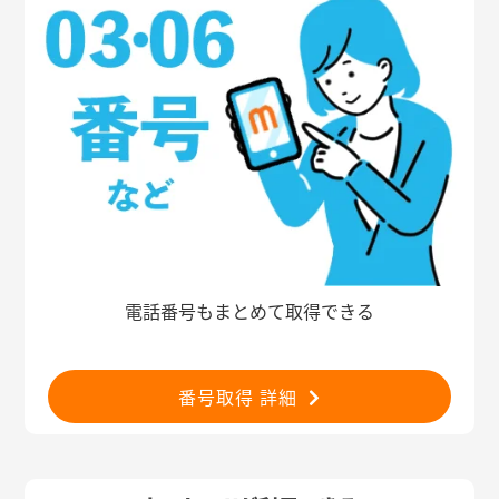
電話番号もまとめて取得できる
番号取得 詳細