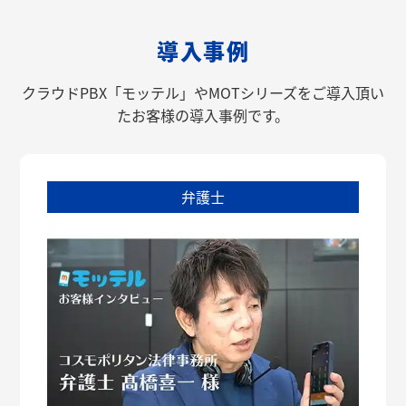
導入事例
クラウドPBX「モッテル」やMOTシリーズをご導入頂い
たお客様の導入事例です。
弁護士