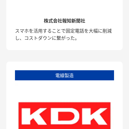
株式会社報知新聞社
スマホを活用することで固定電話を大幅に削減
し、コストダウンに繋がった。
電線製造