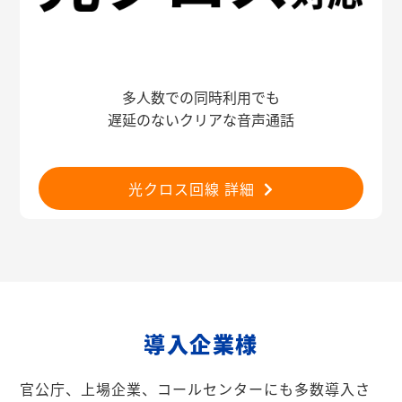
多人数での同時利用でも
遅延のないクリアな音声通話
光クロス回線 詳細
導入企業様
官公庁、上場企業、コールセンターにも多数導入さ