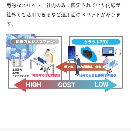
用的なメリット、社内のみに限定されていた内線が
社外でも活用できるなど運用面のメリットがありま
す。