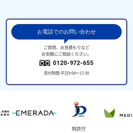
お電話でのお問い合わせ
ご質問、お見積もりなど
お気軽にご相談ください。
0120-972-655
受付時間:平日9:00～17:30
特許庁