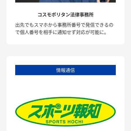
コスモポリタン法律事務所
出先でもスマホから事務所番号で発信できるの
で個人番号を相手に通知せず対応が可能に。
情報通信