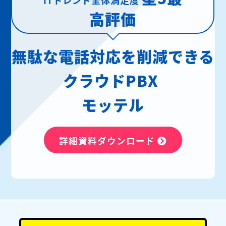
高評価
無駄な電話対応を削減できる
クラウドPBX
モッテル
詳細資料ダウンロード