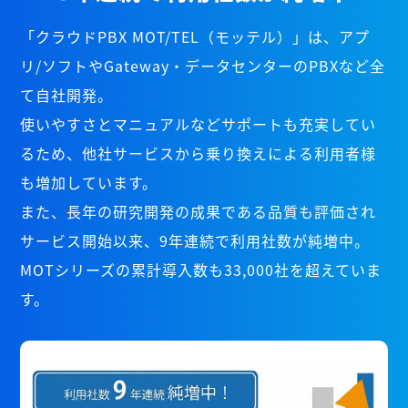
「クラウドPBX MOT/TEL（モッテル）」は、アプ
リ/ソフトやGateway・データセンターのPBXなど全
て自社開発。
使いやすさとマニュアルなどサポートも充実してい
るため、他社サービスから乗り換えによる利用者様
も増加しています。
また、長年の研究開発の成果である品質も評価され
サービス開始以来、9年連続で利用社数が純増中。
MOTシリーズの累計導入数も33,000社を超えていま
す。