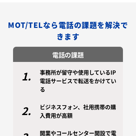
MOT/TELなら電話の課題を解決で
きます
電話の課題
事務所が留守や使用しているIP
1.
電話サービスで転送をかけてい
る
ビジネスフォン、社用携帯の購
2.
入費用が高額
開業やコールセンター開設で電