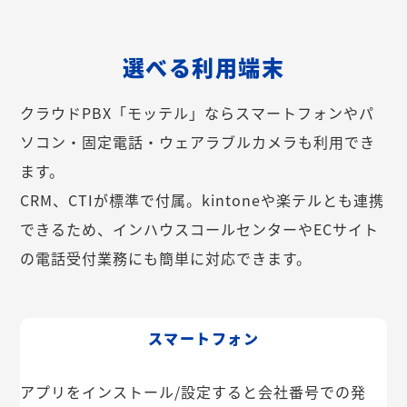
選べる利用端末
クラウドPBX「モッテル」ならスマートフォンやパ
ソコン・固定電話・ウェアラブルカメラも利用でき
ます。
CRM、CTIが標準で付属。kintoneや楽テルとも連携
できるため、インハウスコールセンターやECサイト
の電話受付業務にも簡単に対応できます。
スマートフォン
アプリをインストール/設定すると会社番号での発