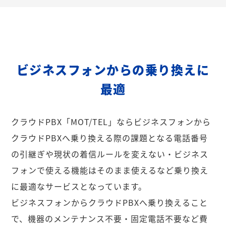
ビジネスフォンからの乗り換えに
最適
クラウドPBX「MOT/TEL」ならビジネスフォンから
クラウドPBXへ乗り換える際の課題となる電話番号
の引継ぎや現状の着信ルールを変えない・ビジネス
フォンで使える機能はそのまま使えるなど乗り換え
に最適なサービスとなっています。
ビジネスフォンからクラウドPBXへ乗り換えること
で、機器のメンテナンス不要・固定電話不要など費