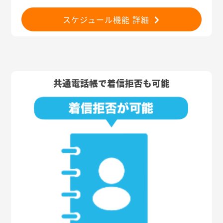
スケジュール機能 詳細
共通電話帳で着信拒否も可能