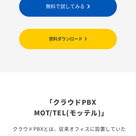
無料で試してみる
資料ダウンロード
「クラウドPBX
MOT/TEL(モッテル)」
クラウドPBXとは、従来オフィスに設置していた