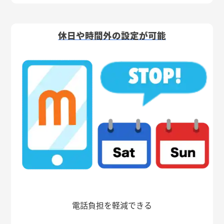
休日や時間外の設定が可能
電話負担を軽減できる