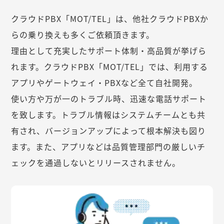
クラウドPBX「MOT/TEL」は、他社クラウドPBXか
らの乗り換えも多くご依頼頂きます。
理由として充実したサポート体制・高品質が挙げら
れます。クラウドPBX「MOT/TEL」では、利用する
アプリやゲートウェイ・PBXなど全て自社開発。
使い方や万が一のトラブル時、迅速な電話サポート
を致します。トラブル情報はシステムチームとも共
有され、バージョンアップによって根本解決も図り
ます。また、アプリなどは品質管理部門の厳しいチ
ェックを通過しないとリリースされません。