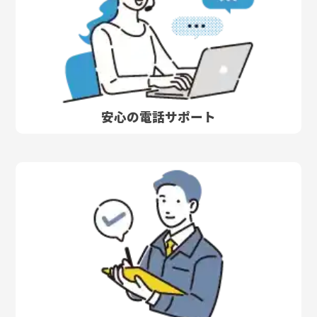
安心の電話サポート