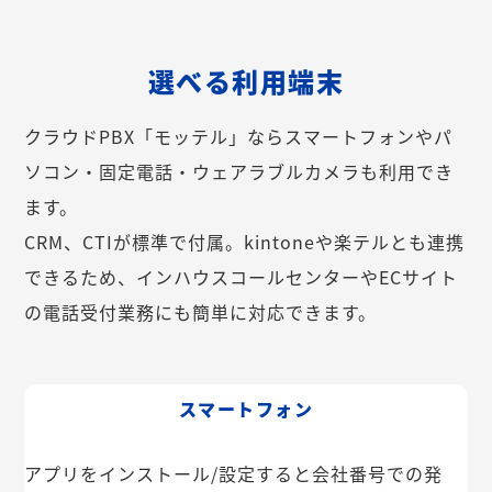
選べる利用端末
クラウドPBX「モッテル」ならスマートフォンやパ
ソコン・固定電話・ウェアラブルカメラも利用でき
ます。
CRM、CTIが標準で付属。kintoneや楽テルとも連携
できるため、インハウスコールセンターやECサイト
の電話受付業務にも簡単に対応できます。
スマートフォン
アプリをインストール/設定すると会社番号での発