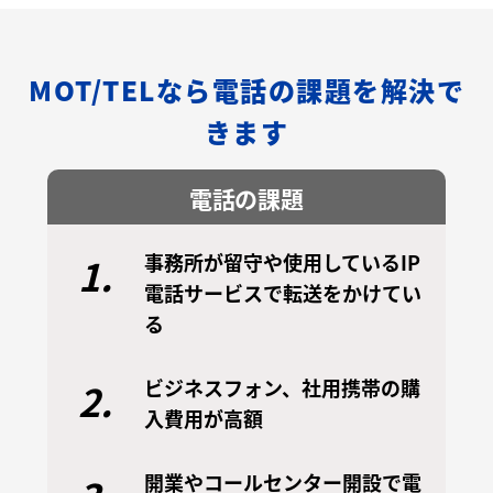
MOT/TELなら電話の課題を解決で
きます
電話の課題
事務所が留守や使用しているIP
1.
電話サービスで転送をかけてい
る
ビジネスフォン、社用携帯の購
2.
入費用が高額
開業やコールセンター開設で電