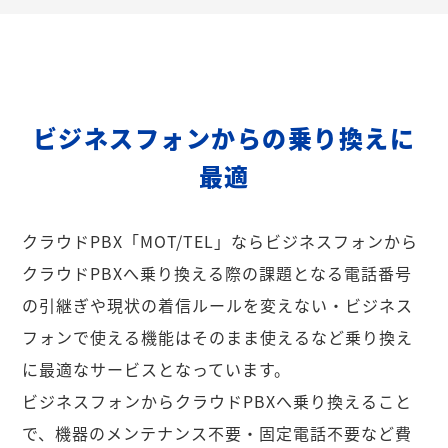
ビジネスフォンからの乗り換えに
最適
クラウドPBX「MOT/TEL」ならビジネスフォンから
クラウドPBXへ乗り換える際の課題となる電話番号
の引継ぎや現状の着信ルールを変えない・ビジネス
フォンで使える機能はそのまま使えるなど乗り換え
に最適なサービスとなっています。
ビジネスフォンからクラウドPBXへ乗り換えること
で、機器のメンテナンス不要・固定電話不要など費