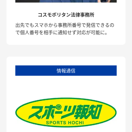
コスモポリタン法律事務所
出先でもスマホから事務所番号で発信できるの
で個人番号を相手に通知せず対応が可能に。
情報通信