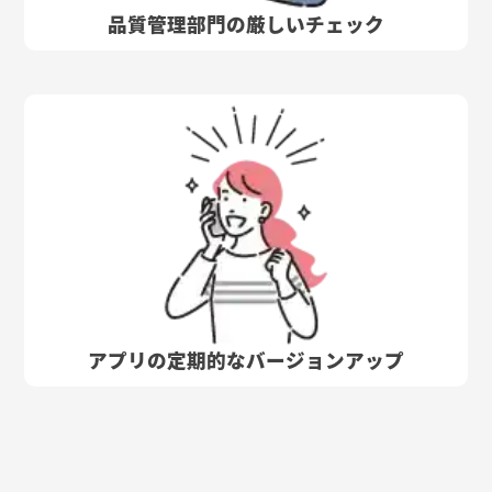
品質管理部門の厳しいチェック
アプリの定期的なバージョンアップ