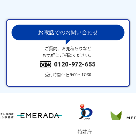
お電話でのお問い合わせ
ご質問、お見積もりなど
お気軽にご相談ください。
0120-972-655
受付時間:平日9:00～17:30
特許庁