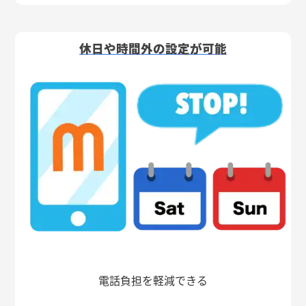
休日や時間外の設定が可能
電話負担を軽減できる