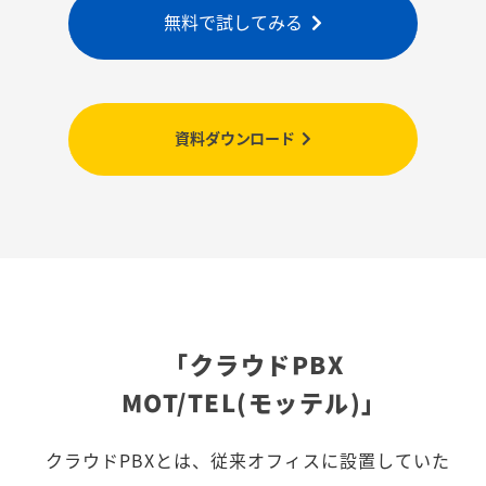
無料で試してみる
資料ダウンロード
「クラウドPBX
MOT/TEL(モッテル)」
クラウドPBXとは、従来オフィスに設置していた