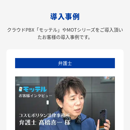
導入事例
クラウドPBX「モッテル」やMOTシリーズをご導入頂い
たお客様の導入事例です。
弁護士