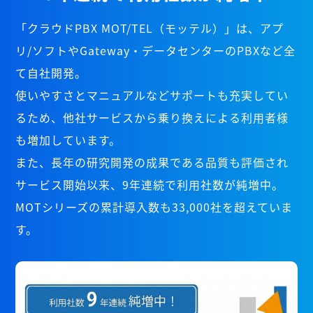
「クラウドPBX MOT/TEL（モッテル）」は、アプ
リ/ソフトやGateway・データセンターのPBXなど全
て自社開発。
使いやすさとマニュアルなどサポートも充実してい
るため、他社サービスから乗り換えによる利用者様
も増加しています。
また、長年の研究開発の成果である品質も評価され
サービス開始以来、9年連続で利用社数が純増中。
MOTシリーズの累計導入数も33,000社を超えていま
す。