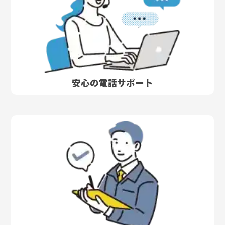
安心の電話サポート