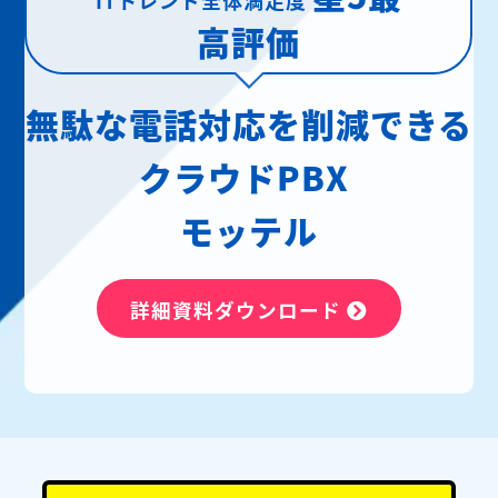
高評価
無駄な電話対応を削減できる
クラウドPBX
モッテル
詳細資料ダウンロード