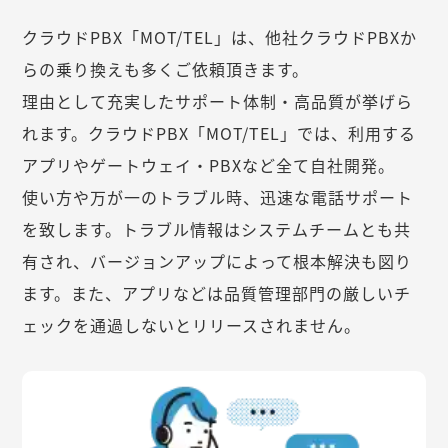
クラウドPBX「MOT/TEL」は、他社クラウドPBXか
らの乗り換えも多くご依頼頂きます。
理由として充実したサポート体制・高品質が挙げら
れます。クラウドPBX「MOT/TEL」では、利用する
アプリやゲートウェイ・PBXなど全て自社開発。
使い方や万が一のトラブル時、迅速な電話サポート
を致します。トラブル情報はシステムチームとも共
有され、バージョンアップによって根本解決も図り
ます。また、アプリなどは品質管理部門の厳しいチ
ェックを通過しないとリリースされません。