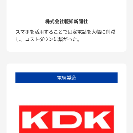
株式会社報知新聞社
スマホを活用することで固定電話を大幅に削減
し、コストダウンに繋がった。
電線製造