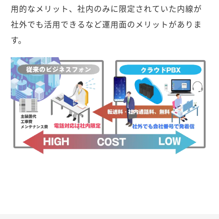
用的なメリット、社内のみに限定されていた内線が
社外でも活用できるなど運用面のメリットがありま
す。