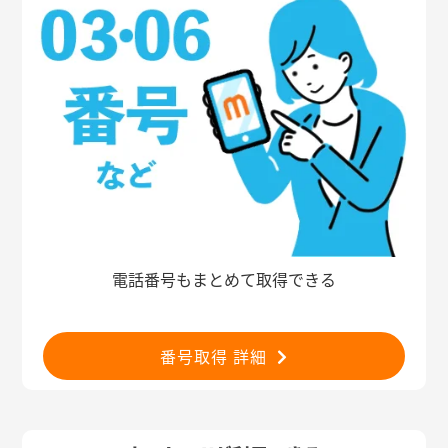
電話番号もまとめて取得できる
番号取得 詳細