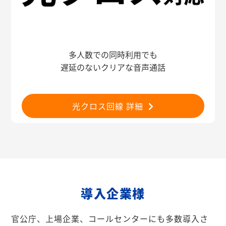
多人数での同時利用でも
遅延のないクリアな音声通話
光クロス回線 詳細
導入企業様
官公庁、上場企業、コールセンターにも多数導入さ