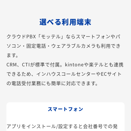
選べる利用端末
クラウドPBX「モッテル」ならスマートフォンやパ
ソコン・固定電話・ウェアラブルカメラも利用でき
ます。
CRM、CTIが標準で付属。kintoneや楽テルとも連携
できるため、インハウスコールセンターやECサイト
の電話受付業務にも簡単に対応できます。
スマートフォン
アプリをインストール/設定すると会社番号での発