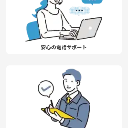
安心の電話サポート