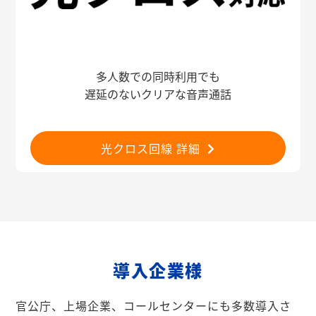
多人数での同時利用でも
遅延のないクリアな音声通話
光クロス回線 詳細
導入企業様
官公庁、上場企業、コールセンターにも多数導入さ