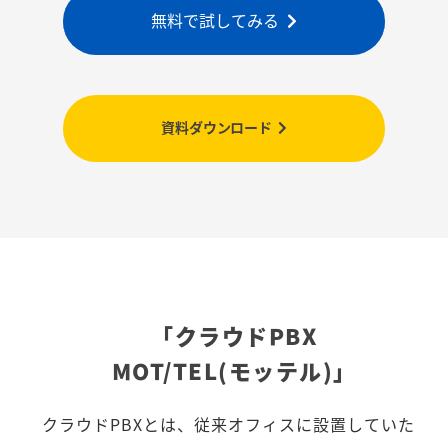
無料で試してみる
資料ダウンロード
「クラウドPBX
MOT/TEL(モッテル)」
クラウドPBXとは、従来オフィスに設置していた