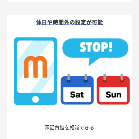
休日や時間外の設定が可能
電話負担を軽減できる