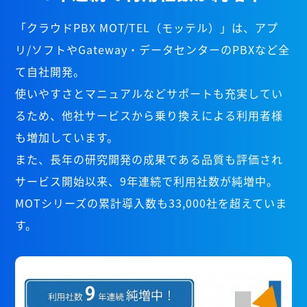
「クラウドPBX MOT/TEL（モッテル）」は、アプ
リ/ソフトやGateway・データセンターのPBXなど全
て自社開発。
使いやすさとマニュアルなどサポートも充実してい
るため、他社サービスから乗り換えによる利用者様
も増加しています。
また、長年の研究開発の成果である品質も評価され
サービス開始以来、9年連続で利用社数が純増中。
MOTシリーズの累計導入数も33,000社を超えていま
す。