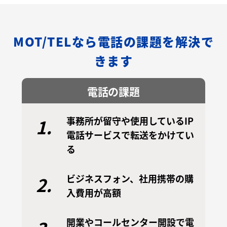
MOT/TELなら電話の課題を解決で
きます
電話の課題
事務所が留守や使用しているIP
1.
電話サービスで転送をかけてい
る
ビジネスフォン、社用携帯の購
2.
入費用が高額
開業やコールセンター開設で電