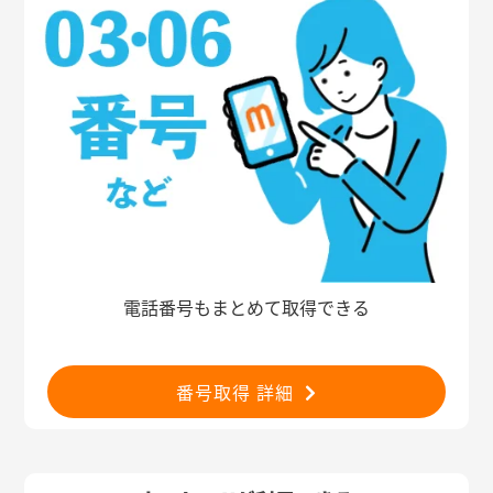
電話番号もまとめて取得できる
番号取得 詳細