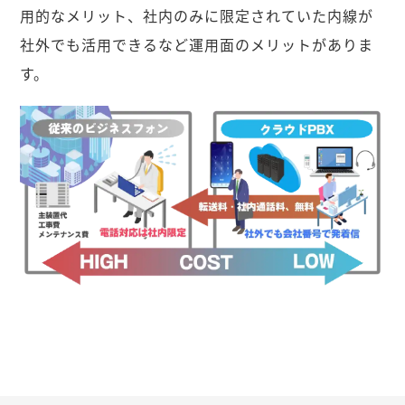
用的なメリット、社内のみに限定されていた内線が
社外でも活用できるなど運用面のメリットがありま
す。