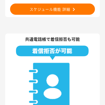
スケジュール機能 詳細
共通電話帳で着信拒否も可能