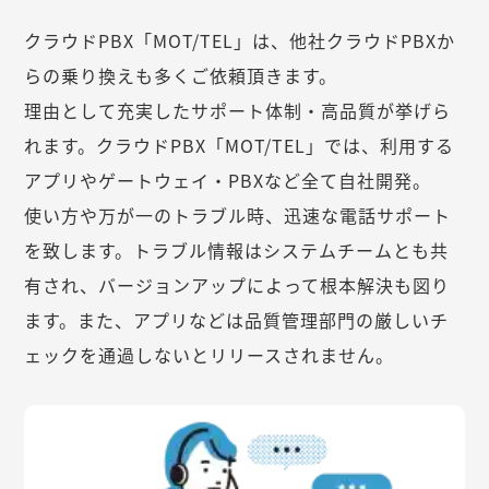
クラウドPBX「MOT/TEL」は、他社クラウドPBXか
らの乗り換えも多くご依頼頂きます。
理由として充実したサポート体制・高品質が挙げら
れます。クラウドPBX「MOT/TEL」では、利用する
アプリやゲートウェイ・PBXなど全て自社開発。
使い方や万が一のトラブル時、迅速な電話サポート
を致します。トラブル情報はシステムチームとも共
有され、バージョンアップによって根本解決も図り
ます。また、アプリなどは品質管理部門の厳しいチ
ェックを通過しないとリリースされません。