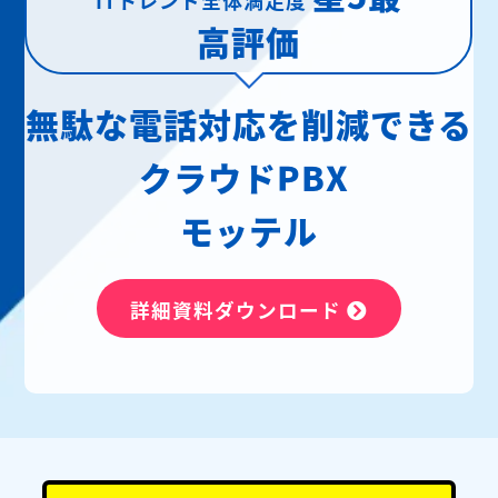
高評価
無駄な電話対応を削減できる
クラウドPBX
モッテル
詳細資料ダウンロード