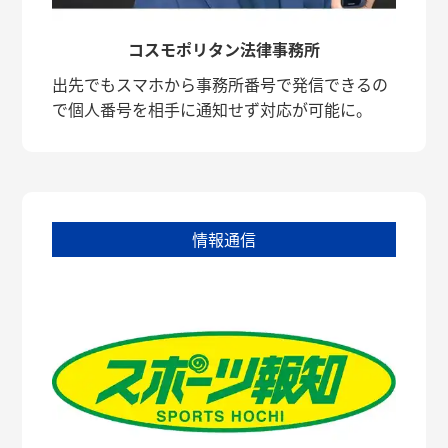
コスモポリタン法律事務所
出先でもスマホから事務所番号で発信できるの
で個人番号を相手に通知せず対応が可能に。
情報通信