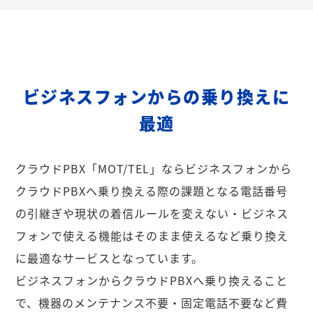
ビジネスフォンからの乗り換えに
最適
クラウドPBX「MOT/TEL」ならビジネスフォンから
クラウドPBXへ乗り換える際の課題となる電話番号
の引継ぎや現状の着信ルールを変えない・ビジネス
フォンで使える機能はそのまま使えるなど乗り換え
に最適なサービスとなっています。
ビジネスフォンからクラウドPBXへ乗り換えること
で、機器のメンテナンス不要・固定電話不要など費