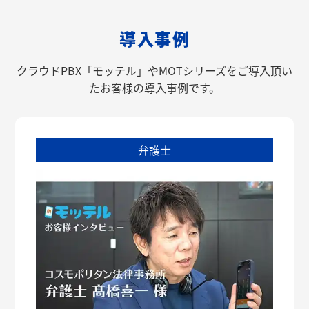
導入事例
クラウドPBX「モッテル」やMOTシリーズをご導入頂い
たお客様の導入事例です。
弁護士