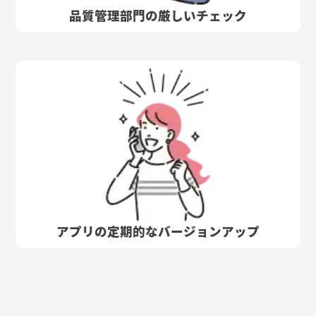
品質管理部門の厳しいチェック
アプリの定期的なバージョンアップ