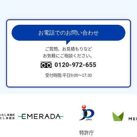
お電話でのお問い合わせ
ご質問、お見積もりなど
お気軽にご相談ください。
0120-972-655
受付時間:平日9:00～17:30
特許庁