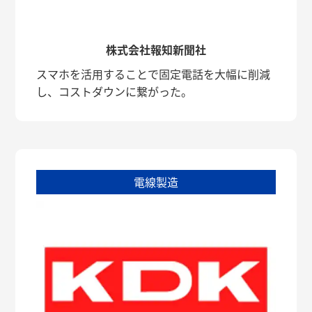
株式会社報知新聞社
スマホを活用することで固定電話を大幅に削減
し、コストダウンに繋がった。
電線製造