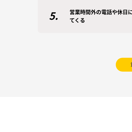
営業時間外の電話や休日
5.
てくる