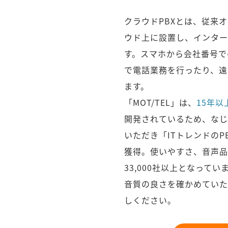
クラウドPBXとは、従来
ウド上に設置し、インター
す。スマホから会社番号で
で電話業務を行ったり、遠
ます。
「MOT/TEL」は、
15年以
開発されているため、なじ
いただき「ITトレンドの
獲得。使いやすさ、音声品
33,000社以上となってい
音質の良さを確かめていた
しください。