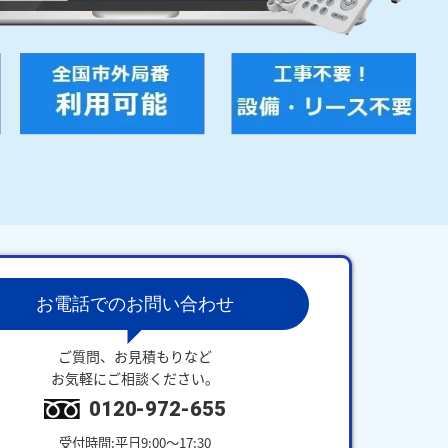
お電話でのお問い合わせ
ご質問、お見積もりなど
お気軽にご相談ください。
0120-972-655
受付時間:平日9:00～17:30