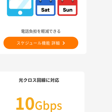
電話負担を軽減できる
スケジュール機能 詳細
光クロス回線に対応