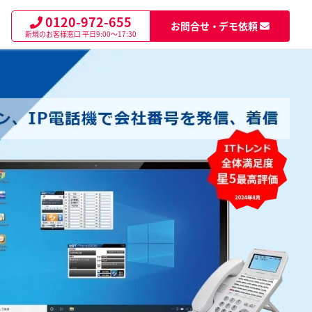
0120-972-655
お問合せ・デモ依頼
新規のお客様窓口
平日9:00～17:30