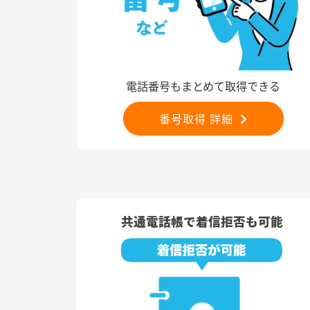
電話番号もまとめて取得できる
番号取得 詳細
共通電話帳で着信拒否も可能