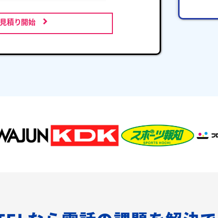
お見積り開始