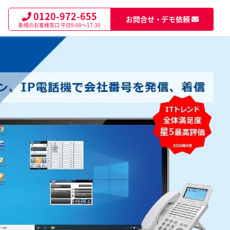
0120-972-655
お問合せ・デモ依頼
新規のお客様窓口
平日9:00～17:30