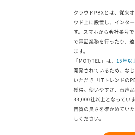
クラウドPBXとは、従来
ウド上に設置し、インター
す。スマホから会社番号で
で電話業務を行ったり、遠
ます。
「MOT/TEL」は、
15年以
開発されているため、なじ
いただき「ITトレンドの
獲得。使いやすさ、音声品
33,000社以上となってい
音質の良さを確かめていた
しください。