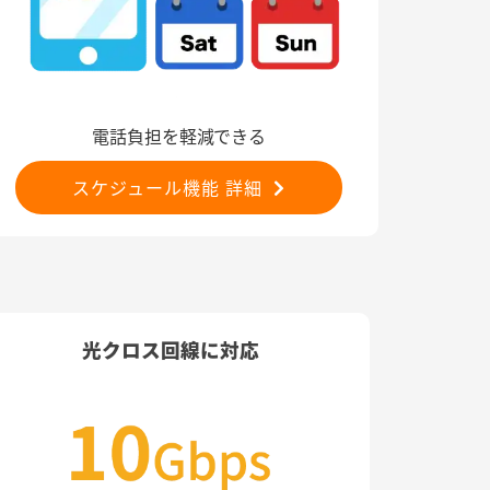
電話負担を軽減できる
スケジュール機能 詳細
光クロス回線に対応