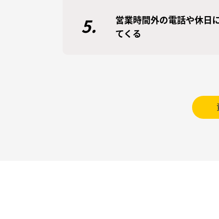
営業時間外の電話や休日
5.
てくる