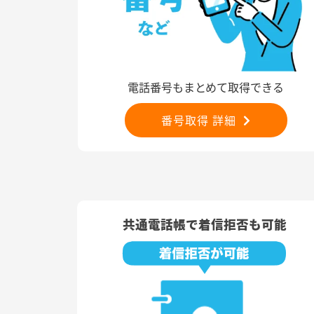
電話番号もまとめて取得できる
番号取得 詳細
共通電話帳で着信拒否も可能