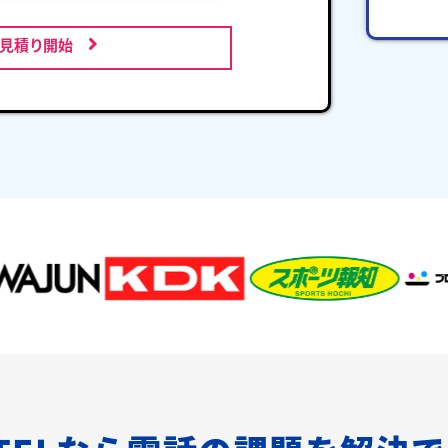
お見積り開始