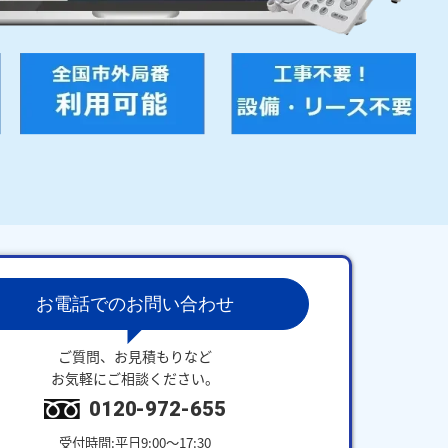
お電話でのお問い合わせ
ご質問、お見積もりなど
お気軽にご相談ください。
0120-972-655
受付時間:平日9:00～17:30