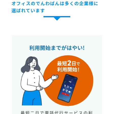
オフィスのでんわばんは多くの企業様に
選ばれています
利用開始までがはやい!
最短二日で電話代行サービスの利