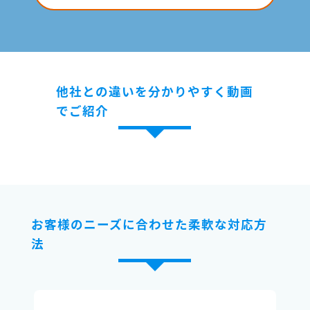
他社との違いを分かりやすく動画
でご紹介
お客様のニーズに合わせた柔軟な対応方
法