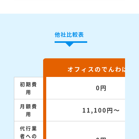
他社比較表
オフィスのでんわばん
初期費
0円
用
月額費
11,100円～
用
代行業
者への