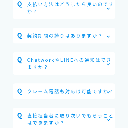
支払い方法はどうしたら良いのです
か？
契約期間の縛りはありますか？
ChatworkやLINEへの通知はでき
ますか？
クレーム電話も対応は可能ですか？
直接担当者に取り次いでもらうこと
はできますか？