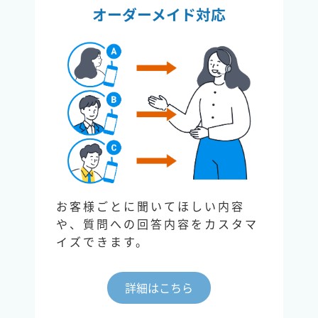
オーダーメイド対応
お客様ごとに聞いてほしい内容
や、質問への回答内容をカスタマ
イズできます。
詳細はこちら