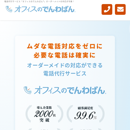
電話代行サービス「オフィスのでんわばん®」オーダーメイドの対応が可能！
-->
ムダな電話対応をゼロに
必要な電話は確実に
オーダーメイドの対応ができる
電話代行サービス