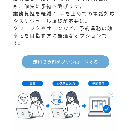
も、確実に予約へ繋げます。
業務負担を軽減
： 手を止めての電話対応
やスケジュール調整が不要に。
クリニックやサロンなど、予約業務の効
率化を目指す方に最適なオプションで
す。
無料で資料をダウンロードする