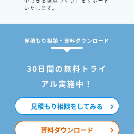
中できる環境づくり」をサポート
いたします。
見積もり相談・資料ダウンロード
30日間の無料トライ
アル実施中！
見積もり相談をしてみる
資料ダウンロード