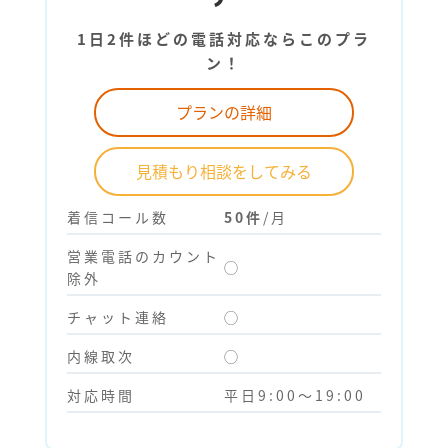
1日2件ほどの電話対応ならこのプラ
ン！
プランの詳細
見積もり相談をしてみる
着信コール数
50件
/月
営業電話のカウント
◯
除外
チャット連絡
◯
内線取次
◯
対応時間
平日9:00～19:00