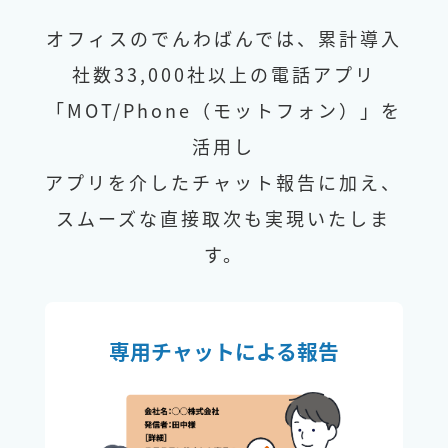
オフィスのでんわばんでは、累計導入
社数33,000社以上の電話アプリ
「MOT/Phone（モットフォン）」を
活用し
アプリを介したチャット報告に加え、
スムーズな直接取次も実現いたしま
す。
専用チャットによる報告