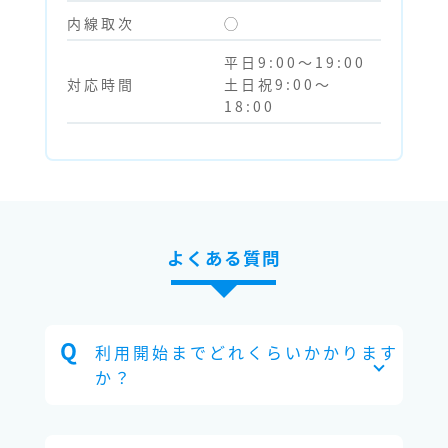
内線取次
◯
平日9:00～19:00
対応時間
土日祝9:00～
18:00
よくある質問
利用開始までどれくらいかかります
か？