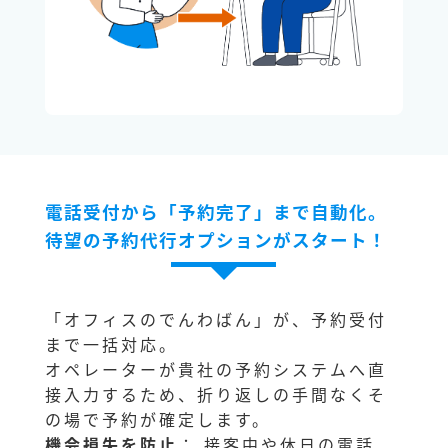
電話受付から「予約完了」まで自動化。
待望の予約代行オプションがスタート！
「オフィスのでんわばん」が、予約受付
まで一括対応。
オペレーターが貴社の予約システムへ直
接入力するため、折り返しの手間なくそ
の場で予約が確定します。
機会損失を防止
： 接客中や休日の電話