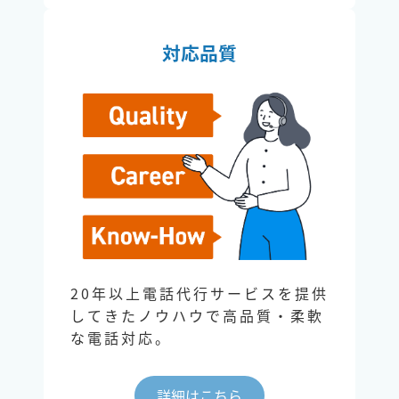
対応品質
20年以上電話代行サービスを提供
してきたノウハウで高品質・柔軟
な電話対応。
詳細はこちら