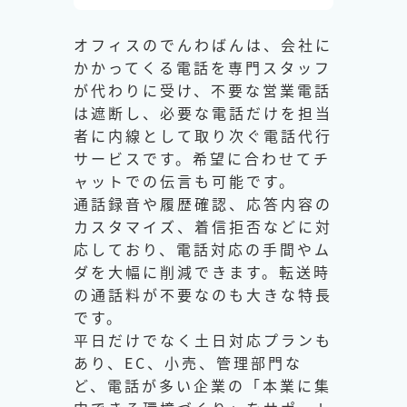
オフィスのでんわばんは、会社に
かかってくる電話を専門スタッフ
が代わりに受け、不要な営業電話
は遮断し、必要な電話だけを担当
者に内線として取り次ぐ電話代行
サービスです。希望に合わせてチ
ャットでの伝言も可能です。
通話録音や履歴確認、応答内容の
カスタマイズ、着信拒否などに対
応しており、電話対応の手間やム
ダを大幅に削減できます。転送時
の通話料が不要なのも大きな特長
です。
平日だけでなく土日対応プランも
あり、EC、小売、管理部門な
ど、電話が多い企業の「本業に集