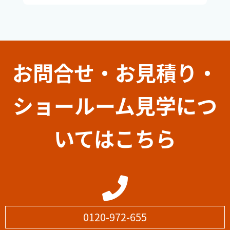
お問合せ・お見積り・
ショールーム見学につ
いてはこちら
0120-972-655