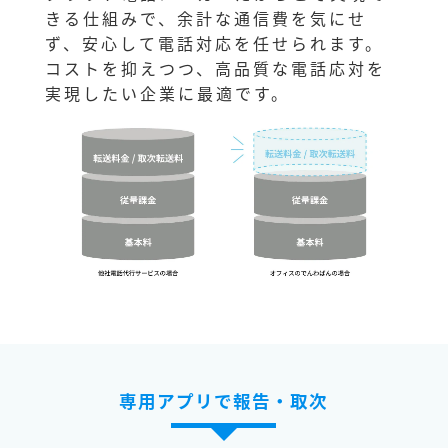
きる仕組みで、余計な通信費を気にせ
ず、安心して電話対応を任せられます。
コストを抑えつつ、高品質な電話応対を
実現したい企業に最適です。
専用アプリで報告・取次