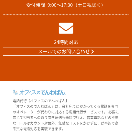
受付時間
9:00～17:30（土日祝除く）
24時間対応
メールでのお問い合わせ
電話代行【オフィスのでんわばん】
「オフィスのでんわばん」は、会社宛てにかかってくる電話を専門
のオペレーターが代わりに対応する電話代行サービスです。 必要に
応じて担当者への取り次ぎ転送も無料で行え、営業電話などの不要
なコールはカウント対象外。無駄なコストをかけずに、効率的で高
品質な電話対応を実現できます。