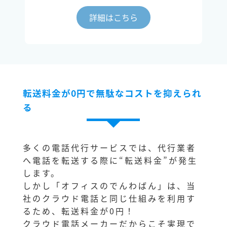
詳細はこちら
転送料金が0円で無駄なコストを抑えられ
る
多くの電話代行サービスでは、代行業者
へ電話を転送する際に“転送料金”が発生
します。
しかし「オフィスのでんわばん」は、当
社のクラウド電話と同じ仕組みを利用す
るため、転送料金が0円！
クラウド電話メーカーだからこそ実現で