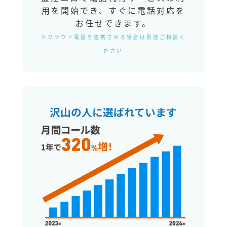
用を開始でき、すぐに電話対応を
お任せできます。
※クラウド電話を連携させる場合は別途ご相談く
ださい
沢山の人に選ばれています