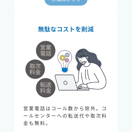
無駄なコストを削減
営業電話はコール数から除外。コ
ールセンターへの転送代や取次料
金も無料。