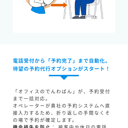
電話受付から「予約完了」まで自動化。
待望の予約代行オプションがスタート！
「オフィスのでんわばん」が、予約受付
まで一括対応。
オペレーターが貴社の予約システムへ直
接入力するため、折り返しの手間なくそ
の場で予約が確定します。
機会損失を防止
： 接客中や休日の電話