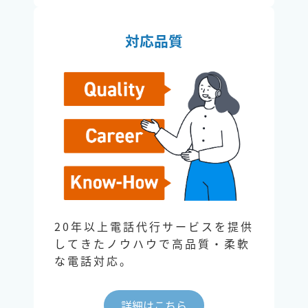
対応品質
20年以上電話代行サービスを提供
してきたノウハウで高品質・柔軟
な電話対応。
詳細はこちら