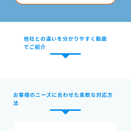
他社との違いを分かりやすく動画
でご紹介
お客様のニーズに合わせた柔軟な対応方
法