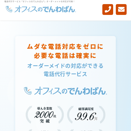
電話代行サービス「オフィスのでんわばん®」オーダーメイドの対応が可能！
-->
ムダな電話対応をゼロに
必要な電話は確実に
オーダーメイドの対応ができる
電話代行サービス