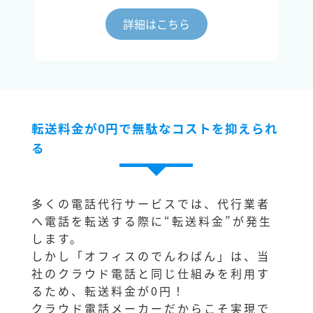
詳細はこちら
転送料金が0円で無駄なコストを抑えられ
る
多くの電話代行サービスでは、代行業者
へ電話を転送する際に“転送料金”が発生
します。
しかし「オフィスのでんわばん」は、当
社のクラウド電話と同じ仕組みを利用す
るため、転送料金が0円！
クラウド電話メーカーだからこそ実現で