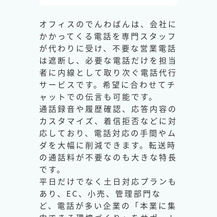
オフィスのでんわばんは、会社に
かかってくる電話を専門スタッフ
が代わりに受け、不要な営業電話
は遮断し、必要な電話だけを担当
者に内線として取り次ぐ電話代行
サービスです。希望に合わせてチ
ャットでの伝言も可能です。
通話録音や履歴確認、応答内容の
カスタマイズ、着信拒否などに対
応しており、電話対応の手間やム
ダを大幅に削減できます。転送時
の通話料が不要なのも大きな特長
です。
平日だけでなく土日対応プランも
あり、EC、小売、管理部門な
ど、電話が多い企業の「本業に集