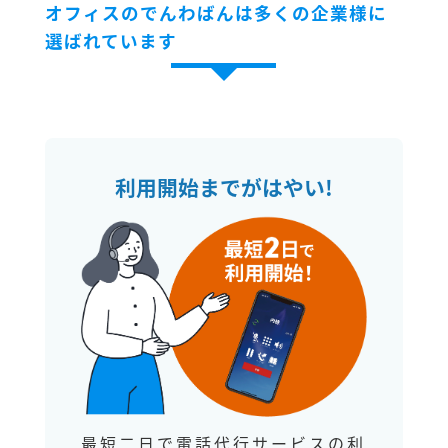
オフィスのでんわばんは多くの企業様に
選ばれています
利用開始までがはやい!
最短二日で電話代行サービスの利