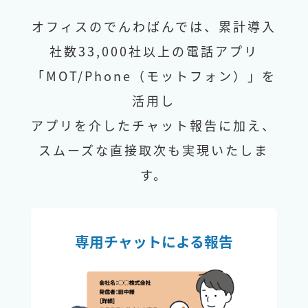
オフィスのでんわばんでは、累計導入
社数33,000社以上の電話アプリ
「MOT/Phone（モットフォン）」を
活用し
アプリを介したチャット報告に加え、
スムーズな直接取次も実現いたしま
す。
専用チャットによる報告