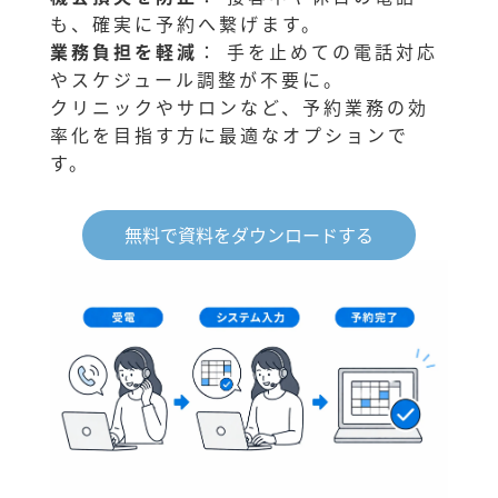
も、確実に予約へ繋げます。
業務負担を軽減
： 手を止めての電話対応
やスケジュール調整が不要に。
クリニックやサロンなど、予約業務の効
率化を目指す方に最適なオプションで
す。
無料で資料をダウンロードする