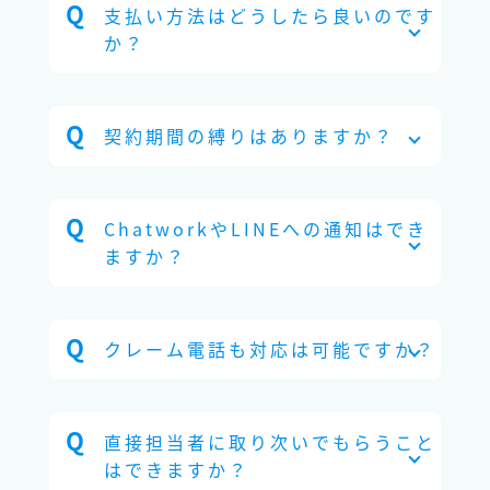
支払い方法はどうしたら良いのです
か？
契約期間の縛りはありますか？
ChatworkやLINEへの通知はでき
ますか？
クレーム電話も対応は可能ですか？
直接担当者に取り次いでもらうこと
はできますか？