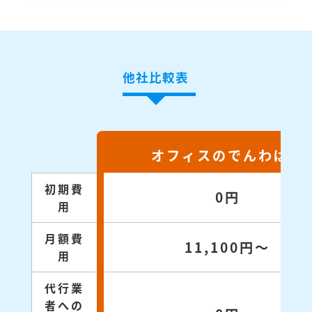
他社比較表
オフィスのでんわばん
初期費
0円
用
月額費
11,100円～
用
代行業
者への