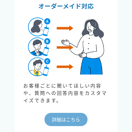
オーダーメイド対応
お客様ごとに聞いてほしい内容
や、質問への回答内容をカスタマ
イズできます。
詳細はこちら