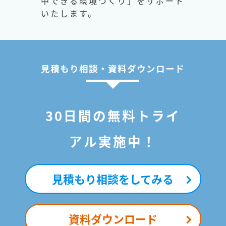
中できる環境づくり」をサポート
いたします。
見積もり相談・資料ダウンロード
30日間の無料トライ
アル実施中！
見積もり相談をしてみる
資料ダウンロード