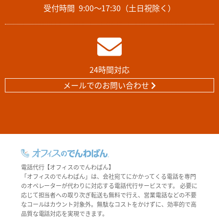
受付時間
9:00～17:30（土日祝除く）
24時間対応
メールでのお問い合わせ
電話代行【オフィスのでんわばん】
「オフィスのでんわばん」は、会社宛てにかかってくる電話を専門
のオペレーターが代わりに対応する電話代行サービスです。 必要に
応じて担当者への取り次ぎ転送も無料で行え、営業電話などの不要
なコールはカウント対象外。無駄なコストをかけずに、効率的で高
品質な電話対応を実現できます。