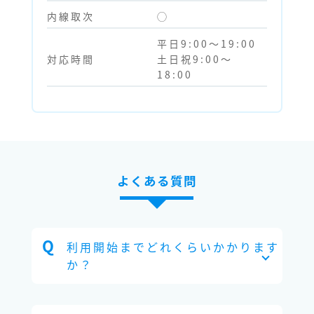
内線取次
◯
平日9:00～19:00
対応時間
土日祝9:00～
18:00
よくある質問
利用開始までどれくらいかかります
か？