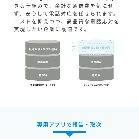
きる仕組みで、余計な通信費を気にせ
ず、安心して電話対応を任せられます。
コストを抑えつつ、高品質な電話応対を
実現したい企業に最適です。
専用アプリで報告・取次