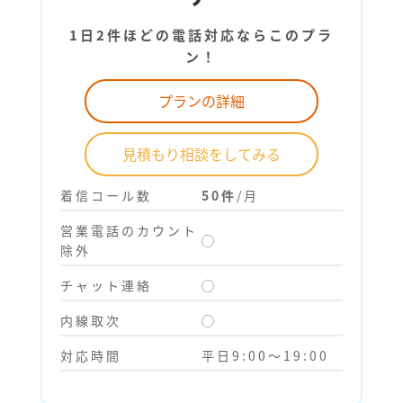
1日2件ほどの電話対応ならこのプラ
ン！
プランの詳細
見積もり相談をしてみる
着信コール数
50件
/月
営業電話のカウント
◯
除外
チャット連絡
◯
内線取次
◯
対応時間
平日9:00～19:00