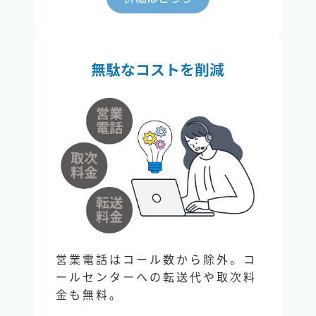
無駄なコストを削減
営業電話はコール数から除外。コ
ールセンターへの転送代や取次料
金も無料。