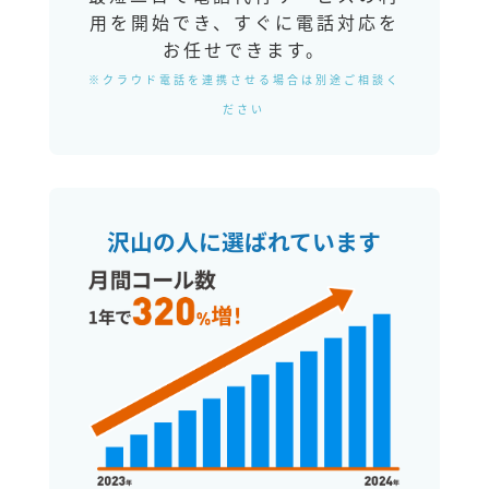
用を開始でき、すぐに電話対応を
お任せできます。
※クラウド電話を連携させる場合は別途ご相談く
ださい
沢山の人に選ばれています