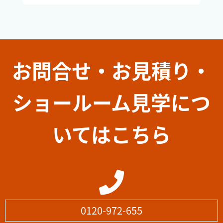
お問合せ・お見積り・
ショールーム見学につ
いてはこちら
0120-972-655