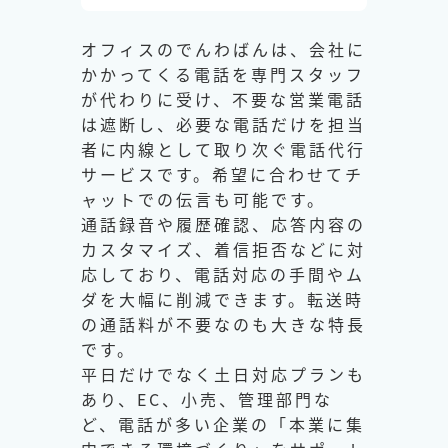
オフィスのでんわばんは、会社に
かかってくる電話を専門スタッフ
が代わりに受け、不要な営業電話
は遮断し、必要な電話だけを担当
者に内線として取り次ぐ電話代行
サービスです。希望に合わせてチ
ャットでの伝言も可能です。
通話録音や履歴確認、応答内容の
カスタマイズ、着信拒否などに対
応しており、電話対応の手間やム
ダを大幅に削減できます。転送時
の通話料が不要なのも大きな特長
です。
平日だけでなく土日対応プランも
あり、EC、小売、管理部門な
ど、電話が多い企業の「本業に集