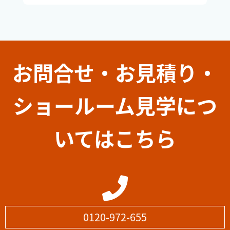
お問合せ・お見積り・
ショールーム見学につ
いてはこちら
0120-972-655