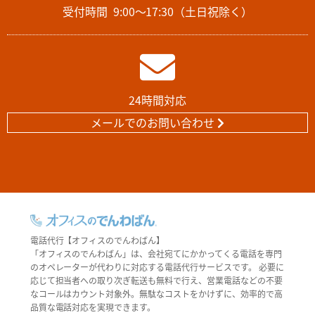
受付時間
9:00～17:30（土日祝除く）
24時間対応
メールでのお問い合わせ
電話代行【オフィスのでんわばん】
「オフィスのでんわばん」は、会社宛てにかかってくる電話を専門
のオペレーターが代わりに対応する電話代行サービスです。 必要に
応じて担当者への取り次ぎ転送も無料で行え、営業電話などの不要
なコールはカウント対象外。無駄なコストをかけずに、効率的で高
品質な電話対応を実現できます。