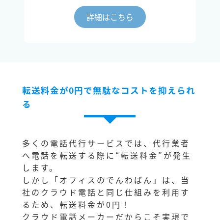
詳細はこちら
転送料金が0円で無駄なコストを抑えられ
る
多くの電話代行サービスでは、代行業者
へ電話を転送する際に“転送料金”が発生
します。
しかし「オフィスのでんわばん」は、当
社のクラウド電話と同じ仕組みを利用す
るため、転送料金が0円！
クラウド電話メーカーだからこそ実現で