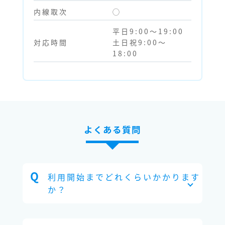
内線取次
◯
平日9:00～19:00
対応時間
土日祝9:00～
18:00
よくある質問
利用開始までどれくらいかかります
か？