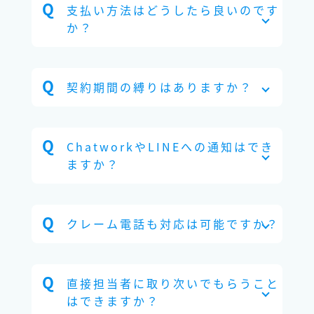
支払い方法はどうしたら良いのです
か？
契約期間の縛りはありますか？
ChatworkやLINEへの通知はでき
ますか？
クレーム電話も対応は可能ですか？
直接担当者に取り次いでもらうこと
はできますか？