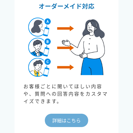
オーダーメイド対応
お客様ごとに聞いてほしい内容
や、質問への回答内容をカスタマ
イズできます。
詳細はこちら