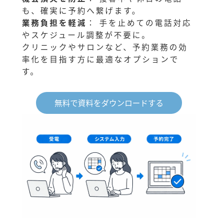
も、確実に予約へ繋げます。
業務負担を軽減
： 手を止めての電話対応
やスケジュール調整が不要に。
クリニックやサロンなど、予約業務の効
率化を目指す方に最適なオプションで
す。
無料で資料をダウンロードする