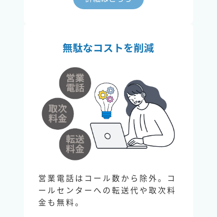
無駄なコストを削減
営業電話はコール数から除外。コ
ールセンターへの転送代や取次料
金も無料。