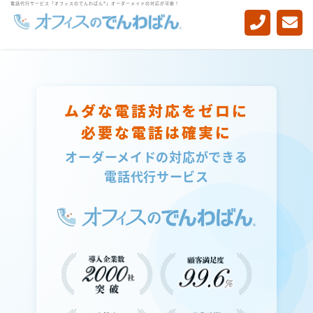
電話代行サービス「オフィスのでんわばん®」オーダーメイドの対応が可能！
-->
ムダな電話対応をゼロに
必要な電話は確実に
オーダーメイドの対応ができる
電話代行サービス