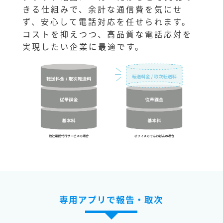
きる仕組みで、余計な通信費を気にせ
ず、安心して電話対応を任せられます。
コストを抑えつつ、高品質な電話応対を
実現したい企業に最適です。
専用アプリで報告・取次