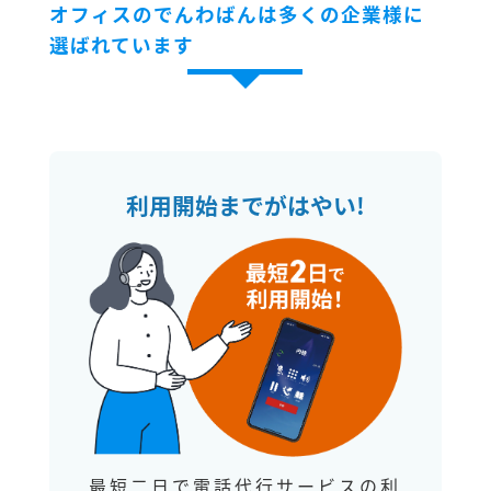
オフィスのでんわばんは多くの企業様に
選ばれています
利用開始までがはやい!
最短二日で電話代行サービスの利