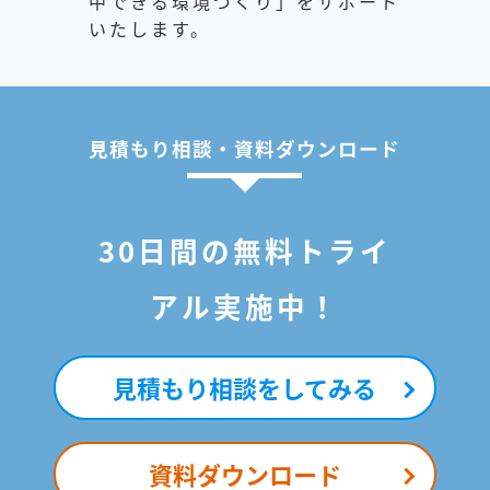
中できる環境づくり」をサポート
いたします。
見積もり相談・資料ダウンロード
30日間の無料トライ
アル実施中！
見積もり相談をしてみる
資料ダウンロード