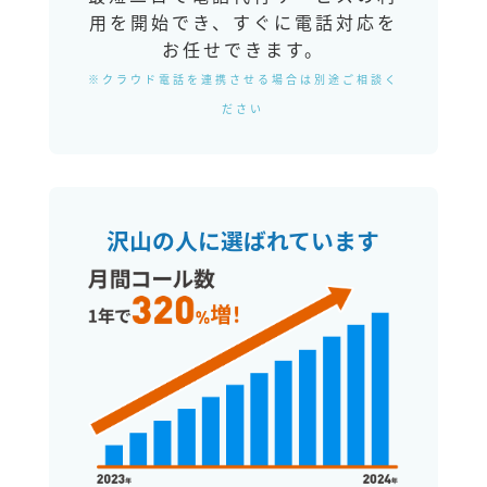
用を開始でき、すぐに電話対応を
お任せできます。
※クラウド電話を連携させる場合は別途ご相談く
ださい
沢山の人に選ばれています