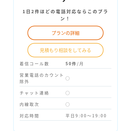
1日2件ほどの電話対応ならこのプラ
ン！
プランの詳細
見積もり相談をしてみる
着信コール数
50件
/月
営業電話のカウント
◯
除外
チャット連絡
◯
内線取次
◯
対応時間
平日9:00～19:00