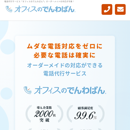
電話代行サービス「オフィスのでんわばん®」オーダーメイドの対応が可能！
-->
ムダな電話対応をゼロに
必要な電話は確実に
オーダーメイドの対応ができる
電話代行サービス