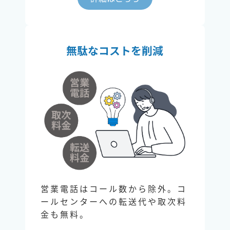
無駄なコストを削減
営業電話はコール数から除外。コ
ールセンターへの転送代や取次料
金も無料。