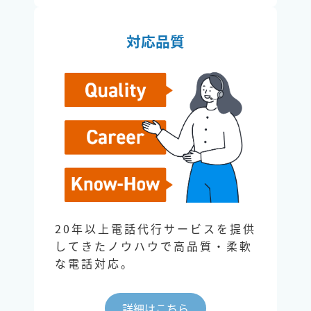
対応品質
20年以上電話代行サービスを提供
してきたノウハウで高品質・柔軟
な電話対応。
詳細はこちら