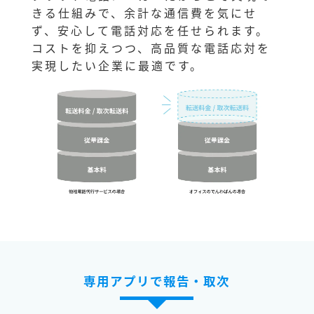
きる仕組みで、余計な通信費を気にせ
ず、安心して電話対応を任せられます。
コストを抑えつつ、高品質な電話応対を
実現したい企業に最適です。
専用アプリで報告・取次