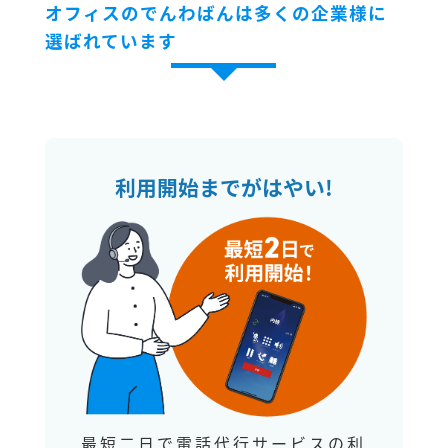
オフィスのでんわばんは多くの企業様に
選ばれています
利用開始までがはやい!
最短二日で電話代行サービスの利