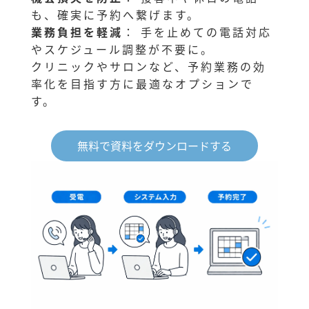
も、確実に予約へ繋げます。
業務負担を軽減
： 手を止めての電話対応
やスケジュール調整が不要に。
クリニックやサロンなど、予約業務の効
率化を目指す方に最適なオプションで
す。
無料で資料をダウンロードする