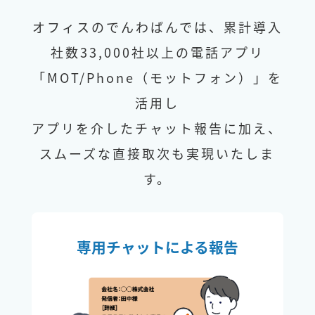
オフィスのでんわばんでは、累計導入
社数33,000社以上の電話アプリ
「MOT/Phone（モットフォン）」を
活用し
アプリを介したチャット報告に加え、
スムーズな直接取次も実現いたしま
す。
専用チャットによる報告