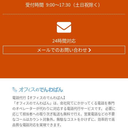
受付時間
9:00～17:30（土日祝除く）
24時間対応
メールでのお問い合わせ
電話代行【オフィスのでんわばん】
「オフィスのでんわばん」は、会社宛てにかかってくる電話を専門
のオペレーターが代わりに対応する電話代行サービスです。 必要に
応じて担当者への取り次ぎ転送も無料で行え、営業電話などの不要
なコールはカウント対象外。無駄なコストをかけずに、効率的で高
品質な電話対応を実現できます。