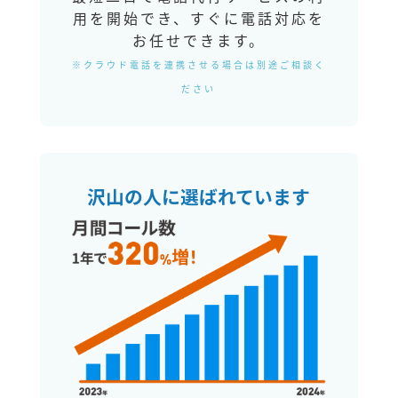
用を開始でき、すぐに電話対応を
お任せできます。
※クラウド電話を連携させる場合は別途ご相談く
ださい
沢山の人に選ばれています