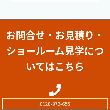
お問合せ・お見積り・
ショールーム見学につ
いてはこちら
0120-972-655