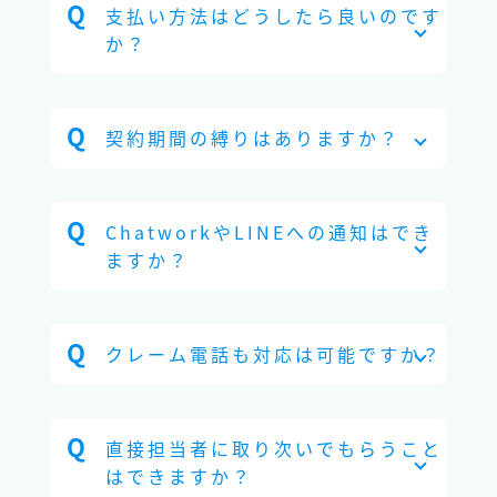
支払い方法はどうしたら良いのです
か？
契約期間の縛りはありますか？
ChatworkやLINEへの通知はでき
ますか？
クレーム電話も対応は可能ですか？
直接担当者に取り次いでもらうこと
はできますか？