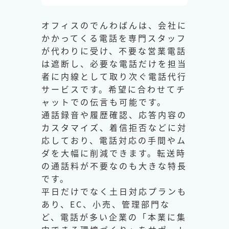
オフィスのでんわばんは、会社に
かかってくる電話を専門スタッフ
が代わりに受け、不要な営業電話
は遮断し、必要な電話だけを担当
者に内線として取り次ぐ電話代行
サービスです。希望に合わせてチ
ャットでの伝言も可能です。
通話録音や履歴確認、応答内容の
カスタマイズ、着信拒否などに対
応しており、電話対応の手間やム
ダを大幅に削減できます。転送時
の通話料が不要なのも大きな特長
です。
平日だけでなく土日対応プランも
あり、EC、小売、管理部門な
ど、電話が多い企業の「本業に集