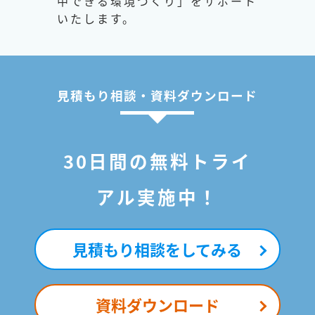
中できる環境づくり」をサポート
いたします。
見積もり相談・資料ダウンロード
30日間の無料トライ
アル実施中！
見積もり相談をしてみる
資料ダウンロード