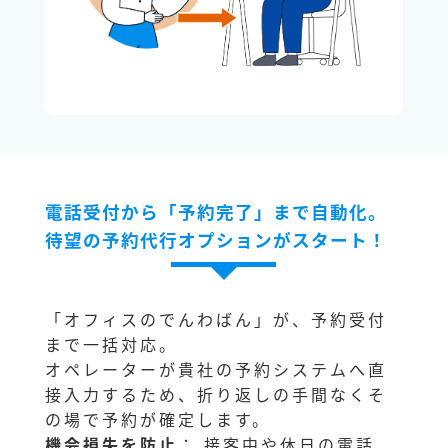
電話受付から「予約完了」まで自動化。
待望の予約代行オプションがスタート！
「オフィスのでんわばん」が、予約受付
まで一括対応。
オペレーターが貴社の予約システムへ直
接入力するため、折り返しの手間なくそ
の場で予約が確定します。
機会損失を防止
： 接客中や休日の電話