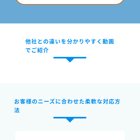
他社との違いを分かりやすく動画
でご紹介
お客様のニーズに合わせた柔軟な対応方
法