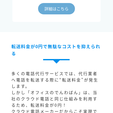
詳細はこちら
転送料金が0円で無駄なコストを抑えられ
る
多くの電話代行サービスでは、代行業者
へ電話を転送する際に“転送料金”が発生
します。
しかし「オフィスのでんわばん」は、当
社のクラウド電話と同じ仕組みを利用す
るため、転送料金が0円！
クラウド電話メーカーだからこそ実現で