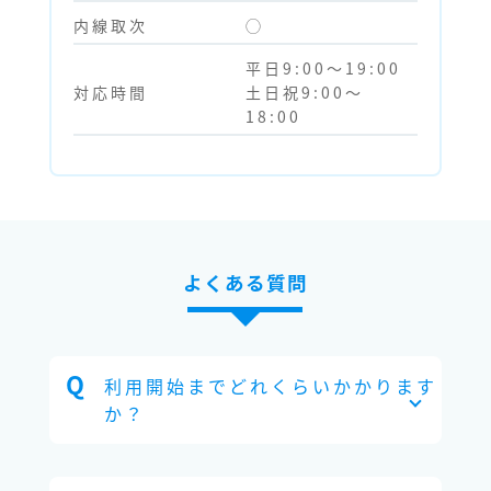
内線取次
◯
平日9:00～19:00
対応時間
土日祝9:00～
18:00
よくある質問
利用開始までどれくらいかかります
か？