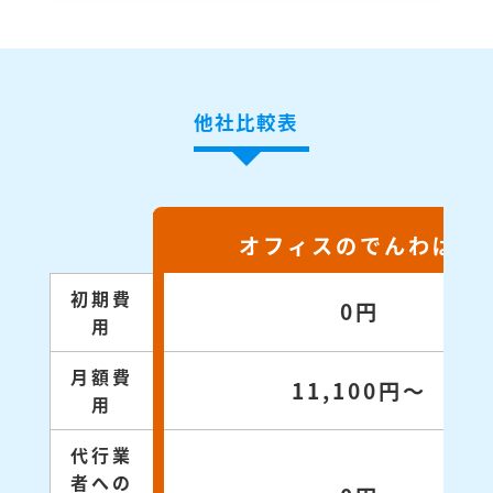
他社比較表
オフィスのでんわばん
初期費
0円
用
月額費
11,100円～
用
代行業
者への