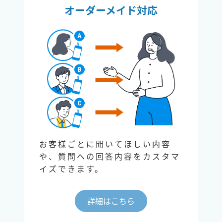
オーダーメイド対応
お客様ごとに聞いてほしい内容
や、質問への回答内容をカスタマ
イズできます。
詳細はこちら