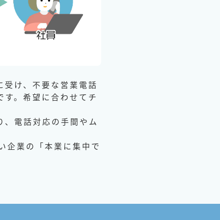
に受け、不要な営業電話
です。希望に合わせてチ
り、電話対応の手間やム
い企業の「本業に集中で