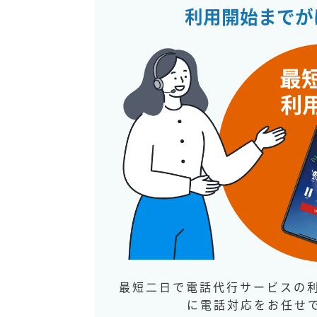
利用開始までが
最短二日で電話代行サービスの
に電話対応をお任せ