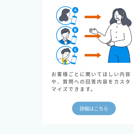
お客様ごとに聞いてほしい内容
や、質問への回答内容をカスタ
マイズできます。
詳細はこちら