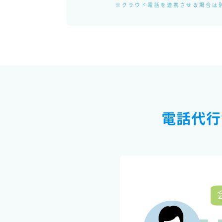
※クラウド電話を連携させる場合は
電話代行