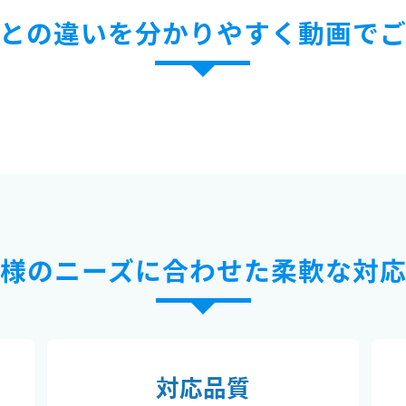
との違いを分かりやすく動画で
様のニーズに合わせた柔軟な対
対応品質