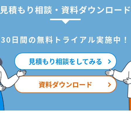
見積もり相談・資料ダウンロー
30日間の無料トライアル実施中！
見積もり相談をしてみる
資料ダウンロード