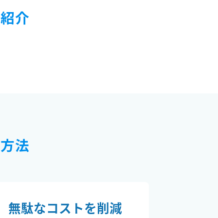
ご紹介
応方法
無駄なコストを削減