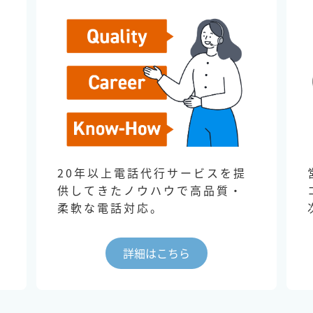
20年以上電話代行サービスを提
供してきたノウハウで高品質・
柔軟な電話対応。
詳細はこちら