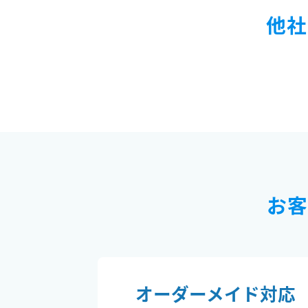
他社
お客
オーダーメイド対応