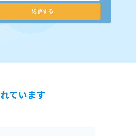
ばれています