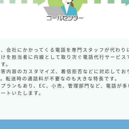
は、会社にかかってくる電話を専門スタッフが代わり
だけを担当者に内線として取り次ぐ電話代行サービス
です。
応答内容のカスタマイズ、着信拒否などに対応してお
す。転送時の通話料が不要なのも大きな特長です。
プランもあり、EC、小売、管理部門など、電話が多
ポートいたします。