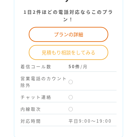
1日2件ほどの電話対応ならこのプラ
ン！
プランの詳細
見積もり相談をしてみる
着信コール数
50件
/月
営業電話のカウント
◯
除外
チャット連絡
◯
内線取次
◯
対応時間
平日9:00～19:00