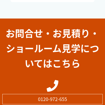
お問合せ・お見積り・
ショールーム見学につ
いてはこちら
0120-972-655