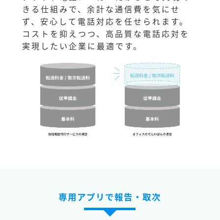
きる仕組みで、余計な通信費を気にせ
ず、安心して電話対応を任せられます。
コストを抑えつつ、高品質な電話応対を
実現したい企業に最適です。
専用アプリで報告・取次