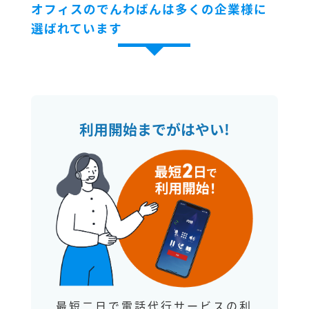
オフィスのでんわばんは多くの企業様に
選ばれています
利用開始までがはやい!
最短二日で電話代行サービスの利