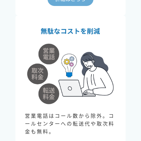
無駄なコストを削減
営業電話はコール数から除外。コ
ールセンターへの転送代や取次料
金も無料。