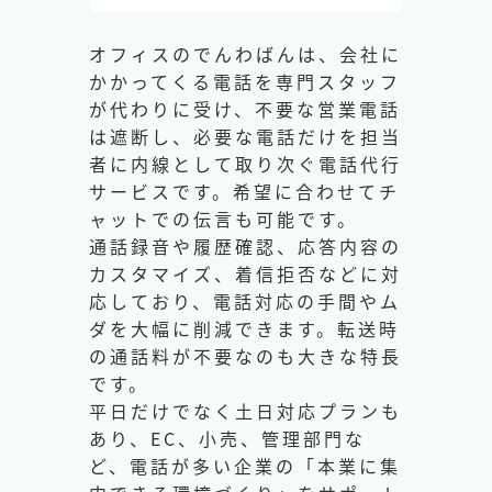
オフィスのでんわばんは、会社に
かかってくる電話を専門スタッフ
が代わりに受け、不要な営業電話
は遮断し、必要な電話だけを担当
者に内線として取り次ぐ電話代行
サービスです。希望に合わせてチ
ャットでの伝言も可能です。
通話録音や履歴確認、応答内容の
カスタマイズ、着信拒否などに対
応しており、電話対応の手間やム
ダを大幅に削減できます。転送時
の通話料が不要なのも大きな特長
です。
平日だけでなく土日対応プランも
あり、EC、小売、管理部門な
ど、電話が多い企業の「本業に集