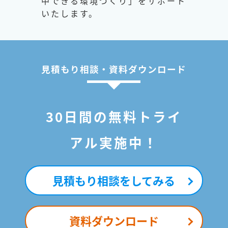
中できる環境づくり」をサポート
いたします。
見積もり相談・資料ダウンロード
30日間の無料トライ
アル実施中！
見積もり相談をしてみる
資料ダウンロード