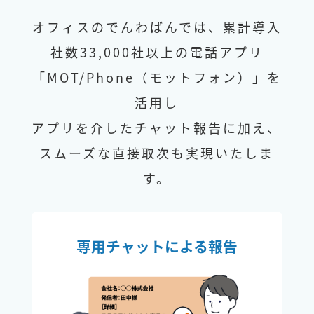
オフィスのでんわばんでは、累計導入
社数33,000社以上の電話アプリ
「MOT/Phone（モットフォン）」を
活用し
アプリを介したチャット報告に加え、
スムーズな直接取次も実現いたしま
す。
専用チャットによる報告