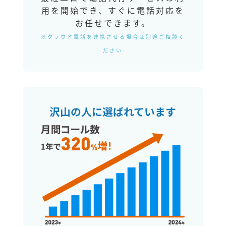
用を開始でき、すぐに電話対応を
お任せできます。
※クラウド電話を連携させる場合は別途ご相談く
ださい
沢山の人に選ばれています