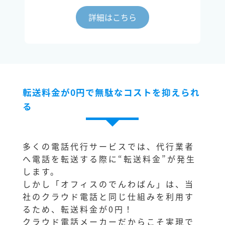
詳細はこちら
転送料金が0円で無駄なコストを抑えられ
る
多くの電話代行サービスでは、代行業者
へ電話を転送する際に“転送料金”が発生
します。
しかし「オフィスのでんわばん」は、当
社のクラウド電話と同じ仕組みを利用す
るため、転送料金が0円！
クラウド電話メーカーだからこそ実現で