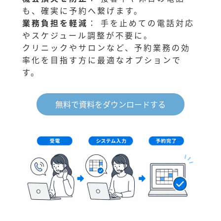
も、確実に予約へ繋げます。
業務負担を軽減
： 手を止めての電話対応
やスケジュール調整が不要に。
クリニックやサロンなど、予約業務の効
率化を目指す方に最適なオプションで
す。
無料で資料をダウンロードする