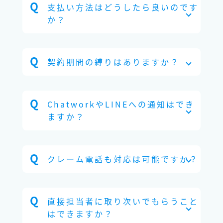
支払い方法はどうしたら良いのです
か？
契約期間の縛りはありますか？
ChatworkやLINEへの通知はでき
ますか？
クレーム電話も対応は可能ですか？
直接担当者に取り次いでもらうこと
はできますか？