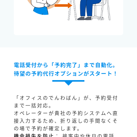
電話受付から「予約完了」まで自動化。
待望の予約代行オプションがスタート！
「オフィスのでんわばん」が、予約受付
まで一括対応。
オペレーターが貴社の予約システムへ直
接入力するため、折り返しの手間なくそ
の場で予約が確定します。
機会損失を防止
： 接客中や休日の電話