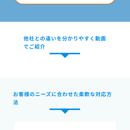
他社との違いを分かりやすく動画
でご紹介
お客様のニーズに合わせた柔軟な対応方
法