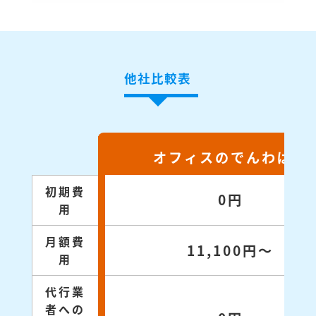
他社比較表
オフィスのでんわばん
初期費
0円
用
月額費
11,100円～
用
代行業
者への