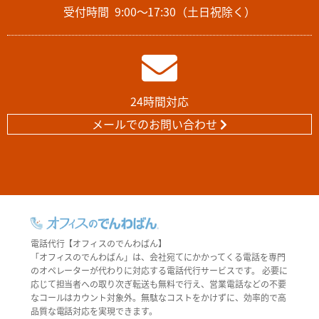
受付時間
9:00～17:30（土日祝除く）
24時間対応
メールでのお問い合わせ
電話代行【オフィスのでんわばん】
「オフィスのでんわばん」は、会社宛てにかかってくる電話を専門
のオペレーターが代わりに対応する電話代行サービスです。 必要に
応じて担当者への取り次ぎ転送も無料で行え、営業電話などの不要
なコールはカウント対象外。無駄なコストをかけずに、効率的で高
品質な電話対応を実現できます。