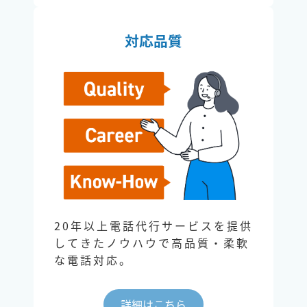
対応品質
20年以上電話代行サービスを提供
してきたノウハウで高品質・柔軟
な電話対応。
詳細はこちら