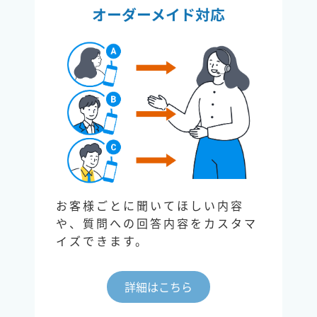
オーダーメイド対応
お客様ごとに聞いてほしい内容
や、質問への回答内容をカスタマ
イズできます。
詳細はこちら