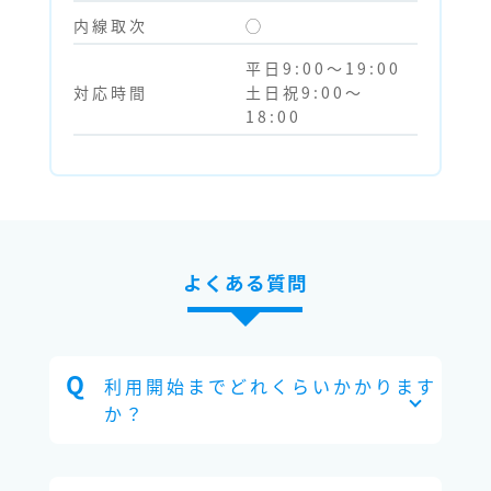
内線取次
◯
平日9:00～19:00
対応時間
土日祝9:00～
18:00
よくある質問
利用開始までどれくらいかかります
か？