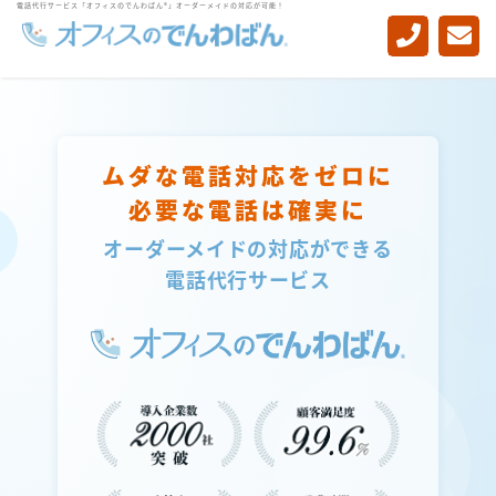
電話代行サービス「オフィスのでんわばん®」オーダーメイドの対応が可能！
-->
ムダな電話対応をゼロに
必要な電話は確実に
オーダーメイドの対応ができる
電話代行サービス