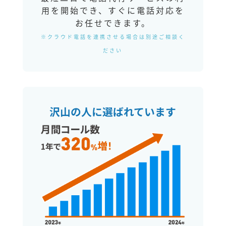
用を開始でき、すぐに電話対応を
お任せできます。
※クラウド電話を連携させる場合は別途ご相談く
ださい
沢山の人に選ばれています