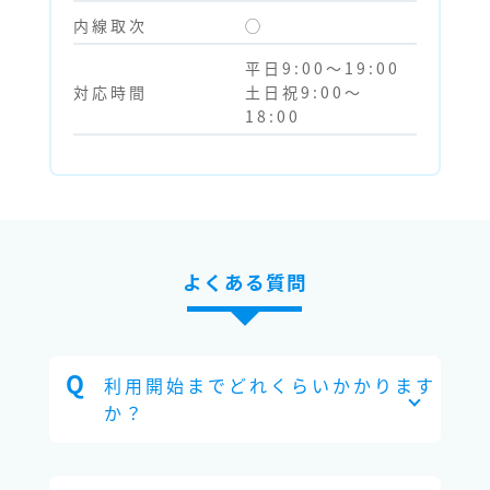
内線取次
◯
平日9:00～19:00
対応時間
土日祝9:00～
18:00
よくある質問
利用開始までどれくらいかかります
か？