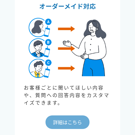
オーダーメイド対応
お客様ごとに聞いてほしい内容
や、質問への回答内容をカスタマ
イズできます。
詳細はこちら