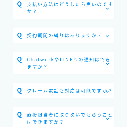
支払い方法はどうしたら良いのです
か？
契約期間の縛りはありますか？
ChatworkやLINEへの通知はでき
ますか？
クレーム電話も対応は可能ですか？
直接担当者に取り次いでもらうこと
はできますか？