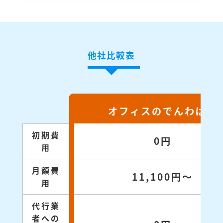
他社比較表
オフィスのでんわばん
初期費
0円
用
月額費
11,100円～
用
代行業
者への