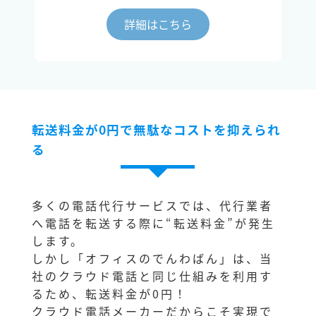
詳細はこちら
転送料金が0円で無駄なコストを抑えられ
る
多くの電話代行サービスでは、代行業者
へ電話を転送する際に“転送料金”が発生
します。
しかし「オフィスのでんわばん」は、当
社のクラウド電話と同じ仕組みを利用す
るため、転送料金が0円！
クラウド電話メーカーだからこそ実現で