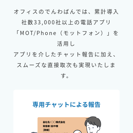
オフィスのでんわばんでは、累計導入
社数33,000社以上の電話アプリ
「MOT/Phone（モットフォン）」を
活用し
アプリを介したチャット報告に加え、
スムーズな直接取次も実現いたしま
す。
専用チャットによる報告