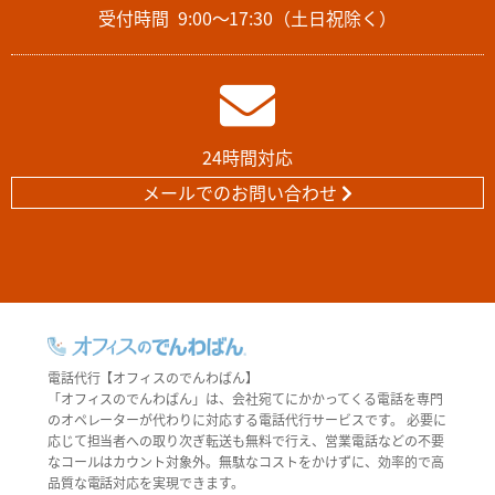
受付時間
9:00～17:30（土日祝除く）
24時間対応
メールでのお問い合わせ
電話代行【オフィスのでんわばん】
「オフィスのでんわばん」は、会社宛てにかかってくる電話を専門
のオペレーターが代わりに対応する電話代行サービスです。 必要に
応じて担当者への取り次ぎ転送も無料で行え、営業電話などの不要
なコールはカウント対象外。無駄なコストをかけずに、効率的で高
品質な電話対応を実現できます。