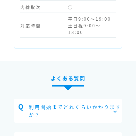
内線取次
◯
平日9:00～19:00
対応時間
土日祝9:00～
18:00
よくある質問
利用開始までどれくらいかかります
か？