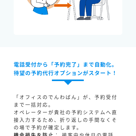
電話受付から「予約完了」まで自動化。
待望の予約代行オプションがスタート！
「オフィスのでんわばん」が、予約受付
まで一括対応。
オペレーターが貴社の予約システムへ直
接入力するため、折り返しの手間なくそ
の場で予約が確定します。
機会損失を防止
： 接客中や休日の電話