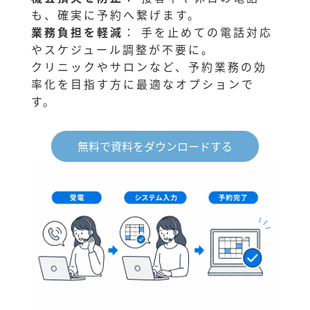
も、確実に予約へ繋げます。
業務負担を軽減
： 手を止めての電話対応
やスケジュール調整が不要に。
クリニックやサロンなど、予約業務の効
率化を目指す方に最適なオプションで
す。
無料で資料をダウンロードする