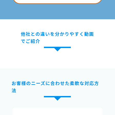
他社との違いを分かりやすく動画
でご紹介
お客様のニーズに合わせた柔軟な対応方
法