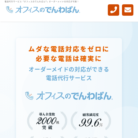
電話代行サービス「オフィスのでんわばん®」オーダーメイドの対応が可能！
-->
ムダな電話対応をゼロに
必要な電話は確実に
オーダーメイドの対応ができる
電話代行サービス