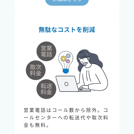
無駄なコストを削減
営業電話はコール数から除外。コ
ールセンターへの転送代や取次料
金も無料。