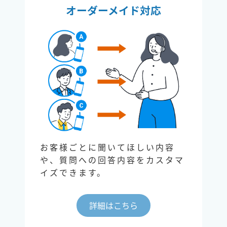
オーダーメイド対応
お客様ごとに聞いてほしい内容
や、質問への回答内容をカスタマ
イズできます。
詳細はこちら