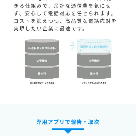
きる仕組みで、余計な通信費を気にせ
ず、安心して電話対応を任せられます。
コストを抑えつつ、高品質な電話応対を
実現したい企業に最適です。
専用アプリで報告・取次