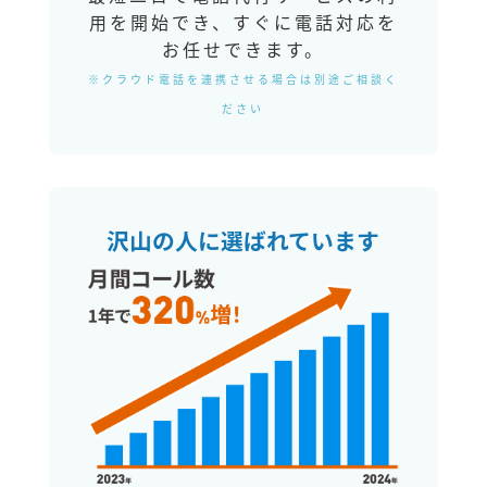
用を開始でき、すぐに電話対応を
お任せできます。
※クラウド電話を連携させる場合は別途ご相談く
ださい
沢山の人に選ばれています