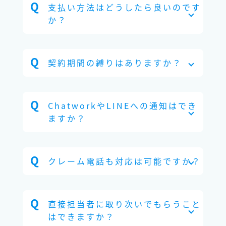
支払い方法はどうしたら良いのです
か？
契約期間の縛りはありますか？
ChatworkやLINEへの通知はでき
ますか？
クレーム電話も対応は可能ですか？
直接担当者に取り次いでもらうこと
はできますか？