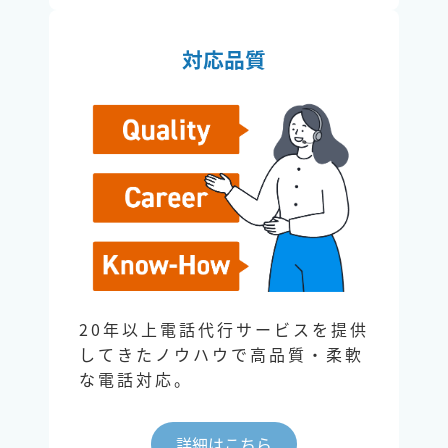
対応品質
20年以上電話代行サービスを提供
してきたノウハウで高品質・柔軟
な電話対応。
詳細はこちら