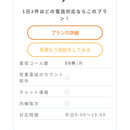
1日2件ほどの電話対応ならこのプラ
ン！
プランの詳細
見積もり相談をしてみる
着信コール数
50件
/月
営業電話のカウント
◯
除外
チャット連絡
◯
内線取次
◯
対応時間
平日9:00～19:00