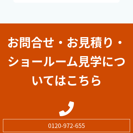
お問合せ・お見積り・
ショールーム見学につ
いてはこちら
0120-972-655