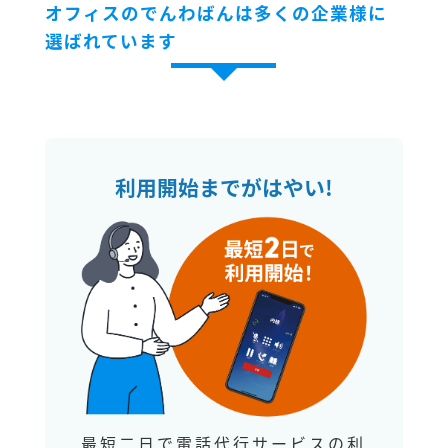
オフィスのでんわばんは多くの企業様に
選ばれています
利用開始までがはやい!
最短二日で電話代行サービスの利