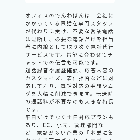
オフィスのでんわばんは、会社に
かかってくる電話を専門スタッフ
が代わりに受け、不要な営業電話
は遮断し、必要な電話だけを担当
者に内線として取り次ぐ電話代行
サービスです。希望に合わせてチ
ャットでの伝言も可能です。
通話録音や履歴確認、応答内容の
カスタマイズ、着信拒否などに対
応しており、電話対応の手間やム
ダを大幅に削減できます。転送時
の通話料が不要なのも大きな特長
です。
平日だけでなく土日対応プランも
あり、EC、小売、管理部門な
ど、電話が多い企業の「本業に集