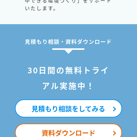
中できる環境づくり」をサポート
いたします。
見積もり相談・資料ダウンロード
30日間の無料トライ
アル実施中！
見積もり相談をしてみる
資料ダウンロード