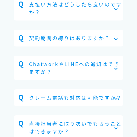
支払い方法はどうしたら良いのです
か？
契約期間の縛りはありますか？
ChatworkやLINEへの通知はでき
ますか？
クレーム電話も対応は可能ですか？
直接担当者に取り次いでもらうこと
はできますか？