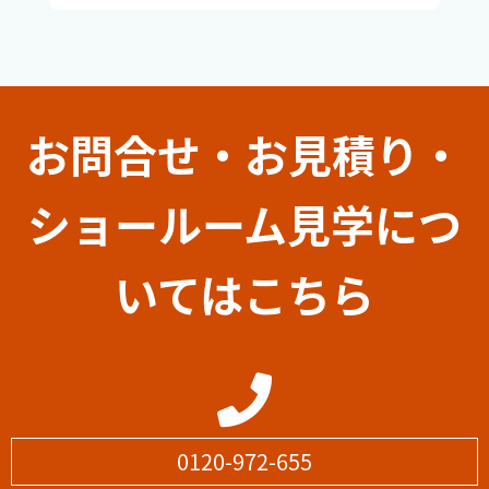
お問合せ・お見積り・
ショールーム見学につ
いてはこちら
0120-972-655