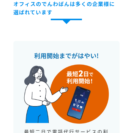
オフィスのでんわばんは多くの企業様に
選ばれています
利用開始までがはやい!
最短二日で電話代行サービスの利