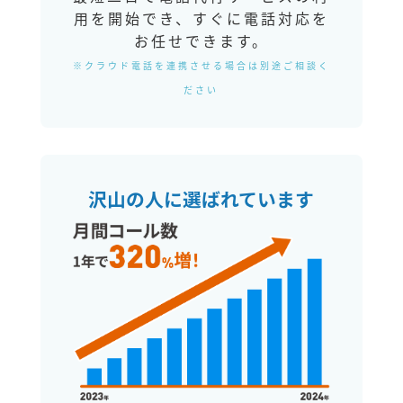
用を開始でき、すぐに電話対応を
お任せできます。
※クラウド電話を連携させる場合は別途ご相談く
ださい
沢山の人に選ばれています