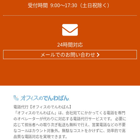
受付時間
9:00～17:30（土日祝除く）
24時間対応
メールでのお問い合わせ
電話代行【オフィスのでんわばん】
「オフィスのでんわばん」は、会社宛てにかかってくる電話を専門
のオペレーターが代わりに対応する電話代行サービスです。 必要に
応じて担当者への取り次ぎ転送も無料で行え、営業電話などの不要
なコールはカウント対象外。無駄なコストをかけずに、効率的で高
品質な電話対応を実現できます。