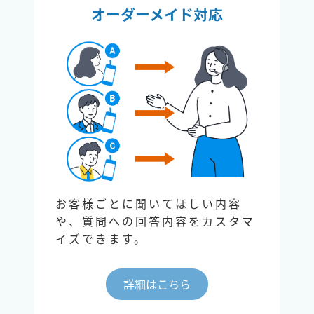
オーダーメイド対応
お客様ごとに聞いてほしい内容
や、質問への回答内容をカスタマ
イズできます。
詳細はこちら