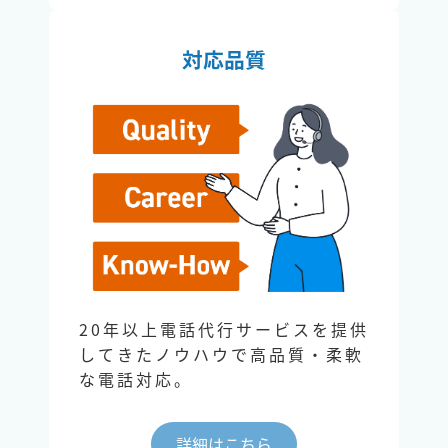
対応品質
20年以上電話代行サービスを提供
してきたノウハウで高品質・柔軟
な電話対応。
詳細はこちら