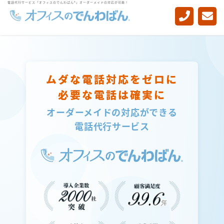
電話代行サービス「オフィスのでんわばん®」オーダーメイドの対応が可能！
-->
ムダな電話対応をゼロに
必要な電話は確実に
オーダーメイドの対応ができる
電話代行サービス