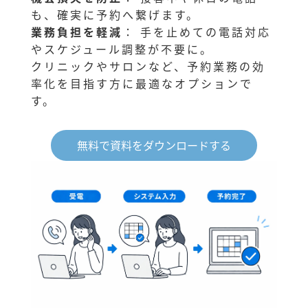
も、確実に予約へ繋げます。
業務負担を軽減
： 手を止めての電話対応
やスケジュール調整が不要に。
クリニックやサロンなど、予約業務の効
率化を目指す方に最適なオプションで
す。
無料で資料をダウンロードする