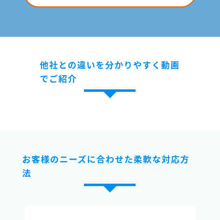
他社との違いを分かりやすく動画
でご紹介
お客様のニーズに合わせた柔軟な対応方
法