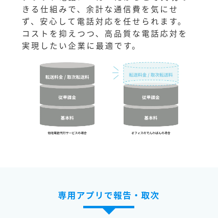
きる仕組みで、余計な通信費を気にせ
ず、安心して電話対応を任せられます。
コストを抑えつつ、高品質な電話応対を
実現したい企業に最適です。
専用アプリで報告・取次