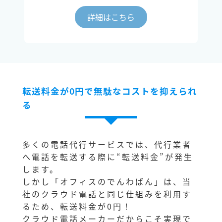
詳細はこちら
転送料金が0円で無駄なコストを抑えられ
る
多くの電話代行サービスでは、代行業者
へ電話を転送する際に“転送料金”が発生
します。
しかし「オフィスのでんわばん」は、当
社のクラウド電話と同じ仕組みを利用す
るため、転送料金が0円！
クラウド電話メーカーだからこそ実現で