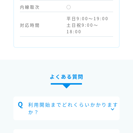
内線取次
◯
平日9:00～19:00
対応時間
土日祝9:00～
18:00
よくある質問
利用開始までどれくらいかかります
か？