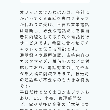
オフィスのでんわばんは、会社に
かかってくる電話を専門スタッフ
が代わりに受け、不要な営業電話
は遮断し、必要な電話だけを担当
者に内線として取り次ぐ電話代行
サービスです。希望に合わせてチ
ャットでの伝言も可能です。
通話録音や履歴確認、応答内容の
カスタマイズ、着信拒否などに対
応しており、電話対応の手間やム
ダを大幅に削減できます。転送時
の通話料が不要なのも大きな特長
です。
平日だけでなく土日対応プランも
あり、EC、小売、管理部門な
ど、電話が多い企業の「本業に集