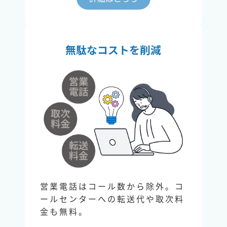
無駄なコストを削減
営業電話はコール数から除外。コ
ールセンターへの転送代や取次料
金も無料。