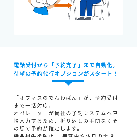
電話受付から「予約完了」まで自動化。
待望の予約代行オプションがスタート！
「オフィスのでんわばん」が、予約受付
まで一括対応。
オペレーターが貴社の予約システムへ直
接入力するため、折り返しの手間なくそ
の場で予約が確定します。
機会損失を防止
： 接客中や休日の電話