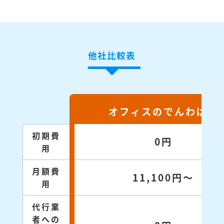
他社比較表
オフィスのでんわばん
初期費
0円
用
月額費
11,100円～
用
代行業
者への