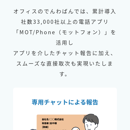
オフィスのでんわばんでは、累計導入
社数33,000社以上の電話アプリ
「MOT/Phone（モットフォン）」を
活用し
アプリを介したチャット報告に加え、
スムーズな直接取次も実現いたしま
す。
専用チャットによる報告