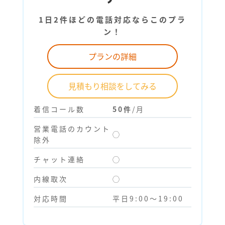
1日2件ほどの電話対応ならこのプラ
ン！
プランの詳細
見積もり相談をしてみる
着信コール数
50件
/月
営業電話のカウント
◯
除外
チャット連絡
◯
内線取次
◯
対応時間
平日9:00～19:00