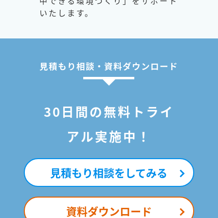
中できる環境づくり」をサポート
いたします。
見積もり相談・資料ダウンロード
30日間の無料トライ
アル実施中！
見積もり相談をしてみる
資料ダウンロード