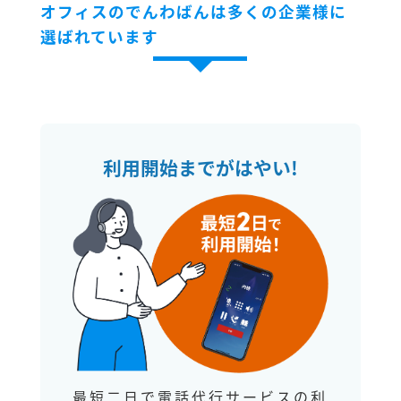
オフィスのでんわばんは多くの企業様に
選ばれています
利用開始までがはやい!
最短二日で電話代行サービスの利