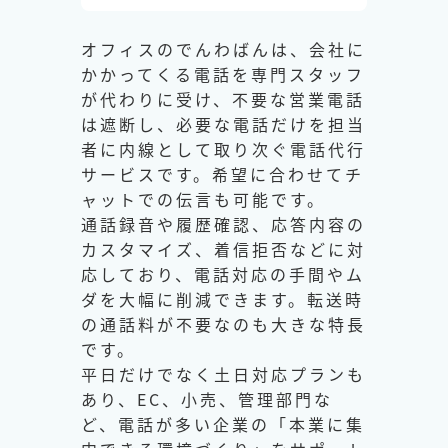
オフィスのでんわばんは、会社に
かかってくる電話を専門スタッフ
が代わりに受け、不要な営業電話
は遮断し、必要な電話だけを担当
者に内線として取り次ぐ電話代行
サービスです。希望に合わせてチ
ャットでの伝言も可能です。
通話録音や履歴確認、応答内容の
カスタマイズ、着信拒否などに対
応しており、電話対応の手間やム
ダを大幅に削減できます。転送時
の通話料が不要なのも大きな特長
です。
平日だけでなく土日対応プランも
あり、EC、小売、管理部門な
ど、電話が多い企業の「本業に集