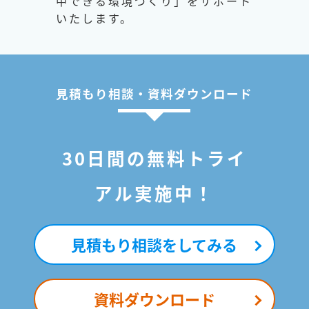
中できる環境づくり」をサポート
いたします。
見積もり相談・資料ダウンロード
30日間の無料トライ
アル実施中！
見積もり相談をしてみる
資料ダウンロード