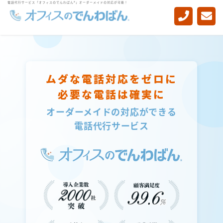
電話代行サービス「オフィスのでんわばん®」オーダーメイドの対応が可能！
-->
ムダな電話対応をゼロに
必要な電話は確実に
オーダーメイドの対応ができる
電話代行サービス