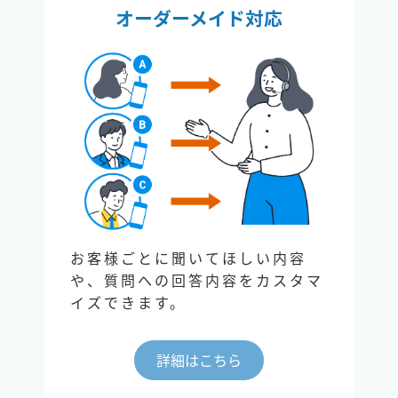
オーダーメイド対応
お客様ごとに聞いてほしい内容
や、質問への回答内容をカスタマ
イズできます。
詳細はこちら