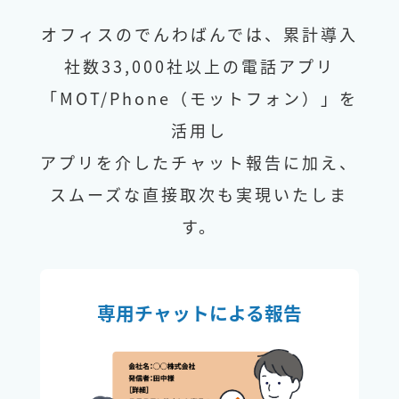
オフィスのでんわばんでは、累計導入
社数33,000社以上の電話アプリ
「MOT/Phone（モットフォン）」を
活用し
アプリを介したチャット報告に加え、
スムーズな直接取次も実現いたしま
す。
専用チャットによる報告