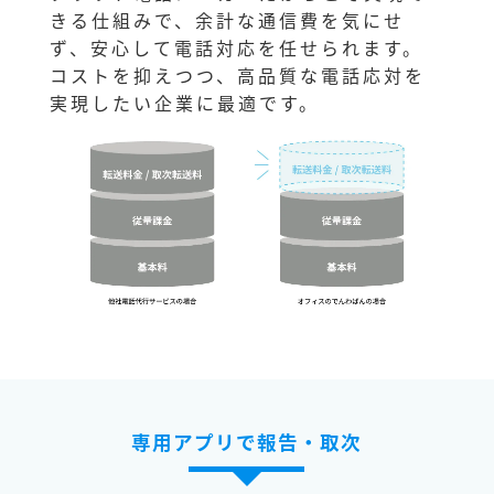
きる仕組みで、余計な通信費を気にせ
ず、安心して電話対応を任せられます。
コストを抑えつつ、高品質な電話応対を
実現したい企業に最適です。
専用アプリで報告・取次