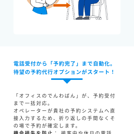
電話受付から「予約完了」まで自動化。
待望の予約代行オプションがスタート！
「オフィスのでんわばん」が、予約受付
まで一括対応。
オペレーターが貴社の予約システムへ直
接入力するため、折り返しの手間なくそ
の場で予約が確定します。
機会損失を防止
： 接客中や休日の電話