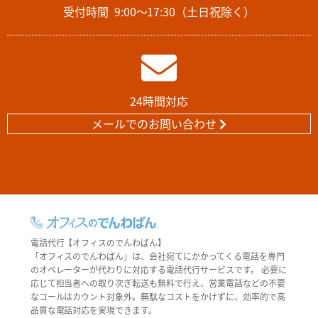
受付時間
9:00～17:30（土日祝除く）
24時間対応
メールでのお問い合わせ
電話代行【オフィスのでんわばん】
「オフィスのでんわばん」は、会社宛てにかかってくる電話を専門
のオペレーターが代わりに対応する電話代行サービスです。 必要に
応じて担当者への取り次ぎ転送も無料で行え、営業電話などの不要
なコールはカウント対象外。無駄なコストをかけずに、効率的で高
品質な電話対応を実現できます。