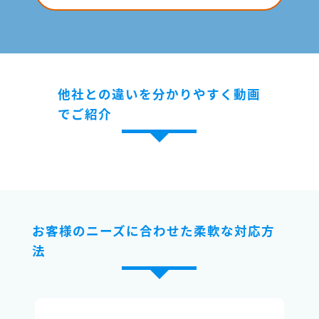
他社との違いを分かりやすく動画
でご紹介
お客様のニーズに合わせた柔軟な対応方
法