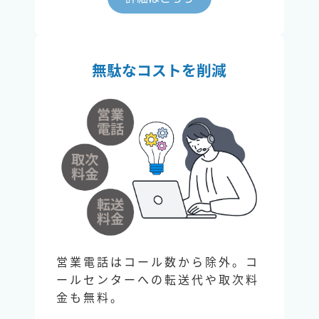
無駄なコストを削減
営業電話はコール数から除外。コ
ールセンターへの転送代や取次料
金も無料。