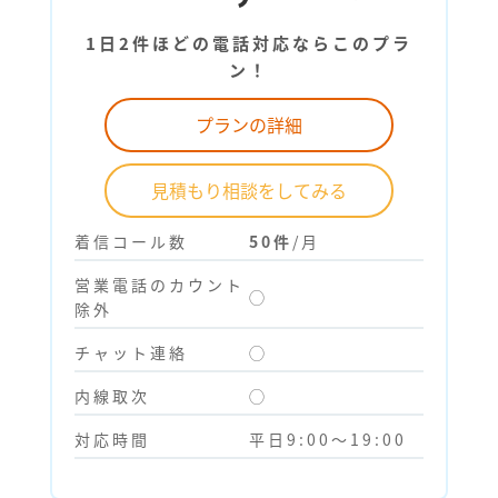
1日2件ほどの電話対応ならこのプラ
ン！
プランの詳細
見積もり相談をしてみる
着信コール数
50件
/月
営業電話のカウント
◯
除外
チャット連絡
◯
内線取次
◯
対応時間
平日9:00～19:00