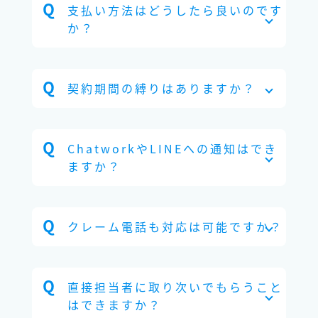
支払い方法はどうしたら良いのです
か？
契約期間の縛りはありますか？
ChatworkやLINEへの通知はでき
ますか？
クレーム電話も対応は可能ですか？
直接担当者に取り次いでもらうこと
はできますか？