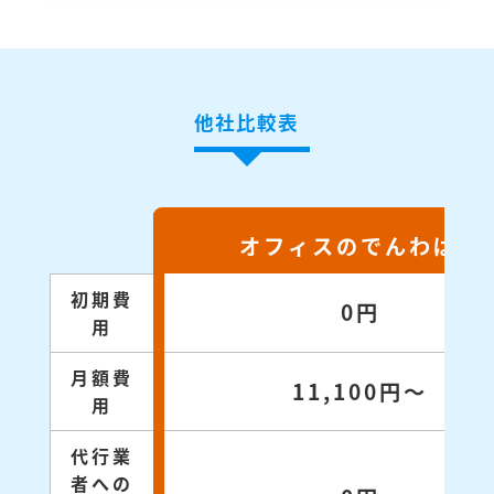
他社比較表
オフィスのでんわばん
初期費
0円
用
月額費
11,100円～
用
代行業
者への