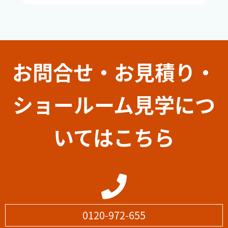
お問合せ・お見積り・
ショールーム見学につ
いてはこちら
0120-972-655