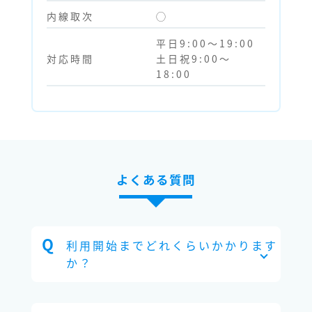
内線取次
◯
平日9:00～19:00
対応時間
土日祝9:00～
18:00
よくある質問
利用開始までどれくらいかかります
か？