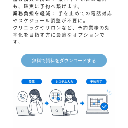
も、確実に予約へ繋げます。
業務負担を軽減
： 手を止めての電話対応
やスケジュール調整が不要に。
クリニックやサロンなど、予約業務の効
率化を目指す方に最適なオプションで
す。
無料で資料をダウンロードする