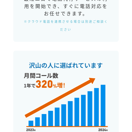
用を開始でき、すぐに電話対応を
お任せできます。
※クラウド電話を連携させる場合は別途ご相談く
ださい
沢山の人に選ばれています