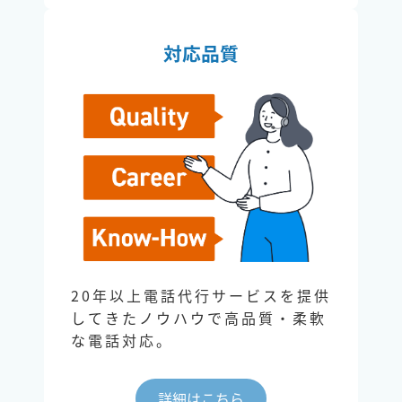
対応品質
20年以上電話代行サービスを提供
してきたノウハウで高品質・柔軟
な電話対応。
詳細はこちら