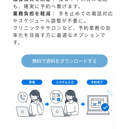
も、確実に予約へ繋げます。
業務負担を軽減
： 手を止めての電話対応
やスケジュール調整が不要に。
クリニックやサロンなど、予約業務の効
率化を目指す方に最適なオプションで
す。
無料で資料をダウンロードする