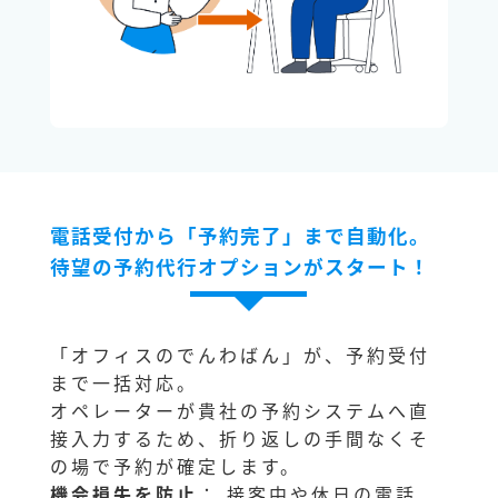
電話受付から「予約完了」まで自動化。
待望の予約代行オプションがスタート！
「オフィスのでんわばん」が、予約受付
まで一括対応。
オペレーターが貴社の予約システムへ直
接入力するため、折り返しの手間なくそ
の場で予約が確定します。
機会損失を防止
： 接客中や休日の電話