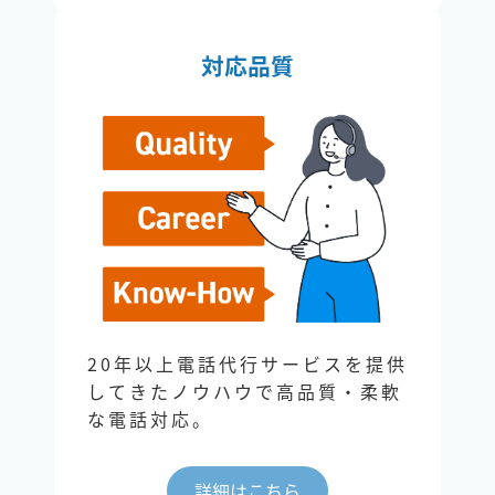
対応品質
20年以上電話代行サービスを提供
してきたノウハウで高品質・柔軟
な電話対応。
詳細はこちら