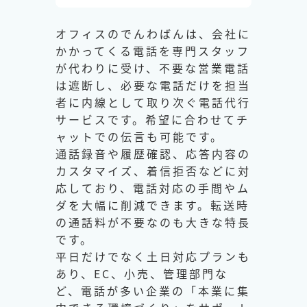
オフィスのでんわばんは、会社に
かかってくる電話を専門スタッフ
が代わりに受け、不要な営業電話
は遮断し、必要な電話だけを担当
者に内線として取り次ぐ電話代行
サービスです。希望に合わせてチ
ャットでの伝言も可能です。
通話録音や履歴確認、応答内容の
カスタマイズ、着信拒否などに対
応しており、電話対応の手間やム
ダを大幅に削減できます。転送時
の通話料が不要なのも大きな特長
です。
平日だけでなく土日対応プランも
あり、EC、小売、管理部門な
ど、電話が多い企業の「本業に集