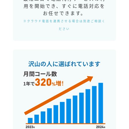
用を開始でき、すぐに電話対応を
お任せできます。
※クラウド電話を連携させる場合は別途ご相談く
ださい
沢山の人に選ばれています