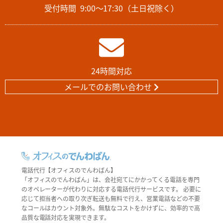
受付時間
9:00～17:30（土日祝除く）
24時間対応
メールでのお問い合わせ
電話代行【オフィスのでんわばん】
「オフィスのでんわばん」は、会社宛てにかかってくる電話を専門
のオペレーターが代わりに対応する電話代行サービスです。 必要に
応じて担当者への取り次ぎ転送も無料で行え、営業電話などの不要
なコールはカウント対象外。無駄なコストをかけずに、効率的で高
品質な電話対応を実現できます。