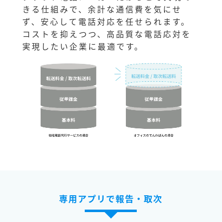
きる仕組みで、余計な通信費を気にせ
ず、安心して電話対応を任せられます。
コストを抑えつつ、高品質な電話応対を
実現したい企業に最適です。
専用アプリで報告・取次