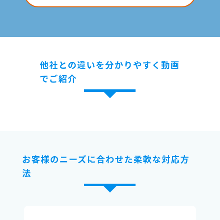
他社との違いを分かりやすく動画
でご紹介
お客様のニーズに合わせた柔軟な対応方
法