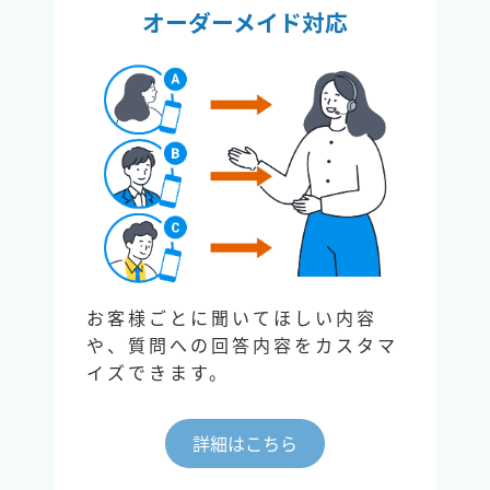
オーダーメイド対応
お客様ごとに聞いてほしい内容
や、質問への回答内容をカスタマ
イズできます。
詳細はこちら