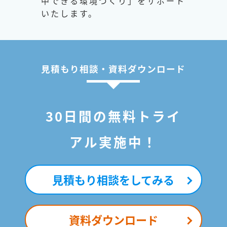
中できる環境づくり」をサポート
いたします。
見積もり相談・資料ダウンロード
30日間の無料トライ
アル実施中！
見積もり相談をしてみる
資料ダウンロード