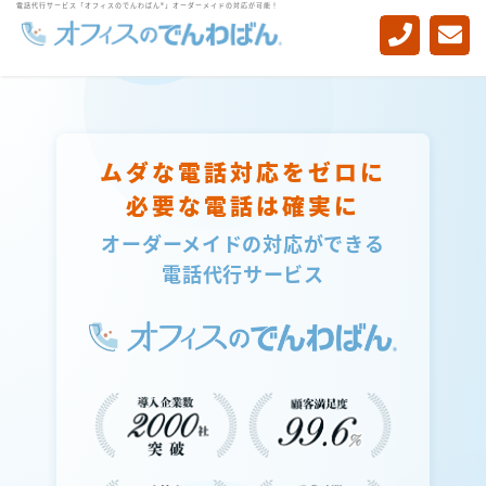
電話代行サービス「オフィスのでんわばん®」オーダーメイドの対応が可能！
-->
ムダな電話対応をゼロに
必要な電話は確実に
オーダーメイドの対応ができる
電話代行サービス