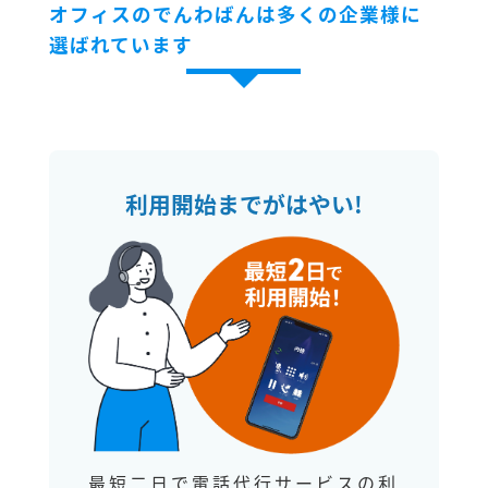
オフィスのでんわばんは多くの企業様に
選ばれています
利用開始までがはやい!
最短二日で電話代行サービスの利