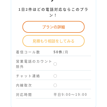
1日2件ほどの電話対応ならこのプラ
ン！
プランの詳細
見積もり相談をしてみる
着信コール数
50件
/月
営業電話のカウント
◯
除外
チャット連絡
◯
内線取次
◯
対応時間
平日9:00～19:00