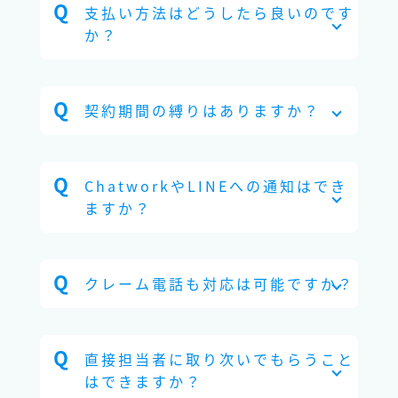
支払い方法はどうしたら良いのです
か？
契約期間の縛りはありますか？
ChatworkやLINEへの通知はでき
ますか？
クレーム電話も対応は可能ですか？
直接担当者に取り次いでもらうこと
はできますか？