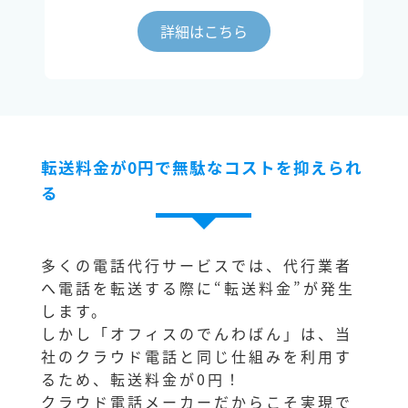
詳細はこちら
転送料金が0円で無駄なコストを抑えられ
る
多くの電話代行サービスでは、代行業者
へ電話を転送する際に“転送料金”が発生
します。
しかし「オフィスのでんわばん」は、当
社のクラウド電話と同じ仕組みを利用す
るため、転送料金が0円！
クラウド電話メーカーだからこそ実現で