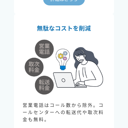
無駄なコストを削減
営業電話はコール数から除外。コ
ールセンターへの転送代や取次料
金も無料。