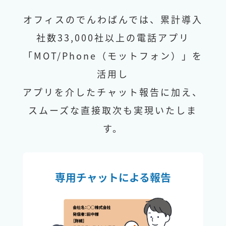
オフィスのでんわばんでは、累計導入
社数33,000社以上の電話アプリ
「MOT/Phone（モットフォン）」を
活用し
アプリを介したチャット報告に加え、
スムーズな直接取次も実現いたしま
す。
専用チャットによる報告