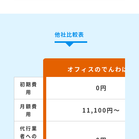
他社比較表
オフィスのでんわばん
初期費
0円
用
月額費
11,100円～
用
代行業
者への