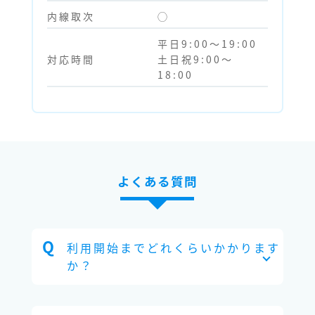
内線取次
◯
平日9:00～19:00
対応時間
土日祝9:00～
18:00
よくある質問
利用開始までどれくらいかかります
か？