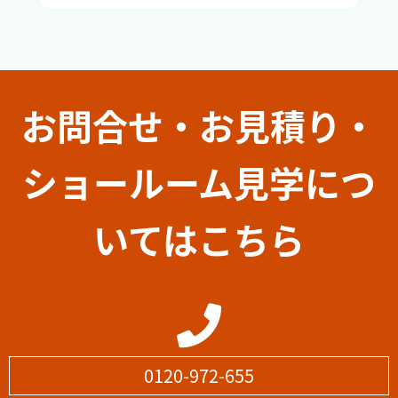
お問合せ・お見積り・
ショールーム見学につ
いてはこちら
0120-972-655