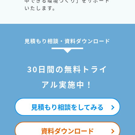
中できる環境づくり」をサポート
いたします。
見積もり相談・資料ダウンロード
30日間の無料トライ
アル実施中！
見積もり相談をしてみる
資料ダウンロード