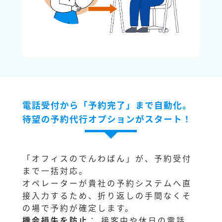
電話受付から「予約完了」まで自動化。
待望の予約代行オプションがスタート！
「オフィスのでんわばん」が、予約受付
まで一括対応。
オペレーターが貴社の予約システムへ直
接入力するため、折り返しの手間なくそ
の場で予約が確定します。
機会損失を防止
： 接客中や休日の電話