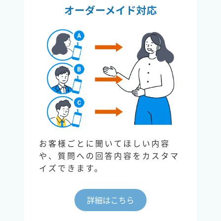
オーダーメイド対応
お客様ごとに聞いてほしい内容
や、質問への回答内容をカスタマ
イズできます。
詳細はこちら