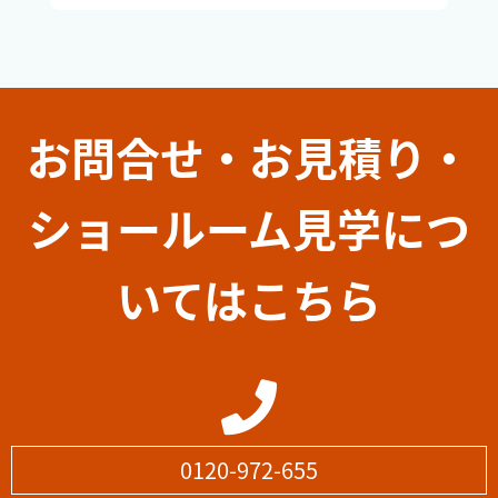
お問合せ・お見積り・
ショールーム見学につ
いてはこちら
0120-972-655