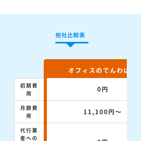
他社比較表
オフィスのでんわばん
初期費
0円
用
月額費
11,100円～
用
代行業
者への