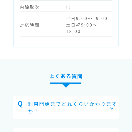
内線取次
◯
平日9:00～19:00
対応時間
土日祝9:00～
18:00
よくある質問
利用開始までどれくらいかかります
か？