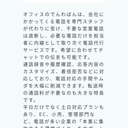
オフィスのでんわばんは、会社に
かかってくる電話を専門スタッフ
が代わりに受け、不要な営業電話
は遮断し、必要な電話だけを担当
者に内線として取り次ぐ電話代行
サービスです。希望に合わせてチ
ャットでの伝言も可能です。
通話録音や履歴確認、応答内容の
カスタマイズ、着信拒否などに対
応しており、電話対応の手間やム
ダを大幅に削減できます。転送時
の通話料が不要なのも大きな特長
です。
平日だけでなく土日対応プランも
あり、EC、小売、管理部門な
ど、電話が多い企業の「本業に集