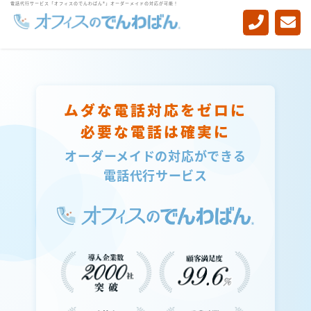
電話代行サービス「オフィスのでんわばん®」オーダーメイドの対応が可能！
-->
ムダな電話対応をゼロに
必要な電話は確実に
オーダーメイドの対応ができる
電話代行サービス