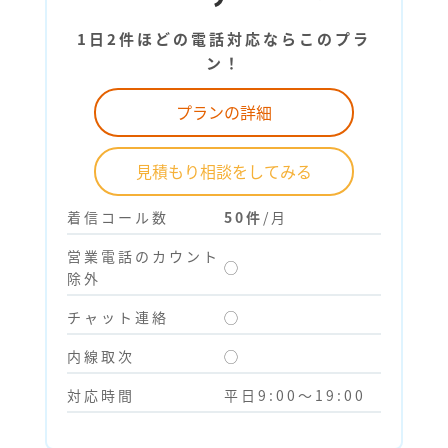
1日2件ほどの電話対応ならこのプラ
ン！
プランの詳細
見積もり相談をしてみる
着信コール数
50件
/月
営業電話のカウント
◯
除外
チャット連絡
◯
内線取次
◯
対応時間
平日9:00～19:00