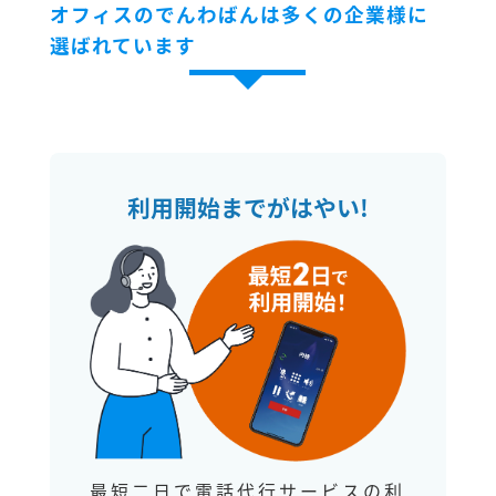
オフィスのでんわばんは多くの企業様に
選ばれています
利用開始までがはやい!
最短二日で電話代行サービスの利