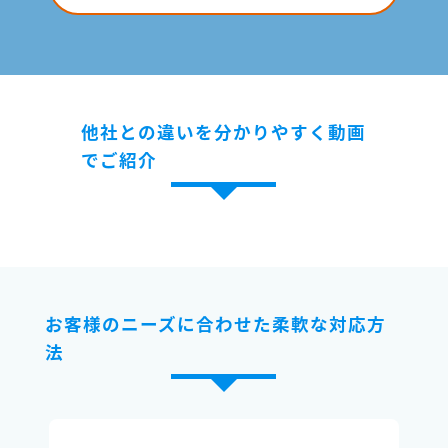
他社との違いを分かりやすく動画
でご紹介
お客様のニーズに合わせた柔軟な対応方
法