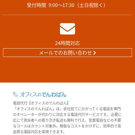
受付時間
9:00～17:30（土日祝除く）
24時間対応
メールでのお問い合わせ
電話代行【オフィスのでんわばん】
「オフィスのでんわばん」は、会社宛てにかかってくる電話を専門
のオペレーターが代わりに対応する電話代行サービスです。 必要に
応じて担当者への取り次ぎ転送も無料で行え、営業電話などの不要
なコールはカウント対象外。無駄なコストをかけずに、効率的で高
品質な電話対応を実現できます。