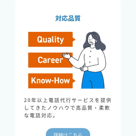
対応品質
20年以上電話代行サービスを提供
してきたノウハウで高品質・柔軟
な電話対応。
詳細はこちら