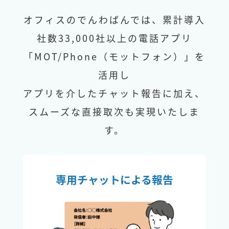
オフィスのでんわばんでは、累計導入
社数33,000社以上の電話アプリ
「MOT/Phone（モットフォン）」を
活用し
アプリを介したチャット報告に加え、
スムーズな直接取次も実現いたしま
す。
専用チャットによる報告