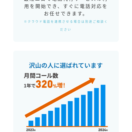
用を開始でき、すぐに電話対応を
お任せできます。
※クラウド電話を連携させる場合は別途ご相談く
ださい
沢山の人に選ばれています