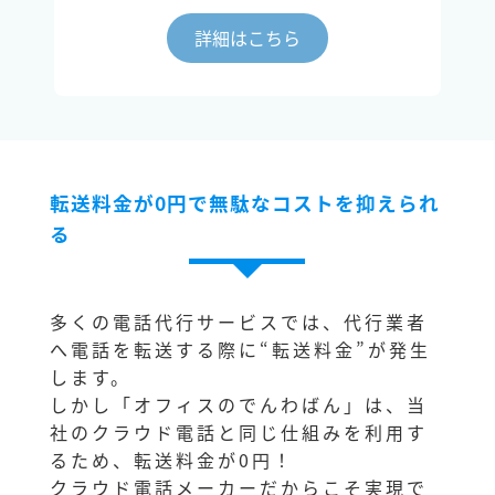
詳細はこちら
転送料金が0円で無駄なコストを抑えられ
る
多くの電話代行サービスでは、代行業者
へ電話を転送する際に“転送料金”が発生
します。
しかし「オフィスのでんわばん」は、当
社のクラウド電話と同じ仕組みを利用す
るため、転送料金が0円！
クラウド電話メーカーだからこそ実現で