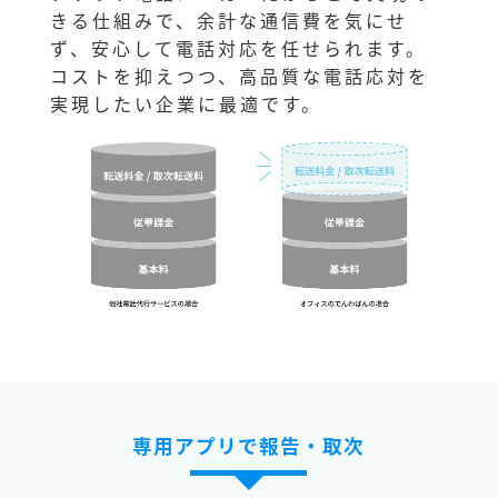
きる仕組みで、余計な通信費を気にせ
ず、安心して電話対応を任せられます。
コストを抑えつつ、高品質な電話応対を
実現したい企業に最適です。
専用アプリで報告・取次