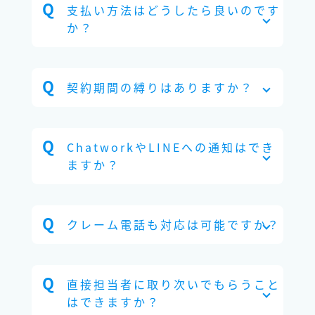
支払い方法はどうしたら良いのです
か？
契約期間の縛りはありますか？
ChatworkやLINEへの通知はでき
ますか？
クレーム電話も対応は可能ですか？
直接担当者に取り次いでもらうこと
はできますか？