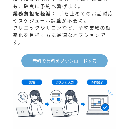
も、確実に予約へ繋げます。
業務負担を軽減
： 手を止めての電話対応
やスケジュール調整が不要に。
クリニックやサロンなど、予約業務の効
率化を目指す方に最適なオプションで
す。
無料で資料をダウンロードする