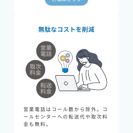
無駄なコストを削減
営業電話はコール数から除外。コ
ールセンターへの転送代や取次料
金も無料。