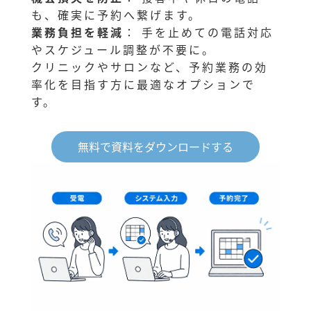
も、確実に予約へ繋げます。
業務負担を軽減
： 手を止めての電話対応
やスケジュール調整が不要に。
クリニックやサロンなど、予約業務の効
率化を目指す方に最適なオプションで
す。
無料で資料をダウンロードする