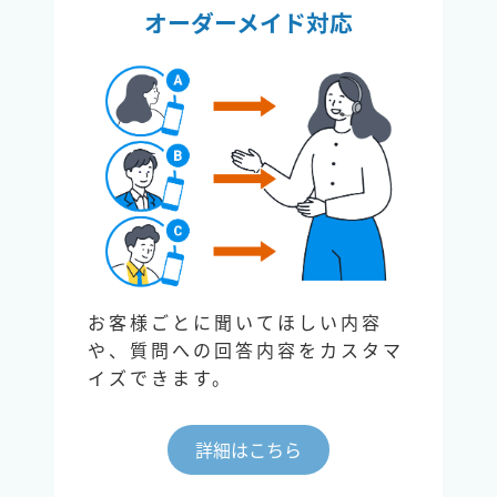
オーダーメイド対応
お客様ごとに聞いてほしい内容
や、質問への回答内容をカスタマ
イズできます。
詳細はこちら