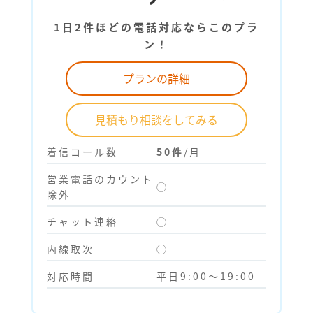
1日2件ほどの電話対応ならこのプラ
ン！
プランの詳細
見積もり相談をしてみる
着信コール数
50件
/月
営業電話のカウント
◯
除外
チャット連絡
◯
内線取次
◯
対応時間
平日9:00～19:00