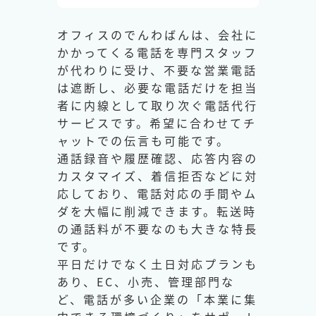
オフィスのでんわばんは、会社に
かかってくる電話を専門スタッフ
が代わりに受け、不要な営業電話
は遮断し、必要な電話だけを担当
者に内線として取り次ぐ電話代行
サービスです。希望に合わせてチ
ャットでの伝言も可能です。
通話録音や履歴確認、応答内容の
カスタマイズ、着信拒否などに対
応しており、電話対応の手間やム
ダを大幅に削減できます。転送時
の通話料が不要なのも大きな特長
です。
平日だけでなく土日対応プランも
あり、EC、小売、管理部門な
ど、電話が多い企業の「本業に集