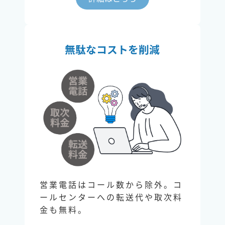
無駄なコストを削減
営業電話はコール数から除外。コ
ールセンターへの転送代や取次料
金も無料。