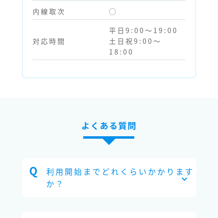
内線取次
◯
平日9:00～19:00
対応時間
土日祝9:00～
18:00
よくある質問
利用開始までどれくらいかかります
か？