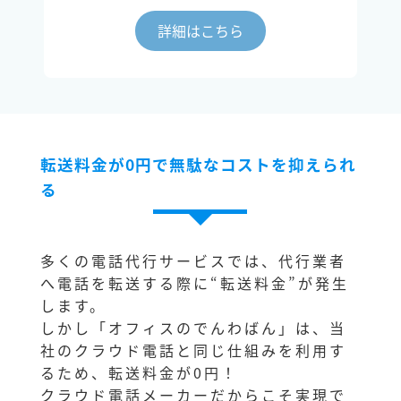
詳細はこちら
転送料金が0円で無駄なコストを抑えられ
る
多くの電話代行サービスでは、代行業者
へ電話を転送する際に“転送料金”が発生
します。
しかし「オフィスのでんわばん」は、当
社のクラウド電話と同じ仕組みを利用す
るため、転送料金が0円！
クラウド電話メーカーだからこそ実現で