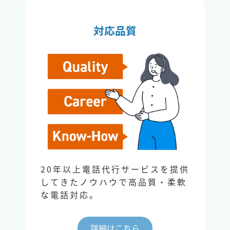
対応品質
20年以上電話代行サービスを提供
してきたノウハウで高品質・柔軟
な電話対応。
詳細はこちら