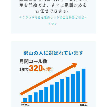
用を開始でき、すぐに電話対応を
お任せできます。
※クラウド電話を連携させる場合は別途ご相談く
ださい
沢山の人に選ばれています