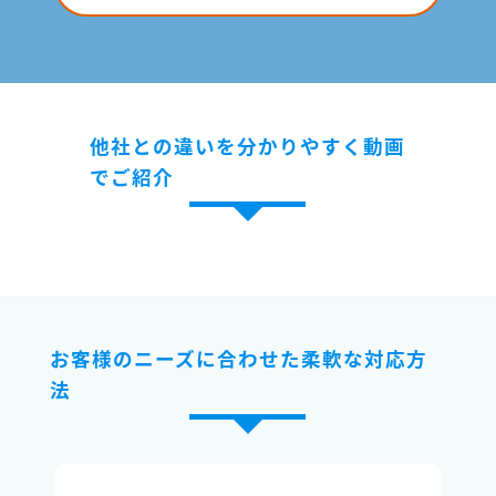
他社との違いを分かりやすく動画
でご紹介
お客様のニーズに合わせた柔軟な対応方
法