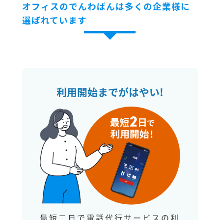
オフィスのでんわばんは多くの企業様に
選ばれています
利用開始までがはやい!
最短二日で電話代行サービスの利