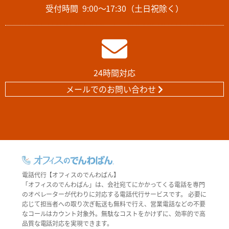
受付時間
9:00～17:30（土日祝除く）
24時間対応
メールでのお問い合わせ
電話代行【オフィスのでんわばん】
「オフィスのでんわばん」は、会社宛てにかかってくる電話を専門
のオペレーターが代わりに対応する電話代行サービスです。 必要に
応じて担当者への取り次ぎ転送も無料で行え、営業電話などの不要
なコールはカウント対象外。無駄なコストをかけずに、効率的で高
品質な電話対応を実現できます。