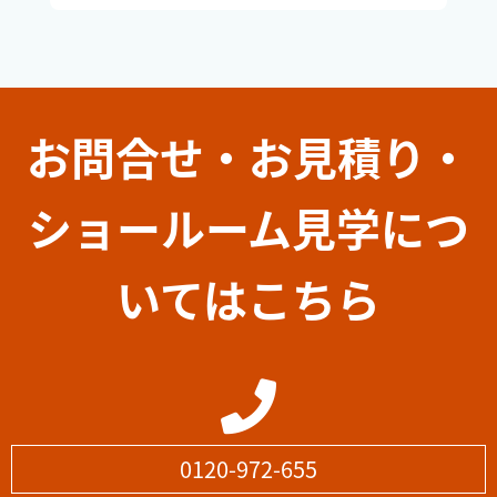
お問合せ・お見積り・
ショールーム見学につ
いてはこちら
0120-972-655