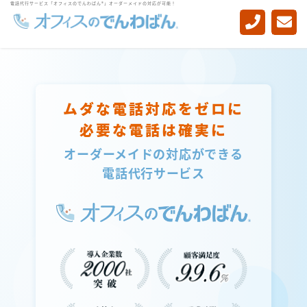
電話代行サービス「オフィスのでんわばん®」オーダーメイドの対応が可能！
-->
ムダな電話対応をゼロに
必要な電話は確実に
オーダーメイドの対応ができる
電話代行サービス