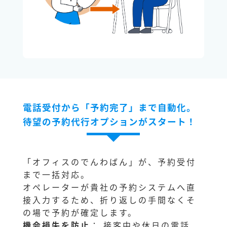
電話受付から「予約完了」まで自動化。
待望の予約代行オプションがスタート！
「オフィスのでんわばん」が、予約受付
まで一括対応。
オペレーターが貴社の予約システムへ直
接入力するため、折り返しの手間なくそ
の場で予約が確定します。
機会損失を防止
： 接客中や休日の電話