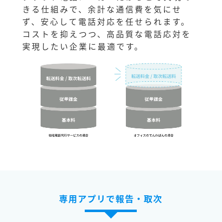
きる仕組みで、余計な通信費を気にせ
ず、安心して電話対応を任せられます。
コストを抑えつつ、高品質な電話応対を
実現したい企業に最適です。
専用アプリで報告・取次