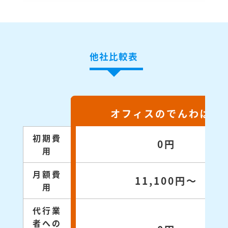
他社比較表
オフィスのでんわばん
初期費
0円
用
月額費
11,100円～
用
代行業
者への