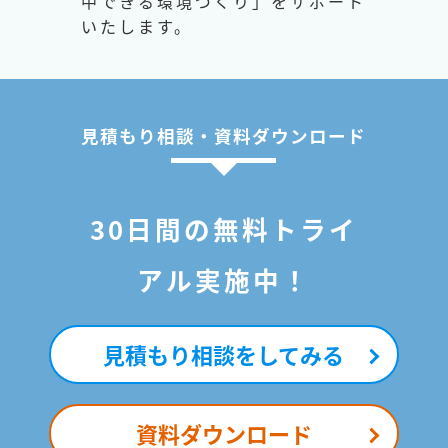
中できる環境づくり」をサポート
いたします。
見積もり相談・資料ダウンロード
30日間の無料トライ
アル実施中！
見積もり相談をしてみる
資料ダウンロード