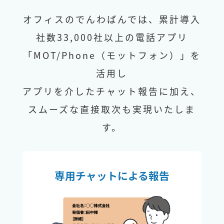
オフィスのでんわばんでは、累計導入
社数33,000社以上の電話アプリ
「MOT/Phone（モットフォン）」を
活用し
アプリを介したチャット報告に加え、
スムーズな直接取次も実現いたしま
す。
専用チャットによる報告