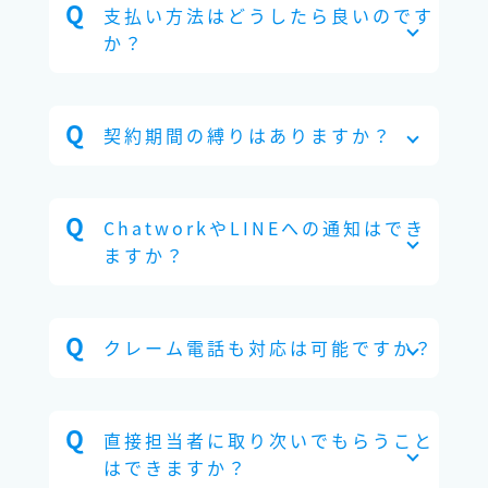
支払い方法はどうしたら良いのです
か？
契約期間の縛りはありますか？
ChatworkやLINEへの通知はでき
ますか？
クレーム電話も対応は可能ですか？
直接担当者に取り次いでもらうこと
はできますか？