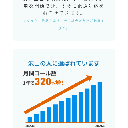
用を開始でき、すぐに電話対応を
お任せできます。
※クラウド電話を連携させる場合は別途ご相談く
ださい
沢山の人に選ばれています