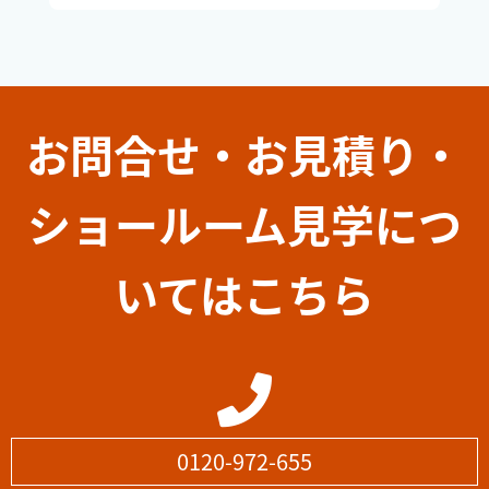
お問合せ・お見積り・
ショールーム見学につ
いてはこちら
0120-972-655