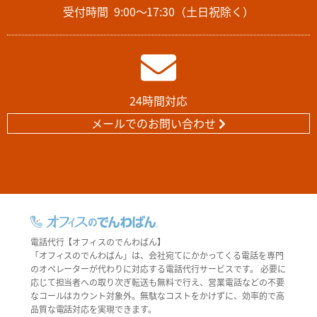
受付時間
9:00～17:30（土日祝除く）
24時間対応
メールでのお問い合わせ
電話代行【オフィスのでんわばん】
「オフィスのでんわばん」は、会社宛てにかかってくる電話を専門
のオペレーターが代わりに対応する電話代行サービスです。 必要に
応じて担当者への取り次ぎ転送も無料で行え、営業電話などの不要
なコールはカウント対象外。無駄なコストをかけずに、効率的で高
品質な電話対応を実現できます。