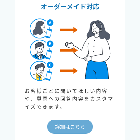
オーダーメイド対応
お客様ごとに聞いてほしい内容
や、質問への回答内容をカスタマ
イズできます。
詳細はこちら