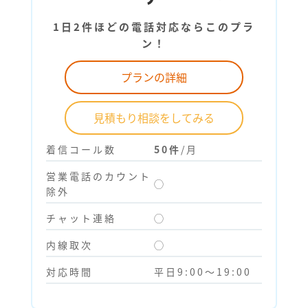
1日2件ほどの電話対応ならこのプラ
ン！
プランの詳細
見積もり相談をしてみる
着信コール数
50件
/月
営業電話のカウント
◯
除外
チャット連絡
◯
内線取次
◯
対応時間
平日9:00～19:00