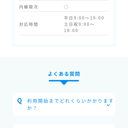
内線取次
◯
平日9:00～19:00
対応時間
土日祝9:00～
18:00
よくある質問
利用開始までどれくらいかかります
か？