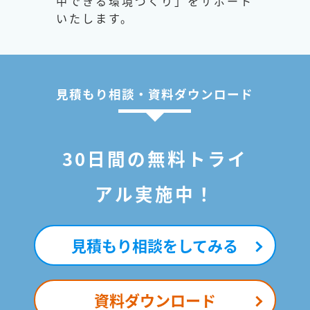
中できる環境づくり」をサポート
いたします。
見積もり相談・資料ダウンロード
30日間の無料トライ
アル実施中！
見積もり相談をしてみる
資料ダウンロード