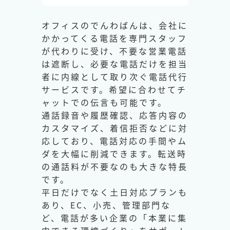
オフィスのでんわばんは、会社に
かかってくる電話を専門スタッフ
が代わりに受け、不要な営業電話
は遮断し、必要な電話だけを担当
者に内線として取り次ぐ電話代行
サービスです。希望に合わせてチ
ャットでの伝言も可能です。
通話録音や履歴確認、応答内容の
カスタマイズ、着信拒否などに対
応しており、電話対応の手間やム
ダを大幅に削減できます。転送時
の通話料が不要なのも大きな特長
です。
平日だけでなく土日対応プランも
あり、EC、小売、管理部門な
ど、電話が多い企業の「本業に集