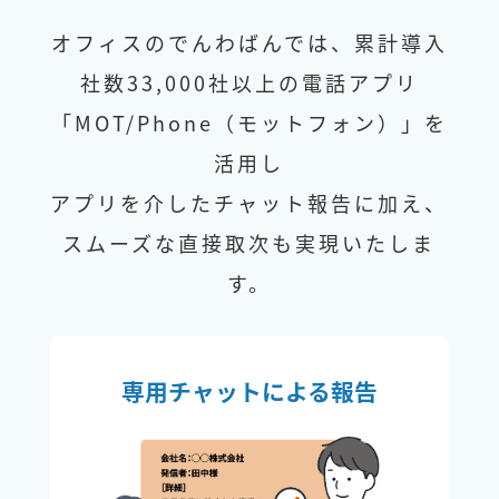
オフィスのでんわばんでは、累計導入
社数33,000社以上の電話アプリ
「MOT/Phone（モットフォン）」を
活用し
アプリを介したチャット報告に加え、
スムーズな直接取次も実現いたしま
す。
専用チャットによる報告