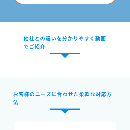
他社との違いを分かりやすく動画
でご紹介
お客様のニーズに合わせた柔軟な対応方
法