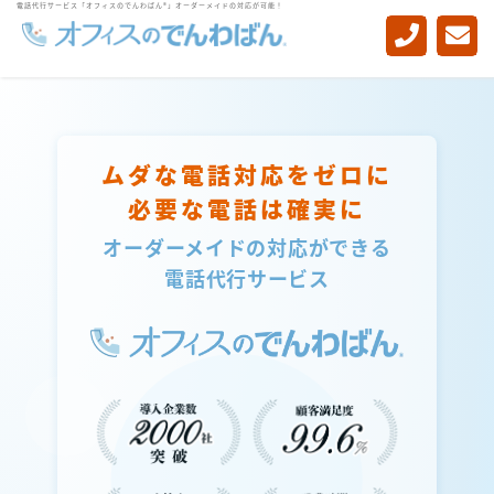
電話代行サービス「オフィスのでんわばん®」オーダーメイドの対応が可能！
-->
ムダな電話対応をゼロに
必要な電話は確実に
オーダーメイドの対応ができる
電話代行サービス