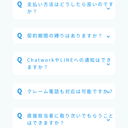
支払い方法はどうしたら良いのです
か？
契約期間の縛りはありますか？
ChatworkやLINEへの通知はでき
ますか？
クレーム電話も対応は可能ですか？
直接担当者に取り次いでもらうこと
はできますか？