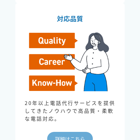
対応品質
20年以上電話代行サービスを提供
してきたノウハウで高品質・柔軟
な電話対応。
詳細はこちら