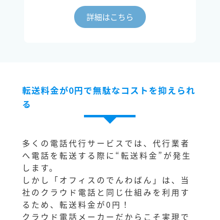
詳細はこちら
転送料金が0円で無駄なコストを抑えられ
る
多くの電話代行サービスでは、代行業者
へ電話を転送する際に“転送料金”が発生
します。
しかし「オフィスのでんわばん」は、当
社のクラウド電話と同じ仕組みを利用す
るため、転送料金が0円！
クラウド電話メーカーだからこそ実現で