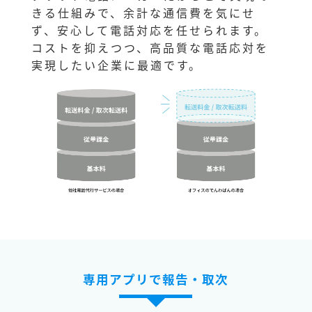
きる仕組みで、余計な通信費を気にせ
ず、安心して電話対応を任せられます。
コストを抑えつつ、高品質な電話応対を
実現したい企業に最適です。
専用アプリで報告・取次