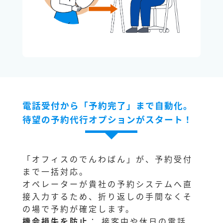
電話受付から「予約完了」まで自動化。
待望の予約代行オプションがスタート！
「オフィスのでんわばん」が、予約受付
まで一括対応。
オペレーターが貴社の予約システムへ直
接入力するため、折り返しの手間なくそ
の場で予約が確定します。
機会損失を防止
： 接客中や休日の電話