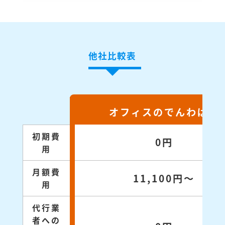
他社比較表
オフィスのでんわばん
初期費
0円
用
月額費
11,100円～
用
代行業
者への