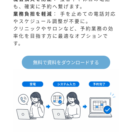
も、確実に予約へ繋げます。
業務負担を軽減
： 手を止めての電話対応
やスケジュール調整が不要に。
クリニックやサロンなど、予約業務の効
率化を目指す方に最適なオプションで
す。
無料で資料をダウンロードする