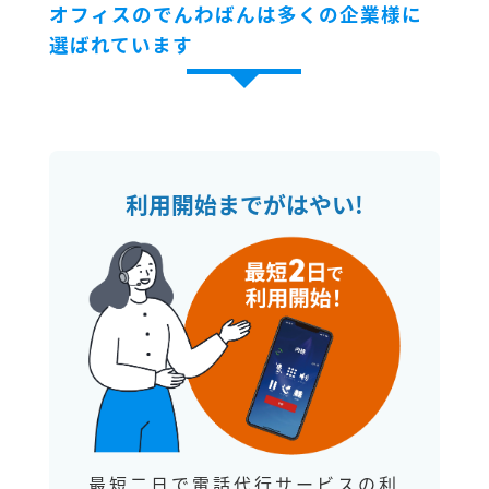
オフィスのでんわばんは多くの企業様に
選ばれています
利用開始までがはやい!
最短二日で電話代行サービスの利