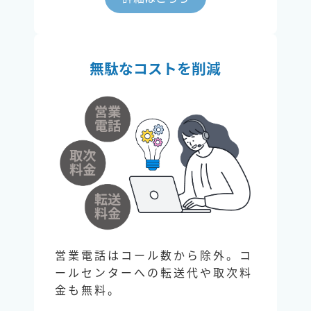
無駄なコストを削減
営業電話はコール数から除外。コ
ールセンターへの転送代や取次料
金も無料。