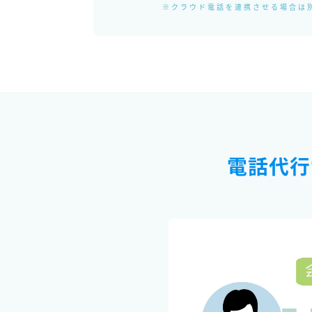
※クラウド電話を連携させる場合は
電話代行