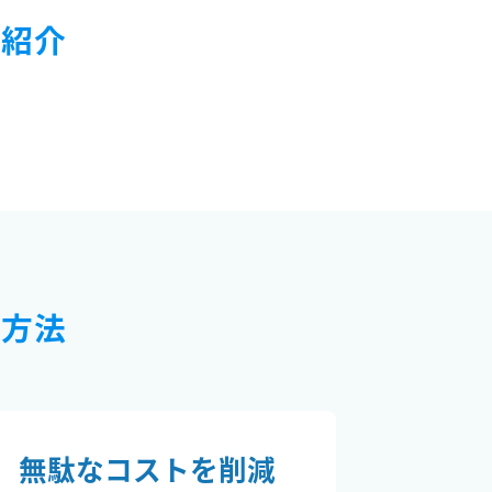
ご紹介
応方法
無駄なコストを削減