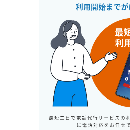
利用開始までが
最短二日で電話代行サービスの
に電話対応をお任せ