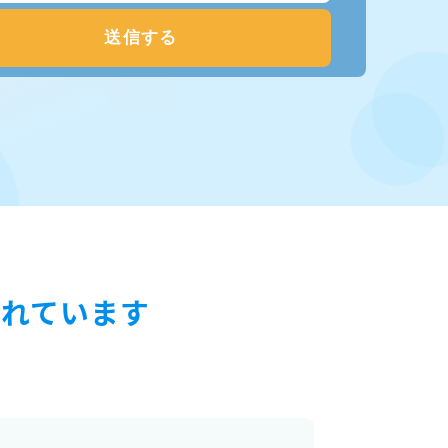
ばれています