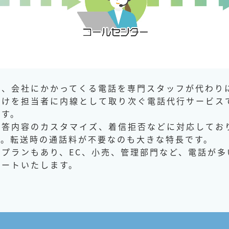
は、会社にかかってくる電話を専門スタッフが代わり
だけを担当者に内線として取り次ぐ電話代行サービス
です。
応答内容のカスタマイズ、着信拒否などに対応してお
す。転送時の通話料が不要なのも大きな特長です。
プランもあり、EC、小売、管理部門など、電話が多
ポートいたします。