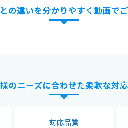
との違いを分かりやすく動画で
様のニーズに合わせた柔軟な対
対応品質