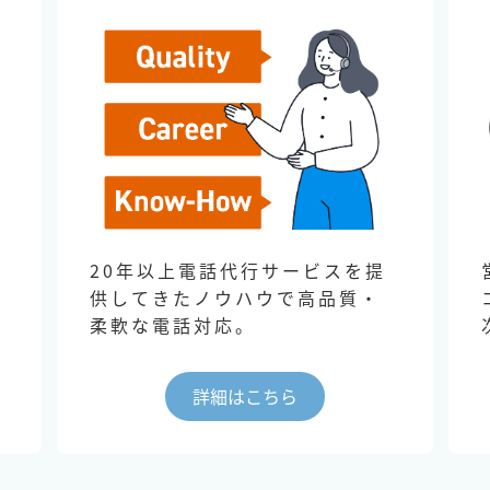
20年以上電話代行サービスを提
供してきたノウハウで高品質・
柔軟な電話対応。
詳細はこちら