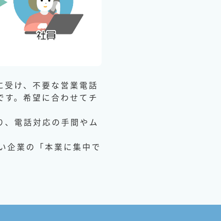
に受け、不要な営業電話
です。希望に合わせてチ
り、電話対応の手間やム
い企業の「本業に集中で