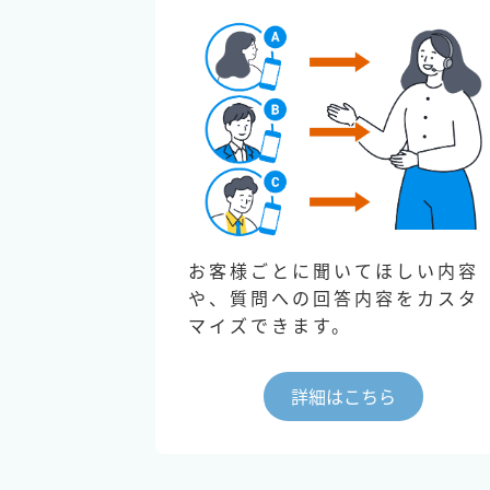
お客様ごとに聞いてほしい内容
や、質問への回答内容をカスタ
マイズできます。
詳細はこちら