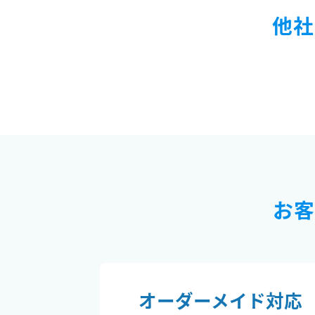
他社
お客
オーダーメイド対応