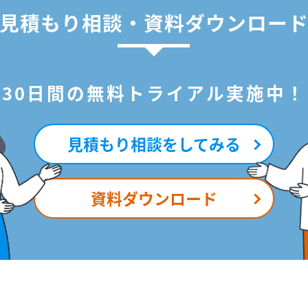
見積もり相談・資料ダウンロー
30日間の無料トライアル実施中！
見積もり相談をしてみる
資料ダウンロード