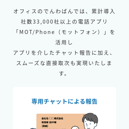
オフィスのでんわばんでは、累計導入
社数33,000社以上の電話アプリ
「MOT/Phone（モットフォン）」を
活用し
アプリを介したチャット報告に加え、
スムーズな直接取次も実現いたしま
す。
専用チャットによる報告