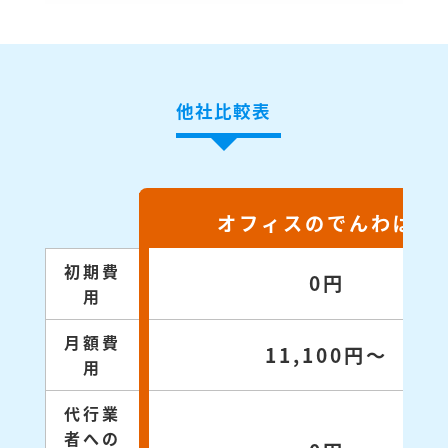
他社比較表
オフィスのでんわばん
初期費
0円
用
月額費
11,100円～
用
代行業
者への