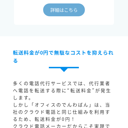
詳細はこちら
転送料金が0円で無駄なコストを抑えられ
る
多くの電話代行サービスでは、代行業者
へ電話を転送する際に“転送料金”が発生
します。
しかし「オフィスのでんわばん」は、当
社のクラウド電話と同じ仕組みを利用す
るため、転送料金が0円！
クラウド電話メーカーだからこそ実現で