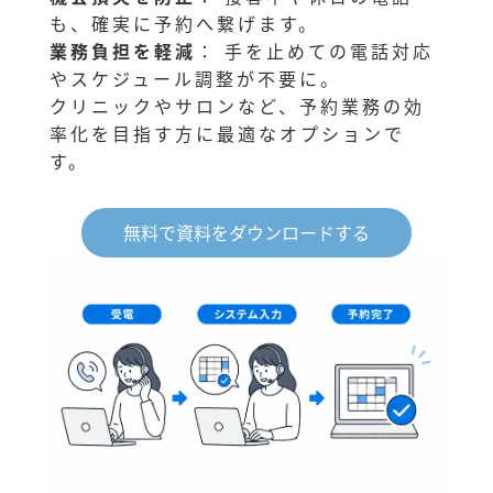
も、確実に予約へ繋げます。
業務負担を軽減
： 手を止めての電話対応
やスケジュール調整が不要に。
クリニックやサロンなど、予約業務の効
率化を目指す方に最適なオプションで
す。
無料で資料をダウンロードする