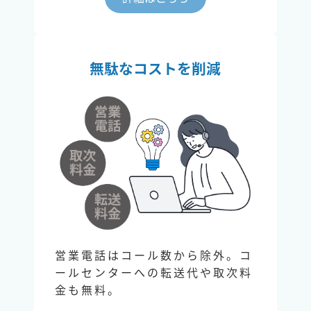
無駄なコストを削減
営業電話はコール数から除外。コ
ールセンターへの転送代や取次料
金も無料。