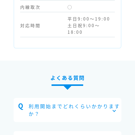
内線取次
◯
平日9:00～19:00
対応時間
土日祝9:00～
18:00
よくある質問
利用開始までどれくらいかかります
か？