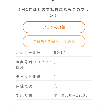
1日2件ほどの電話対応ならこのプラ
ン！
プランの詳細
見積もり相談をしてみる
着信コール数
50件
/月
営業電話のカウント
◯
除外
チャット連絡
◯
内線取次
◯
対応時間
平日9:00～19:00