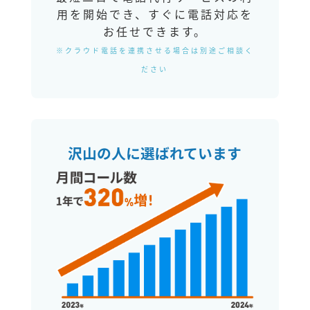
用を開始でき、すぐに電話対応を
お任せできます。
※クラウド電話を連携させる場合は別途ご相談く
ださい
沢山の人に選ばれています