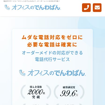
電話代行サービス「オフィスのでんわばん®」オーダーメイドの対応が可能！
-->
ムダな電話対応をゼロに
必要な電話は確実に
オーダーメイドの対応ができる
電話代行サービス