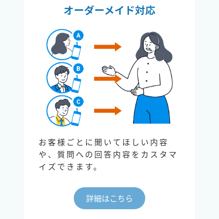
オーダーメイド対応
お客様ごとに聞いてほしい内容
や、質問への回答内容をカスタマ
イズできます。
詳細はこちら