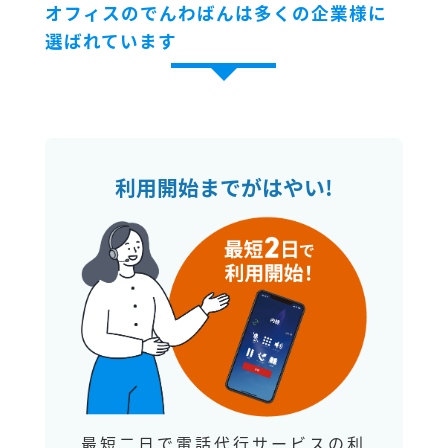
オフィスのでんわばんは多くの企業様に
選ばれています
利用開始までがはやい!
最短二日で電話代行サービスの利