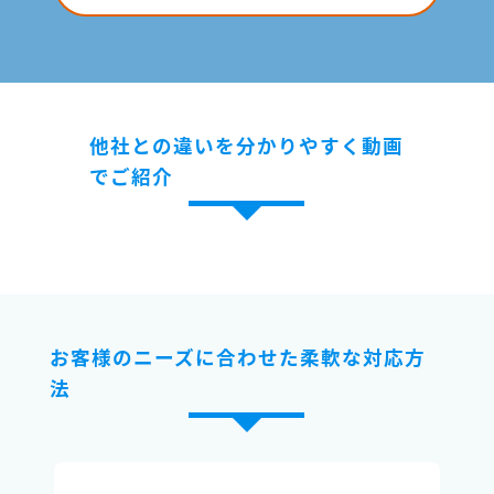
他社との違いを分かりやすく動画
でご紹介
お客様のニーズに合わせた柔軟な対応方
法