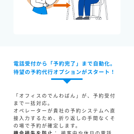
電話受付から「予約完了」まで自動化。
待望の予約代行オプションがスタート！
「オフィスのでんわばん」が、予約受付
まで一括対応。
オペレーターが貴社の予約システムへ直
接入力するため、折り返しの手間なくそ
の場で予約が確定します。
機会損失を防止
： 接客中や休日の電話