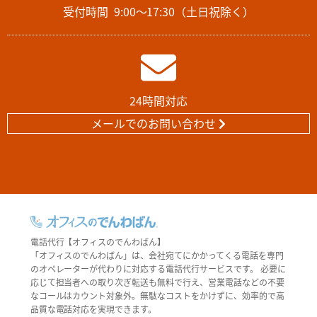
受付時間
9:00～17:30（土日祝除く）
24時間対応
メールでのお問い合わせ
電話代行【オフィスのでんわばん】
「オフィスのでんわばん」は、会社宛てにかかってくる電話を専門
のオペレーターが代わりに対応する電話代行サービスです。 必要に
応じて担当者への取り次ぎ転送も無料で行え、営業電話などの不要
なコールはカウント対象外。無駄なコストをかけずに、効率的で高
品質な電話対応を実現できます。