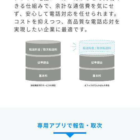
きる仕組みで、余計な通信費を気にせ
ず、安心して電話対応を任せられます。
コストを抑えつつ、高品質な電話応対を
実現したい企業に最適です。
専用アプリで報告・取次