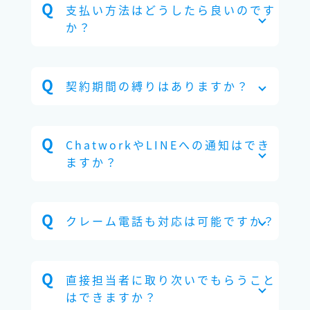
支払い方法はどうしたら良いのです
か？
契約期間の縛りはありますか？
ChatworkやLINEへの通知はでき
ますか？
クレーム電話も対応は可能ですか？
直接担当者に取り次いでもらうこと
はできますか？