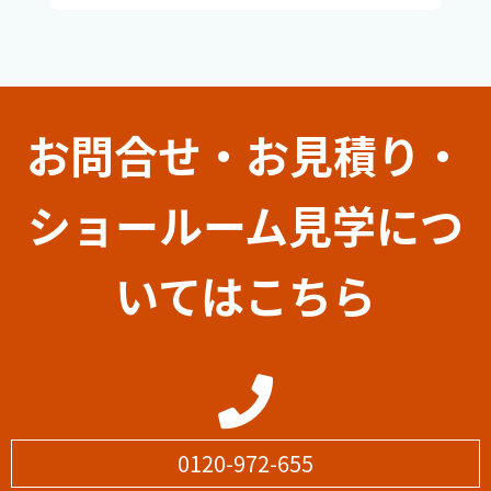
お問合せ・お見積り・
ショールーム見学につ
いてはこちら
0120-972-655