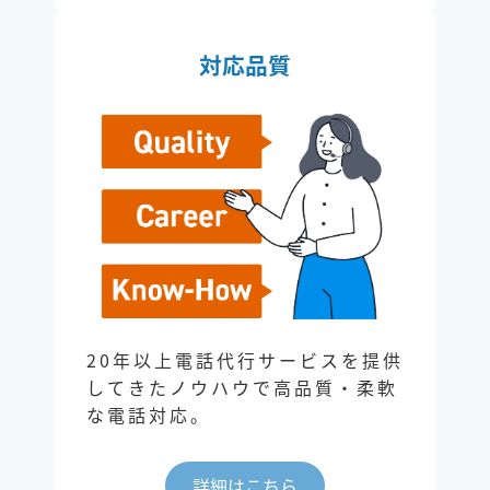
対応品質
20年以上電話代行サービスを提供
してきたノウハウで高品質・柔軟
な電話対応。
詳細はこちら