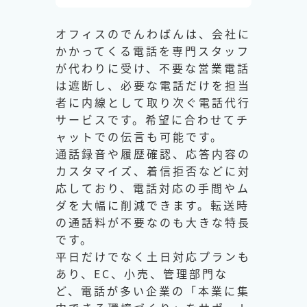
オフィスのでんわばんは、会社に
かかってくる電話を専門スタッフ
が代わりに受け、不要な営業電話
は遮断し、必要な電話だけを担当
者に内線として取り次ぐ電話代行
サービスです。希望に合わせてチ
ャットでの伝言も可能です。
通話録音や履歴確認、応答内容の
カスタマイズ、着信拒否などに対
応しており、電話対応の手間やム
ダを大幅に削減できます。転送時
の通話料が不要なのも大きな特長
です。
平日だけでなく土日対応プランも
あり、EC、小売、管理部門な
ど、電話が多い企業の「本業に集