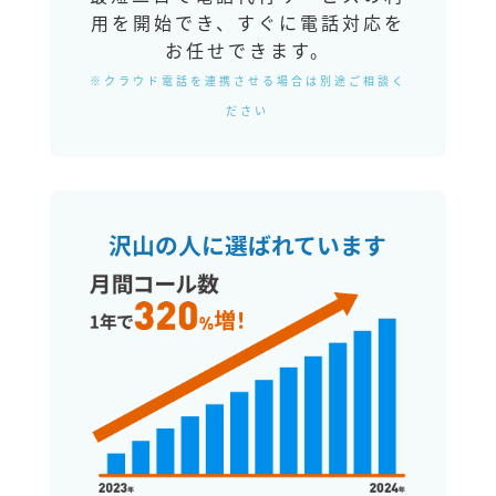
用を開始でき、すぐに電話対応を
お任せできます。
※クラウド電話を連携させる場合は別途ご相談く
ださい
沢山の人に選ばれています