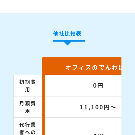
他社比較表
オフィスのでんわばん
初期費
0円
用
月額費
11,100円～
用
代行業
者への