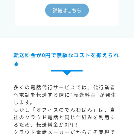
詳細はこちら
転送料金が0円で無駄なコストを抑えられ
る
多くの電話代行サービスでは、代行業者
へ電話を転送する際に“転送料金”が発生
します。
しかし「オフィスのでんわばん」は、当
社のクラウド電話と同じ仕組みを利用す
るため、転送料金が0円！
クラウド電話メーカーだからこそ実現で