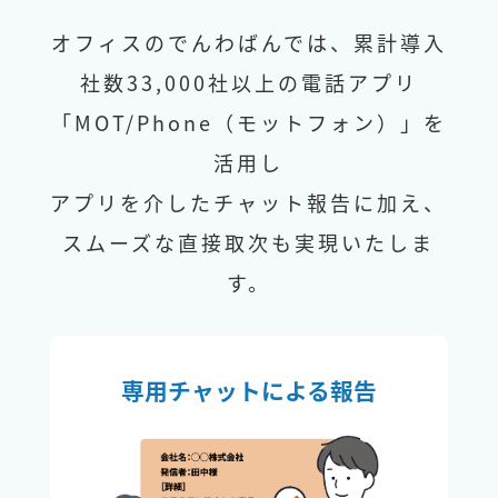
オフィスのでんわばんでは、累計導入
社数33,000社以上の電話アプリ
「MOT/Phone（モットフォン）」を
活用し
アプリを介したチャット報告に加え、
スムーズな直接取次も実現いたしま
す。
専用チャットによる報告