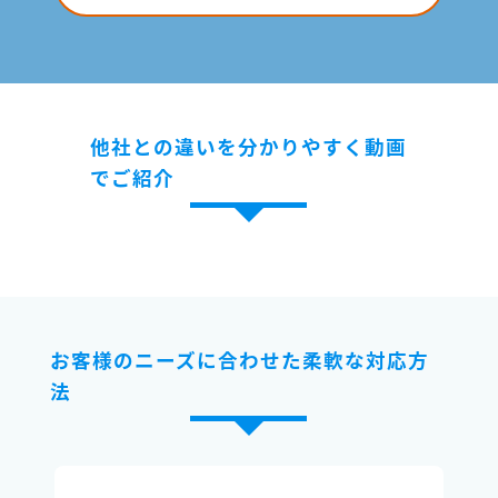
他社との違いを分かりやすく動画
でご紹介
お客様のニーズに合わせた柔軟な対応方
法