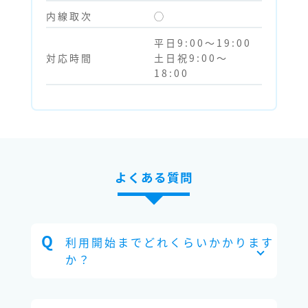
内線取次
◯
平日9:00～19:00
対応時間
土日祝9:00～
18:00
よくある質問
利用開始までどれくらいかかります
か？