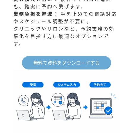
も、確実に予約へ繋げます。
業務負担を軽減
： 手を止めての電話対応
やスケジュール調整が不要に。
クリニックやサロンなど、予約業務の効
率化を目指す方に最適なオプションで
す。
無料で資料をダウンロードする