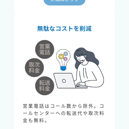
無駄なコストを削減
営業電話はコール数から除外。コ
ールセンターへの転送代や取次料
金も無料。