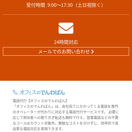
受付時間
9:00～17:30（土日祝除く）
24時間対応
メールでのお問い合わせ
電話代行【オフィスのでんわばん】
「オフィスのでんわばん」は、会社宛てにかかってくる電話を専門
のオペレーターが代わりに対応する電話代行サービスです。 必要に
応じて担当者への取り次ぎ転送も無料で行え、営業電話などの不要
なコールはカウント対象外。無駄なコストをかけずに、効率的で高
品質な電話対応を実現できます。