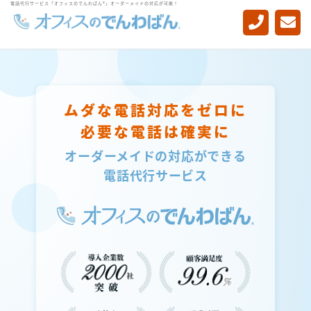
電話代行サービス「オフィスのでんわばん®」オーダーメイドの対応が可能！
-->
ムダな電話対応をゼロに
必要な電話は確実に
オーダーメイドの対応ができる
電話代行サービス