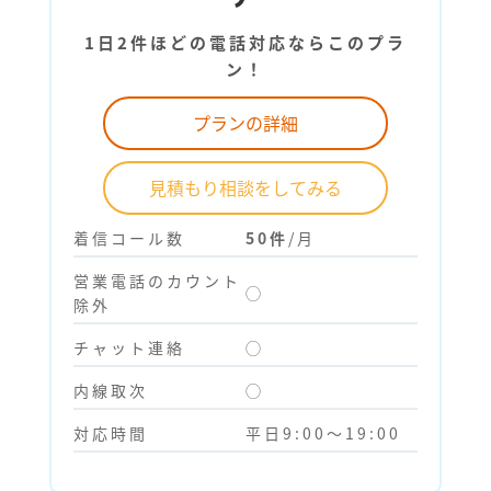
1日2件ほどの電話対応ならこのプラ
ン！
プランの詳細
見積もり相談をしてみる
着信コール数
50件
/月
営業電話のカウント
◯
除外
チャット連絡
◯
内線取次
◯
対応時間
平日9:00～19:00