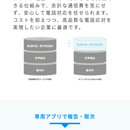
きる仕組みで、余計な通信費を気にせ
ず、安心して電話対応を任せられます。
コストを抑えつつ、高品質な電話応対を
実現したい企業に最適です。
専用アプリで報告・取次