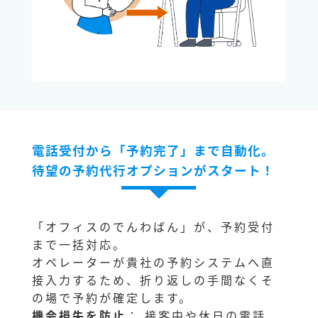
電話受付から「予約完了」まで自動化。
待望の予約代行オプションがスタート！
「オフィスのでんわばん」が、予約受付
まで一括対応。
オペレーターが貴社の予約システムへ直
接入力するため、折り返しの手間なくそ
の場で予約が確定します。
機会損失を防止
： 接客中や休日の電話