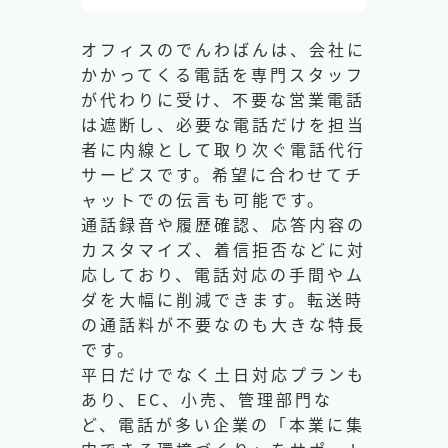
オフィスのでんわばんは、会社に
かかってくる電話を専門スタッフ
が代わりに受け、不要な営業電話
は遮断し、必要な電話だけを担当
者に内線として取り次ぐ電話代行
サービスです。希望に合わせてチ
ャットでの伝言も可能です。
通話録音や履歴確認、応答内容の
カスタマイズ、着信拒否などに対
応しており、電話対応の手間やム
ダを大幅に削減できます。転送時
の通話料が不要なのも大きな特長
です。
平日だけでなく土日対応プランも
あり、EC、小売、管理部門な
ど、電話が多い企業の「本業に集