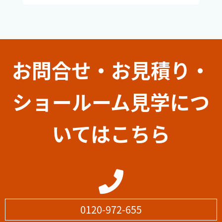
お問合せ・お見積り・
ショールーム見学につ
いてはこちら
0120-972-655