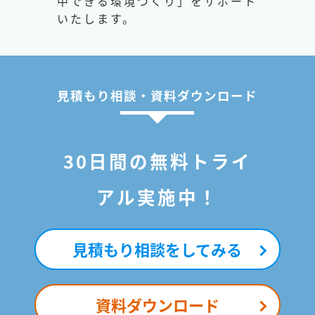
中できる環境づくり」をサポート
いたします。
見積もり相談・資料ダウンロード
30日間の無料トライ
アル実施中！
見積もり相談をしてみる
資料ダウンロード