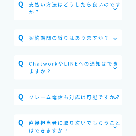
支払い方法はどうしたら良いのです
か？
契約期間の縛りはありますか？
ChatworkやLINEへの通知はでき
ますか？
クレーム電話も対応は可能ですか？
直接担当者に取り次いでもらうこと
はできますか？