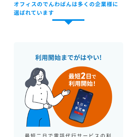
オフィスのでんわばんは多くの企業様に
選ばれています
利用開始までがはやい!
最短二日で電話代行サービスの利