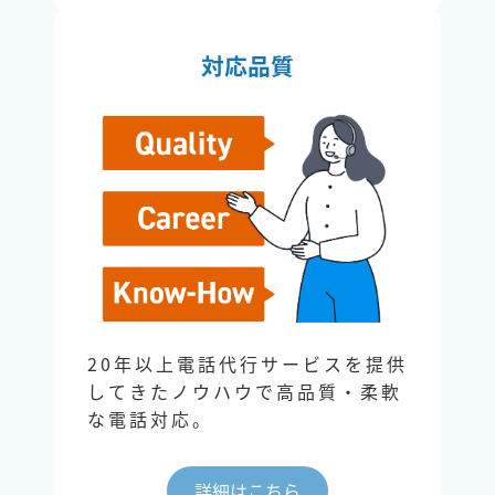
対応品質
20年以上電話代行サービスを提供
してきたノウハウで高品質・柔軟
な電話対応。
詳細はこちら