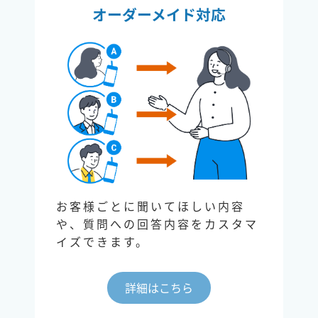
オーダーメイド対応
お客様ごとに聞いてほしい内容
や、質問への回答内容をカスタマ
イズできます。
詳細はこちら