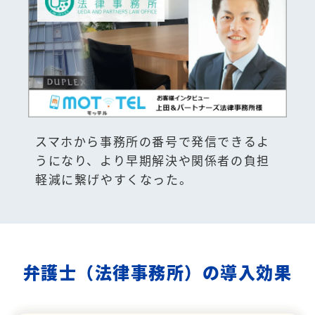
スマホから事務所の番号で発信できるよ
うになり、より早期解決や関係者の負担
軽減に繋げやすくなった。
弁護士（法律事務所）の導入効果