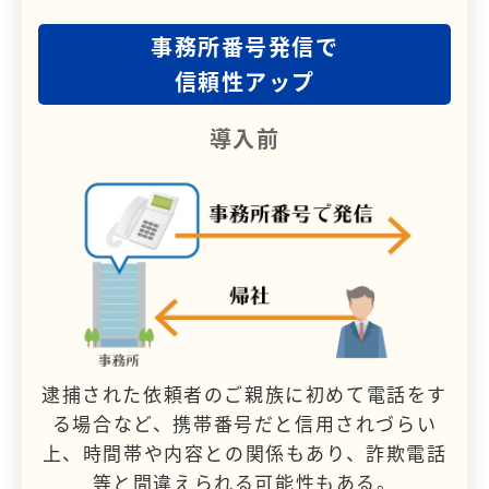
事務所番号発信で
信頼性アップ
導入前
逮捕された依頼者のご親族に初めて電話をす
る場合など、携帯番号だと信用されづらい
上、時間帯や内容との関係もあり、詐欺電話
等と間違えられる可能性もある。