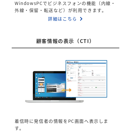
WindowsPCでビジネスフォンの機能（内線・
外線・保留・転送など）が利用できます。
詳細はこちら
顧客情報の表示（CTI）
着信時に発信者の情報をPC画面へ表示しま
す。