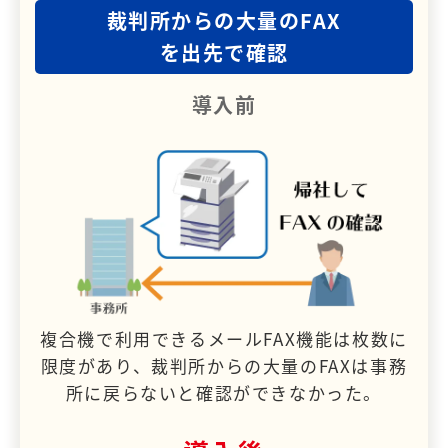
裁判所からの大量のFAX
を出先で確認
導入前
複合機で利用できるメールFAX機能は枚数に
限度があり、裁判所からの大量のFAXは事務
所に戻らないと確認ができなかった。