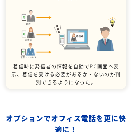
着信時に発信者の情報を自動でPC画面へ表
示、着信を受ける必要があるか・ないのか判
別できるようになった。
オプションでオフィス電話を更に快
適に！