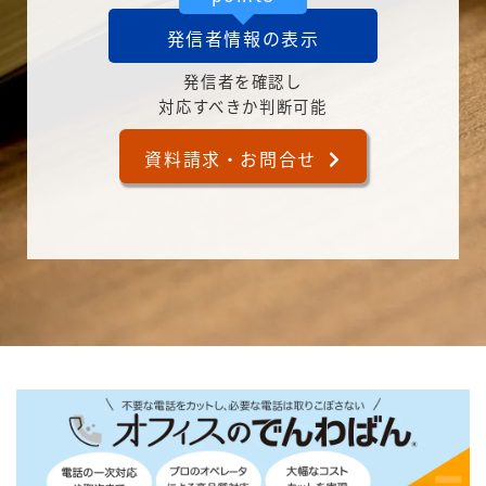
発信者情報の表示
発信者を確認し
対応すべきか判断可能
資料請求・お問合せ