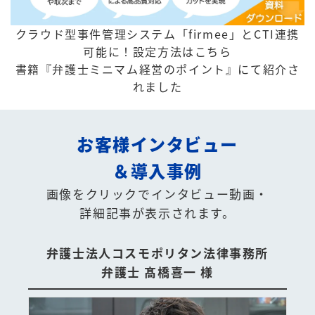
クラウド型事件管理システム「firmee」とCTI連携
可能に！
設定方法はこちら
書籍『弁護士ミニマム経営のポイント』にて紹介さ
れました
お客様インタビュー
＆導入事例
画像をクリックでインタビュー動画・
詳細記事が表示されます。
弁護士法人コスモポリタン法律事務所
弁護士 髙橋喜一 様