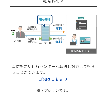
電話代行
※
着信を電話代行センターへ転送し対応してもら
うことができます。
詳細はこちら
※オプションです。