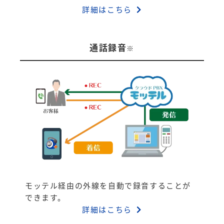
詳細はこちら
通話録音
※
モッテル経由の外線を自動で録音することが
できます。
詳細はこちら