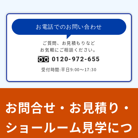
お電話でのお問い合わせ
ご質問、お見積もりなど
お気軽にご相談ください。
0120-972-655
受付時間:平日9:00～17:30
お問合せ・お見積り・
ショールーム見学につ