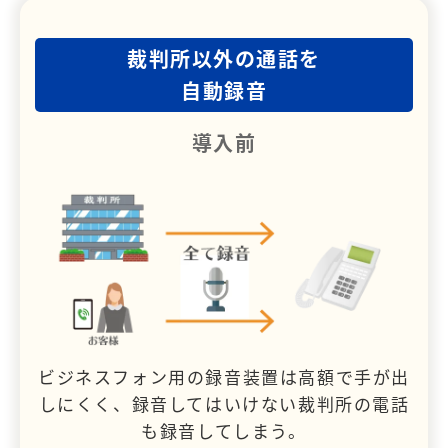
裁判所以外の通話を
自動録音
導入前
ビジネスフォン用の録音装置は高額で手が出
しにくく、録音してはいけない裁判所の電話
も録音してしまう。