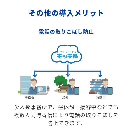
その他の導入メリット
電話の取りこぼし防止
少人数事務所で、昼休憩・接客中などでも
複数人同時着信により電話の取りこぼしを
防止できます。