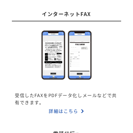
インターネットFAX
受信したFAXをPDFデータ化しメールなどで共
有できます。
詳細はこちら