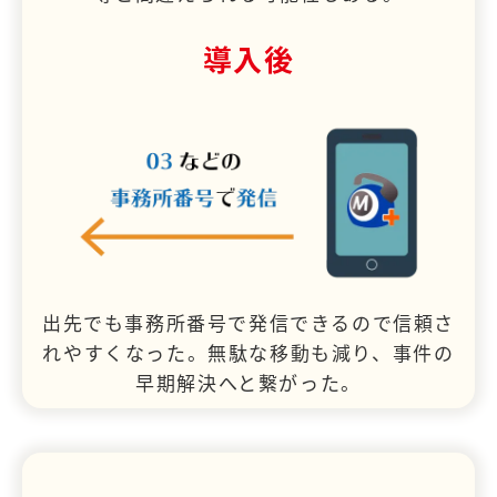
導入後
出先でも事務所番号で発信できるので信頼さ
れやすくなった。無駄な移動も減り、事件の
早期解決へと繋がった。