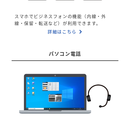
スマホでビジネスフォンの機能（内線・外
線・保留・転送など）が利用できます。
詳細はこちら
パソコン電話