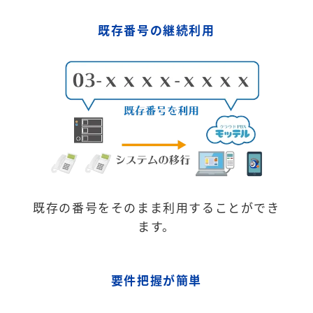
既存番号の継続利用
既存の番号をそのまま利用することができ
ます。
要件把握が簡単