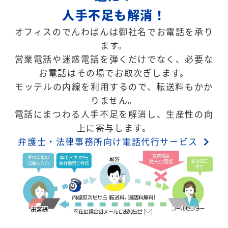
人手不足も解消！
オフィスのでんわばんは御社名でお電話を承り
ます。
営業電話や迷惑電話を弾くだけでなく、必要な
お電話はその場でお取次ぎします。
モッテルの内線を利用するので、転送料もかか
りません。
電話にまつわる人手不足を解消し、生産性の向
上に寄与します。
弁護士・法律事務所向け電話代行サービス