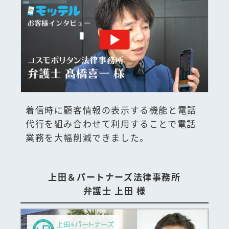
着信時に顧客情報の表示する機能と電話
代行を組み合わせて利用することで電話
業務を大幅削減できました。
上田＆パートナーズ法律事務所
弁護士 上田 様