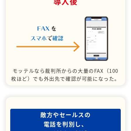
導入後
モッテルなら裁判所からの大量のFAX（100
枚ほど）でも外出先で確認が可能になった。
敵方やセールスの
電話を判別し、