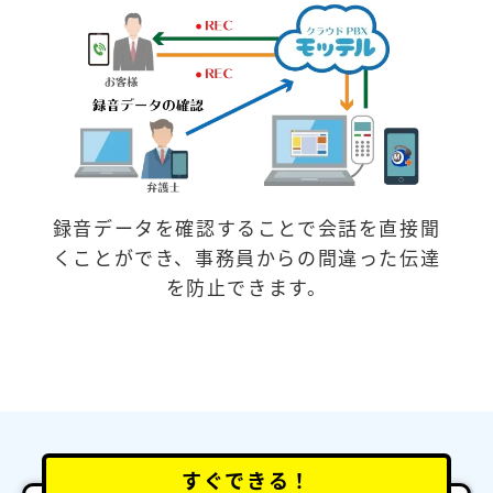
録音データを確認することで会話を直接聞
くことができ、事務員からの間違った伝達
を防止できます。
すぐできる！