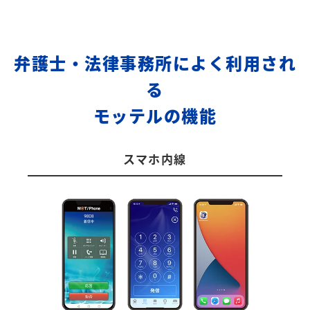
弁護士・法律事務所によく利用され
る
モッテルの機能
スマホ内線