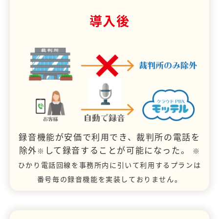
導入後
録音機能が安価で利用でき、裁判所の電話を
除外
して録音することが可能になった。
※
※
ひかり電話回線を事務所内に引いて利用するプランは
番号毎の録音機能を実装しておりません。