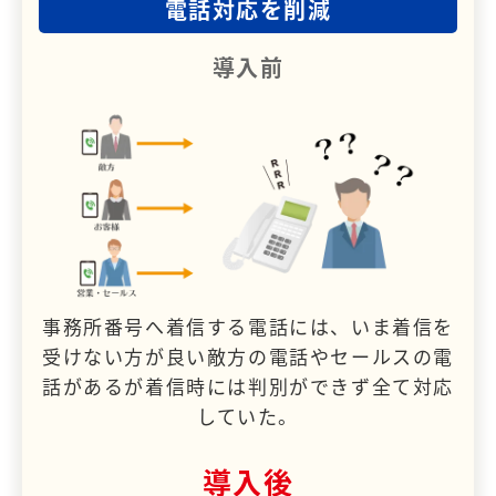
電話対応を削減
導入前
事務所番号へ着信する電話には、いま着信を
受けない方が良い敵方の電話やセールスの電
話があるが着信時には判別ができず全て対応
していた。
導入後